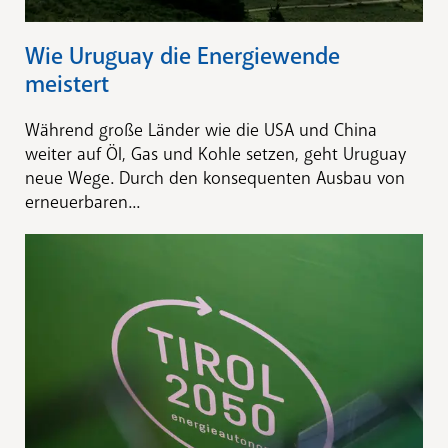
Wie Uruguay die Energiewende
meistert
Während große Länder wie die USA und China
weiter auf Öl, Gas und Kohle setzen, geht Uruguay
neue Wege. Durch den konsequenten Ausbau von
erneuerbaren...