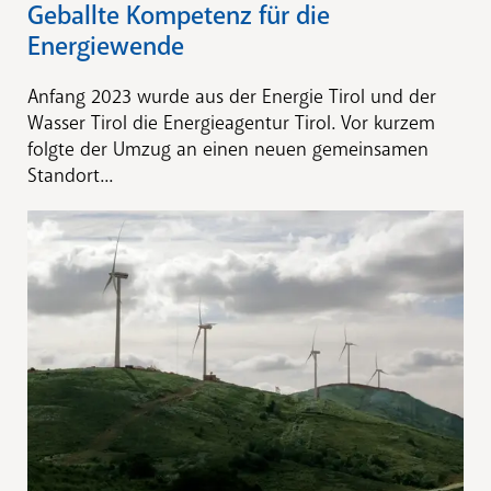
Geballte Kompetenz für die
Energiewende
Anfang 2023 wurde aus der Energie Tirol und der
Wasser Tirol die Energieagentur Tirol. Vor kurzem
folgte der Umzug an einen neuen gemeinsamen
Standort...