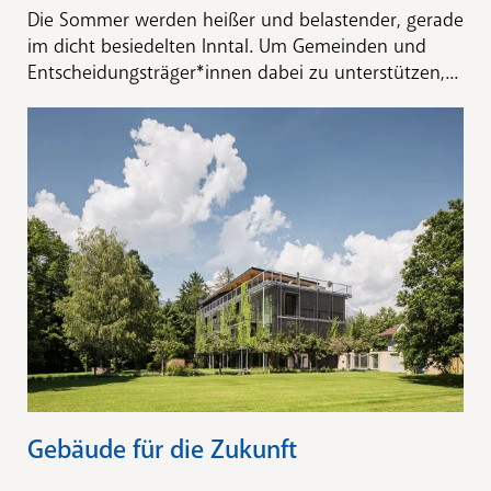
Die Sommer werden heißer und belastender, gerade
im dicht besiedelten Inntal. Um Gemeinden und
Entscheidungsträger*innen dabei zu unterstützen,...
Gebäude für die Zukunft