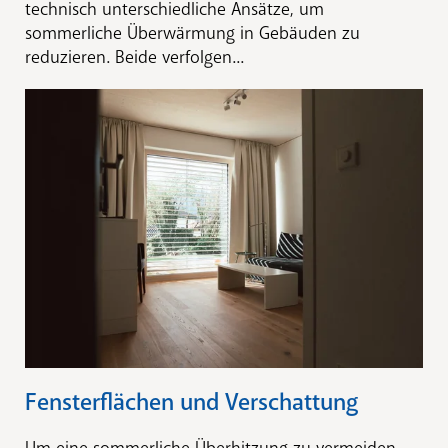
technisch ­unterschiedliche Ansätze, um
sommerliche ­Überwärmung in ­Gebäuden zu
reduzieren. Beide verfolgen...
Fensterflächen und Verschattung
Um eine sommerliche Überhitzung zu vermeiden,