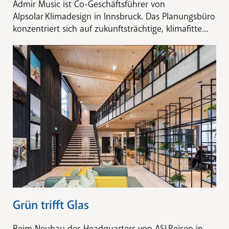
Admir Music ist Co-Geschäftsführer von
Alpsolar Klimadesign in Innsbruck. Das Planungsbüro
konzentriert sich auf zukunftsträchtige, klimafitte...
Grün trifft Glas
Beim Neubau des Headquarters von ASI Reisen in