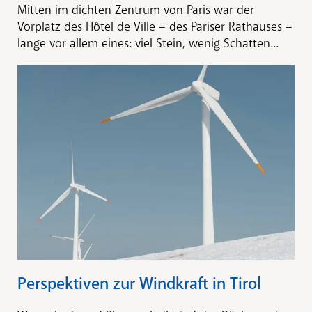
Mitten im dichten Zentrum von Paris war der
Vorplatz des Hôtel de Ville – des Pariser Rathauses –
lange vor allem eines: viel Stein, wenig Schatten...
Perspektiven zur Windkraft in Tirol