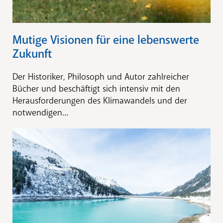
Mutige Visionen für eine lebenswerte
Zukunft
Der Historiker, Philosoph und Autor zahlreicher
Bücher und beschäftigt sich intensiv mit den
Herausforderungen des Klimawandels und der
notwendigen...