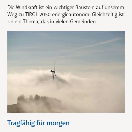
Die Windkraft ist ein wichtiger Baustein auf unserem
Weg zu TIROL 2050 energieautonom. Gleichzeitig ist
sie ein Thema, das in vielen Gemeinden...
Tragfähig für morgen