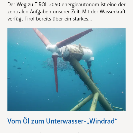
Der Weg zu TIROL 2050 energieautonom ist eine der
zentralen Aufgaben unserer Zeit. Mit der Wasserkraft
verfügt Tirol bereits über ein starkes...
Vom Öl zum Unterwasser-„Windrad“