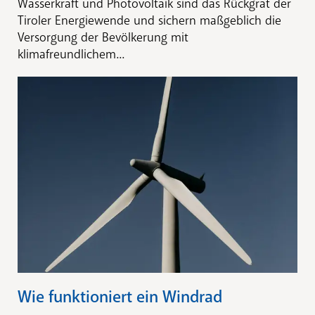
Wasserkraft und Photovoltaik sind das Rückgrat der
Tiroler Energiewende und sichern maßgeblich die
Versorgung der Bevölkerung mit
klimafreundlichem...
Wie funktioniert ein Windrad