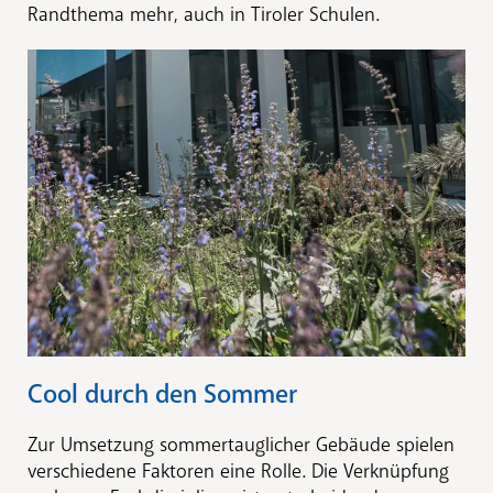
Randthema mehr, auch in Tiroler Schulen.
Cool durch den Sommer
Zur Umsetzung sommertauglicher Gebäude spielen
verschiedene Faktoren eine Rolle. Die Verknüpfung