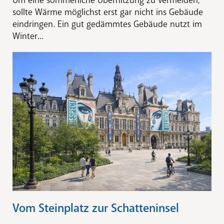
sollte Wärme möglichst erst gar nicht ins Gebäude
eindringen. Ein gut gedämmtes Gebäude nutzt im
Winter...
Vom Steinplatz zur Schatteninsel