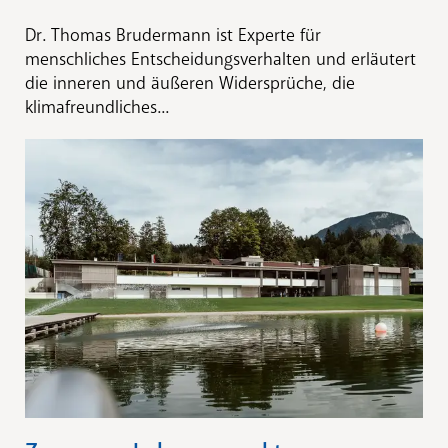
Dr. Thomas Brudermann ist Experte für
menschliches Entscheidungsverhalten und erläutert
die inneren und äußeren Widersprüche, die
klimafreundliches...