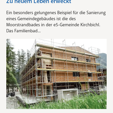
Zu neuem Leben erweckt
Ein besonders gelungenes Beispiel für die Sanierung
eines Gemeindegebäudes ist die des
Moorstrandbades in der e5-Gemeinde Kirchbichl.
Das Familienbad...