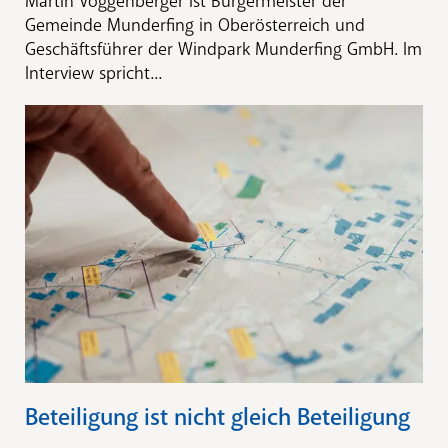
Martin Voggenberger ist Bürgermeister der
Gemeinde Munderfing in Oberösterreich und
Geschäftsführer der Windpark Munderfing GmbH. Im
Interview spricht...
Beteiligung ist nicht gleich Beteiligung