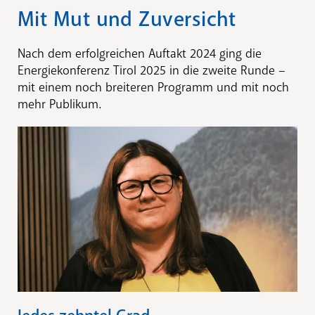
Mit Mut und Zuversicht
Nach dem erfolgreichen Auftakt 2024 ging die
Energiekonferenz Tirol 2025 in die zweite Runde –
mit einem noch breiteren Programm und mit noch
mehr Publikum.