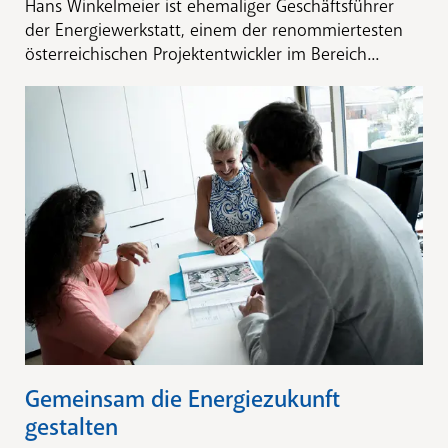
Hans Winkelmeier ist ehemaliger Geschäftsführer
der Energiewerkstatt, einem der renommiertesten
österreichischen Projektentwickler im Bereich...
Gemeinsam die Energiezukunft
gestalten