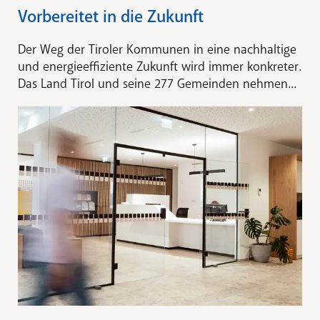
Vorbereitet in die Zukunft
Der Weg der Tiroler Kommunen in eine nachhaltige
und energieeffiziente Zukunft wird immer konkreter.
Das Land Tirol und seine 277 Gemeinden nehmen...