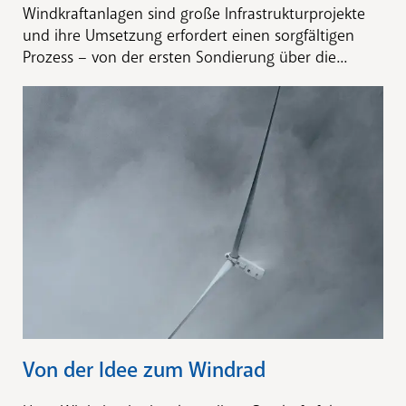
Windkraftanlagen sind große Infrastrukturprojekte
und ihre Umsetzung erfordert einen sorgfältigen
Prozess – von der ersten Sondierung über die...
Von der Idee zum Windrad