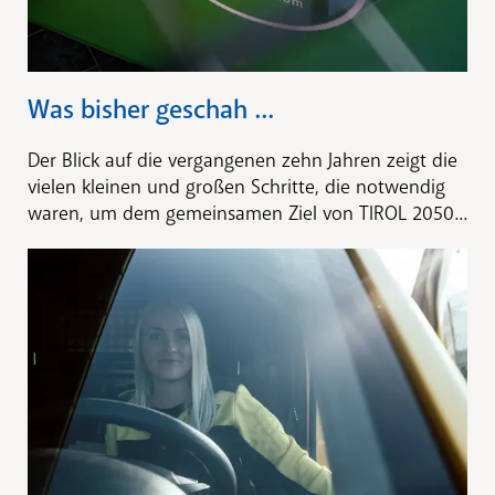
Was bisher geschah ...
Der Blick auf die vergangenen zehn Jahren zeigt die
vielen kleinen und großen Schritte, die notwendig
waren, um dem gemeinsamen Ziel von TIROL 2050...