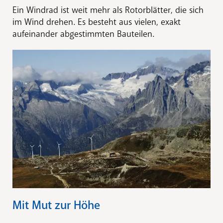
Ein Windrad ist weit mehr als Rotorblätter, die sich
im Wind drehen. Es besteht aus vielen, exakt
aufeinander abgestimmten Bauteilen.
Mit Mut zur Höhe