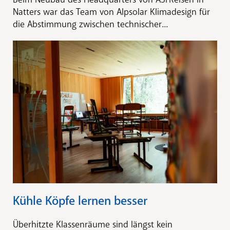
Natters war das Team von Alpsolar Klimadesign für
die Abstimmung zwischen technischer...
Kühle Köpfe lernen besser
Überhitzte Klassenräume sind längst kein