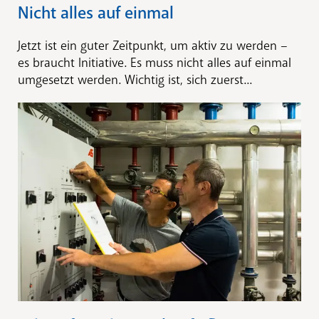
Nicht alles auf einmal
Jetzt ist ein guter Zeitpunkt, um aktiv zu werden –
es braucht Initiative. Es muss nicht alles auf einmal
umgesetzt werden. Wichtig ist, sich zuerst...