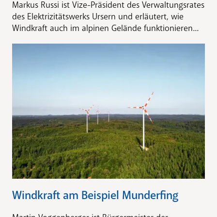
Markus Russi ist Vize-Präsident des Verwaltungsrates
des Elektrizitätswerks Ursern und erläutert, wie
Windkraft auch im alpinen Gelände funktionieren...
Windkraft am Beispiel Munderfing