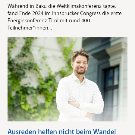
Während in Baku die Weltklimakonferenz tagte,
fand Ende 2024 im Innsbrucker Congress die erste
Energiekonferenz Tirol mit rund 400
Teilnehmer*innen...
Ausreden helfen nicht beim Wandel