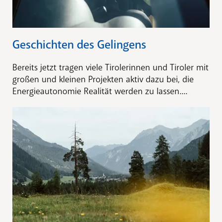
Geschichten des Gelingens
Bereits jetzt tragen viele Tirolerinnen und Tiroler mit
großen und kleinen Projekten aktiv dazu bei, die
Energieautonomie Realität werden zu lassen....