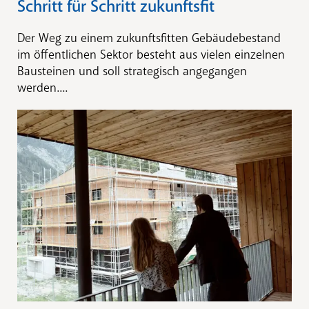
Schritt für Schritt zukunftsfit
Der Weg zu einem zukunftsfitten Gebäudebestand
im öffentlichen Sektor besteht aus vielen einzelnen
Bausteinen und soll strategisch angegangen
werden....