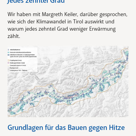
Jedes zehntel Grad
Wir haben mit Margreth Keiler, darüber gesprochen,
wie sich der Klimawandel in Tirol auswirkt und
warum jedes zehntel Grad weniger Erwärmung
zählt.
Grundlagen für das Bauen gegen Hitze