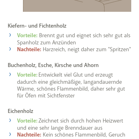
Kiefern- und Fichtenholz
Vorteile:
Brennt gut und eignet sich sehr gut als
Spanholz zum Anzünden
Nachteile:
Harzreich, neigt daher zum "Spritzen"
Buchenholz, Esche, Kirsche und Ahorn
Vorteile:
Entwickelt viel Glut und erzeugt
dadurch eine gleichmäßige, langandauernde
Wärme, schönes Flammenbild, daher sehr gut
für Öfen mit Sichtfenster
Eichenholz
Vorteile:
Zeichnet sich durch hohen Heizwert
und eine sehr lange Brenndauer aus
Nachteile:
Kein schönes Flammenbild, Geruch