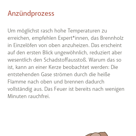
Anzündprozess
Um möglichst rasch hohe Temperaturen zu
erreichen, empfehlen Expert*innen, das Brennholz
in Einzelöfen von oben anzuheizen. Das erscheint
auf den ersten Blick ungewöhnlich, reduziert aber
wesentlich den Schadstoffausstoß. Warum das so
ist, kann an einer Kerze beobachtet werden: Die
entstehenden Gase strömen durch die heiße
Flamme nach oben und brennen dadurch
vollständig aus. Das Feuer ist bereits nach wenigen
Minuten rauchfrei.