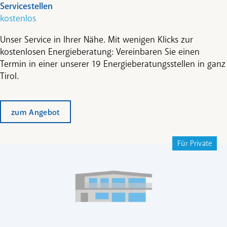
Servicestellen
kostenlos
Unser Service in Ihrer Nähe. Mit wenigen Klicks zur
kostenlosen Energieberatung: Vereinbaren Sie einen
Termin in einer unserer 19 Energieberatungsstellen in ganz
Tirol.
zum Angebot
Für Private