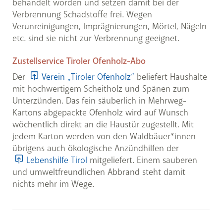
behandelt worden und setzen damit bei der
Verbrennung Schadstoffe frei. Wegen
Verunreinigungen, Imprägnierungen, Mörtel, Nägeln
etc. sind sie nicht zur Verbrennung geeignet.
Zustellservice Tiroler Ofenholz-Abo
Der
Verein „Tiroler Ofenholz“
beliefert Haushalte
mit hochwertigem Scheitholz und Spänen zum
Unterzünden. Das fein säuberlich in Mehrweg-
Kartons abgepackte Ofenholz wird auf Wunsch
wöchentlich direkt an die Haustür zugestellt. Mit
jedem Karton werden von den Waldbäuer*innen
übrigens auch ökologische Anzündhilfen der
Lebenshilfe Tirol
mitgeliefert. Einem sauberen
und umweltfreundlichen Abbrand steht damit
nichts mehr im Wege.