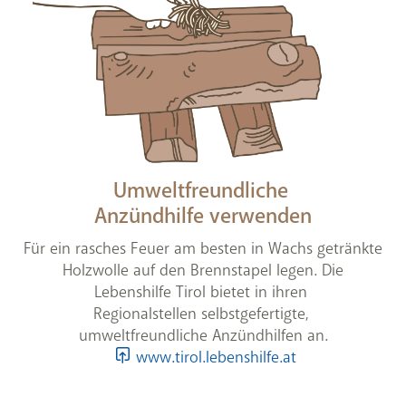
Umweltfreundliche
Anzündhilfe verwenden
Für ein rasches Feuer am besten in Wachs getränkte
Holzwolle auf den Brennstapel legen. Die
Lebenshilfe Tirol bietet in ihren
Regionalstellen selbstgefertigte,
umweltfreundliche Anzündhilfen an.
www.tirol.lebenshilfe.at