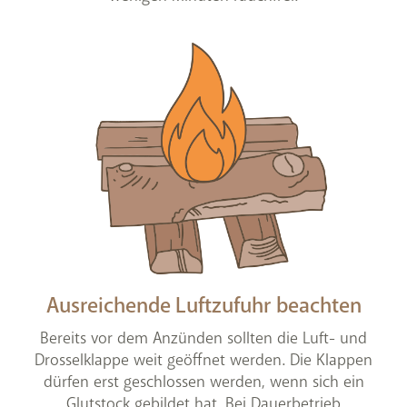
Ausreichende Luftzufuhr beachten
Bereits vor dem Anzünden sollten die Luft- und
Drosselklappe weit geöffnet werden. Die Klappen
dürfen erst geschlossen werden, wenn sich ein
Glutstock gebildet hat. Bei Dauerbetrieb