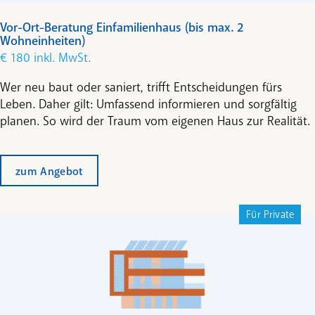
Vor-Ort-Beratung Einfamilienhaus (bis max. 2
Wohneinheiten)
€ 180 inkl. MwSt.
Wer neu baut oder saniert, trifft Entscheidungen fürs
Leben. Daher gilt: Umfassend informieren und sorgfältig
planen. So wird der Traum vom eigenen Haus zur Realität.
zum Angebot
Für Private