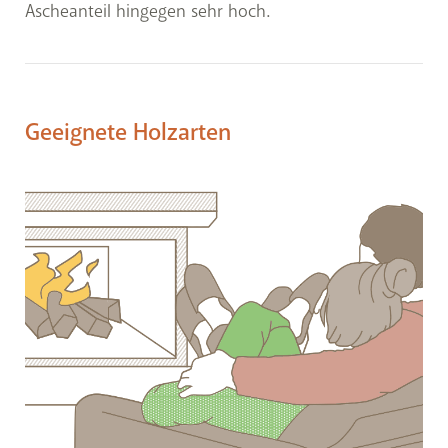
Ascheanteil hingegen sehr hoch.
Geeignete Holzarten