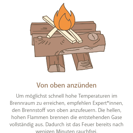
Von oben anzünden
Um möglichst schnell hohe Temperaturen im
Brennraum zu erreichen, empfehlen Expert*innen,
den Brennstoff von oben anzufeuern. Die hellen,
hohen Flammen brennen die entstehenden Gase
vollständig aus. Dadurch ist das Feuer bereits nach
wenigen Minuten rauchfrei.