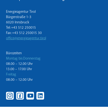
Energieagentur Tirol
Bürgerstraße 1-3
6020 Innsbruck
Tel: +43 512 250015
Fax: +43 512 250015 30
office@energieagentur.tirol
Bürozeiten
Montag bis Donnerstag
08.00 – 12.00 Uhr
13.00 – 17.00 Uhr
Freitag
08.00 – 12.00 Uhr