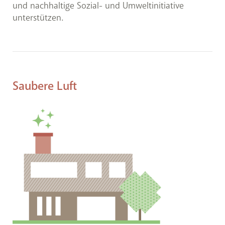
und nachhaltige Sozial- und Umweltinitiative
unterstützen.
Saubere Luft