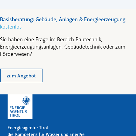
Basisberatung: Gebäude, Anlagen & Energieerzeugung
kostenlos
Sie haben eine Frage im Bereich Bautechnik,
Energieerzeugungsanlagen, Gebäudetechnik oder zum
Förderwesen?
zum Angebot
Energieagentur Tirol
die Kompetenz für Wasser und Energie