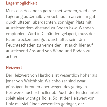
Lagermöglichkeit
Muss das Holz noch getrocknet werden, wird eine
Lagerung außerhalb von Gebäuden an einem gut
durchlüfteten, überdachten, sonnigen Platz mit
ausreichendem Abstand zu Boden bzw. Wänden
empfohlen. Wird in Gebäuden gelagert, muss der
Raum trocken und gut durchlüftet sein. Um
Feuchteschäden zu vermeiden, ist auch hier auf
ausreichend Abstand von Wand und Boden zu
achten.
Heizwert
Der Heizwert von Hartholz ist wesentlich höher als
jener von Weichholz. Weichhölzer sind zwar
günstiger, brennen aber wegen des geringen
Heizwerts auch schneller ab. Auch der Rindenanteil
spielt eine wichtige Rolle: So ist der Heizwert von
Holz mit viel Rinde wesentlich geringer, der