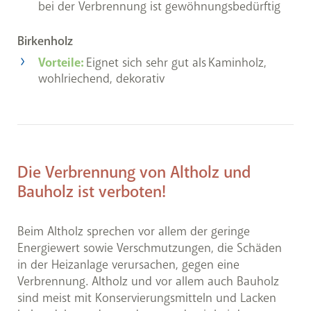
bei der Verbrennung ist gewöhnungsbedürftig
Birkenholz
Vorteile:
Eignet sich sehr gut als Kaminholz,
wohlriechend, dekorativ
Die Verbrennung von Altholz und
Bauholz ist verboten!
Beim Altholz sprechen vor allem der geringe
Energiewert sowie Verschmutzungen, die Schäden
in der Heizanlage verursachen, gegen eine
Verbrennung. Altholz und vor allem auch Bauholz
sind meist mit Konservierungsmitteln und Lacken