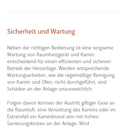
Sicherheit und Wartung
Neben der richtigen Bedienung ist eine sorgsame
Wartung von Raumheizgerät und Kamin
entscheidend für einen effizienten und sicheren
Betrieb der Heizanlage. Werden entsprechende
Wartungsarbeiten, wie die regelmäßige Reinigung
von Kamin und Ofen, nicht durchgeführt, sind
Schäden an der Anlage unausweichlich.
Folgen davon können der Austritt giftiger Gase an
die Raumluft, eine Versottung des Kamins oder im
Extremfall ein Kaminbrand sein mit hohen
Sanierungskosten an der Anlage. Wird