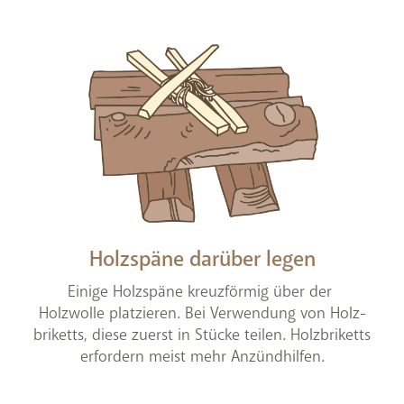
Holzspäne darüber legen
Einige Holzspäne kreuzförmig über der
Holzwolle platzieren. Bei Verwendung von Holz­
briketts, diese zuerst in Stücke teilen. Holz­briketts
erfordern meist mehr Anzündhilfen.