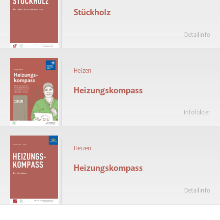
Stückholz
Detailinfo
Heizen
Heizungskompass
Infofolder
Heizen
Heizungskompass
Detailinfo