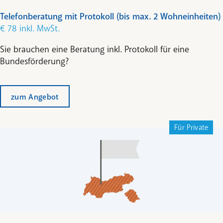
Telefonberatung mit Protokoll (bis max. 2 Wohneinheiten)
€ 78 inkl. MwSt.
Sie brauchen eine Beratung inkl. Protokoll für eine
Bundesförderung?
zum Angebot
Für Private