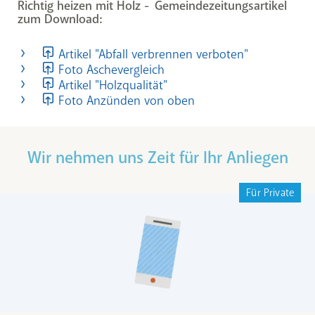
Richtig heizen mit Holz - Gemeindezeitungsartikel
zum Download:
Artikel "Abfall verbrennen verboten"
Foto Aschevergleich
Artikel "Holzqualität"
Foto Anzünden von oben
Wir nehmen uns Zeit für Ihr Anliegen
Für Private