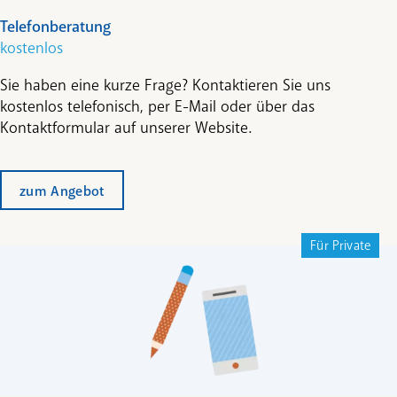
Telefonberatung
kostenlos
Sie haben eine kurze Frage? Kontaktieren Sie uns
kostenlos telefonisch, per E-Mail oder über das
Kontaktformular auf unserer Website.
zum Angebot
Für Private