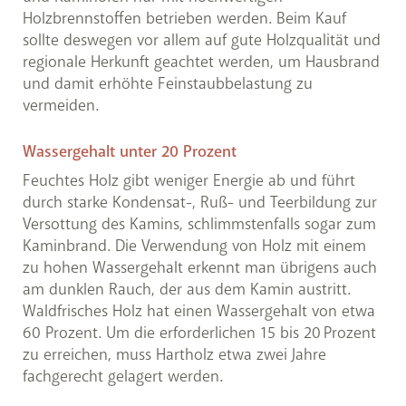
Holzbrennstoffen betrieben werden. Beim Kauf
sollte deswegen vor allem auf gute Holzqualität und
regionale Herkunft geachtet werden, um Hausbrand
und damit erhöhte Feinstaubbelastung zu
vermeiden.
Wassergehalt unter 20 Prozent
Feuchtes Holz gibt weniger Energie ab und führt
durch starke Kondensat-, Ruß- und Teerbildung zur
Versottung des Kamins, schlimmstenfalls sogar zum
Kaminbrand. Die Verwendung von Holz mit einem
zu hohen Wassergehalt erkennt man übrigens auch
am dunklen Rauch, der aus dem Kamin austritt.
Waldfrisches Holz hat einen Wassergehalt von etwa
60 Prozent. Um die erforderlichen 15 bis 20 Prozent
zu erreichen, muss Hartholz etwa zwei Jahre
fachgerecht gelagert werden.