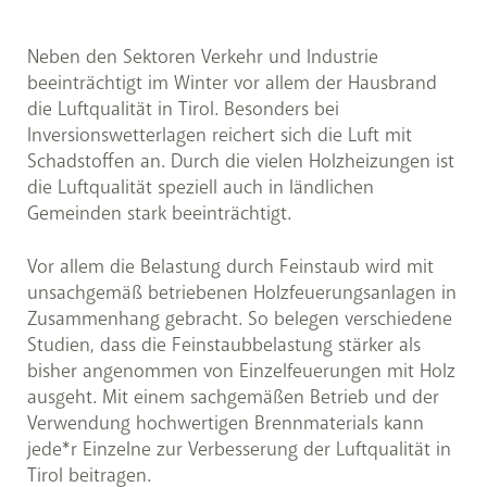
Neben den Sektoren Verkehr und Industrie
beeinträchtigt im Winter vor allem der Hausbrand
die Luftqualität in Tirol. Besonders bei
Inversionswetterlagen reichert sich die Luft mit
Schadstoffen an. Durch die vielen Holzheizungen ist
die Luftqualität speziell auch in ländlichen
Gemeinden stark beeinträchtigt.
Vor allem die Belastung durch Feinstaub wird mit
unsachgemäß betriebenen Holzfeuerungsanlagen in
Zusammenhang gebracht. So belegen verschiedene
Studien, dass die Feinstaubbelastung stärker als
bisher angenommen von Einzelfeuerungen mit Holz
ausgeht. Mit einem sachgemäßen Betrieb und der
Verwendung hochwertigen Brennmaterials kann
jede*r Einzelne zur Verbesserung der Luftqualität in
Tirol beitragen.