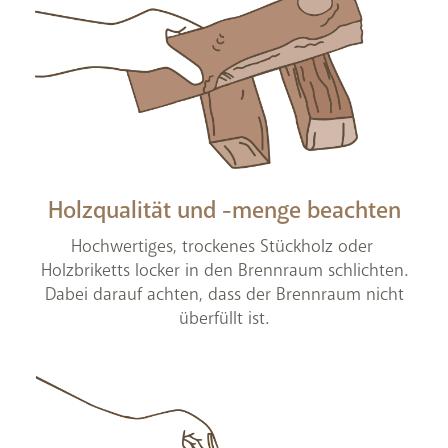
Holzqualität und -menge beachten
Hochwertiges, trockenes Stückholz oder
Holzbriketts locker in den Brennraum schlichten.
Dabei darauf achten, dass der Brennraum nicht
überfüllt ist.