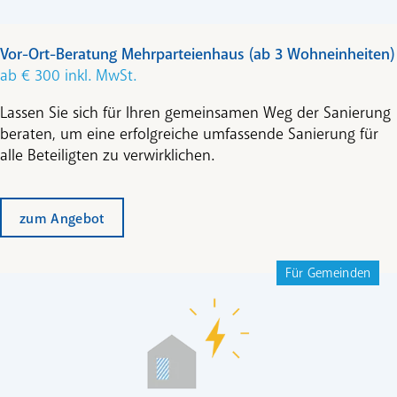
Vor-Ort-Beratung Mehrparteienhaus (ab 3 Wohneinheiten)
ab € 300 inkl. MwSt.
Lassen Sie sich für Ihren gemeinsamen Weg der Sanierung
beraten, um eine erfolgreiche umfassende Sanierung für
alle Beteiligten zu verwirklichen.
zum Angebot
Für Gemeinden