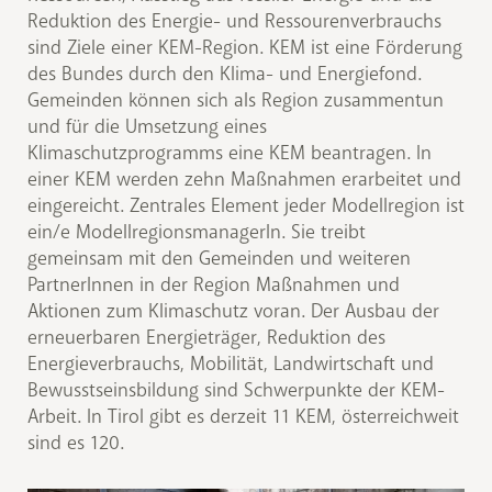
Reduktion des Energie- und Ressourenverbrauchs
sind Ziele einer KEM-Region. KEM ist eine Förderung
des Bundes durch den Klima- und Energiefond.
Gemeinden können sich als Region zusammentun
und für die Umsetzung eines
Klimaschutzprogramms eine KEM beantragen. In
einer KEM werden zehn Maßnahmen erarbeitet und
eingereicht. Zentrales Element jeder Modellregion ist
ein/e ModellregionsmanagerIn. Sie treibt
gemeinsam mit den Gemeinden und weiteren
PartnerInnen in der Region Maßnahmen und
Aktionen zum Klimaschutz voran. Der Ausbau der
erneuerbaren Energieträger, Reduktion des
Energieverbrauchs, Mobilität, Landwirtschaft und
Bewusstseinsbildung sind Schwerpunkte der KEM-
Arbeit. In Tirol gibt es derzeit 11 KEM, österreichweit
sind es 120.