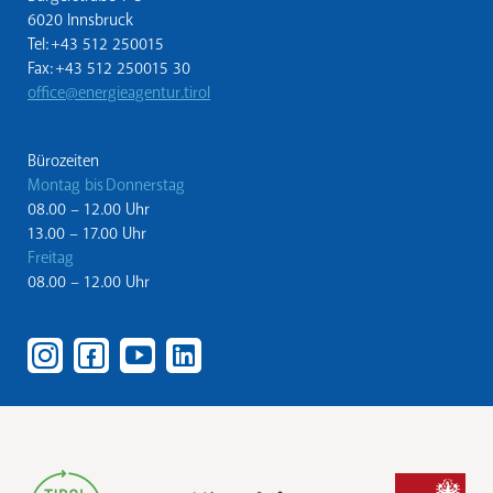
6020 Innsbruck
Tel: +43 512 250015
Fax: +43 512 250015 30
office@energieagentur.tirol
Bürozeiten
Montag bis Donnerstag
08.00 – 12.00 Uhr
13.00 – 17.00 Uhr
Freitag
08.00 – 12.00 Uhr