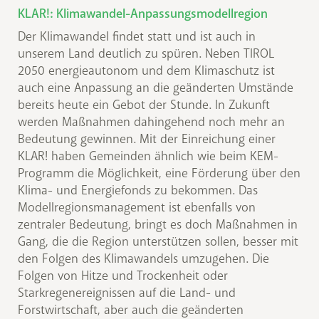
KLAR!: Klimawandel-Anpassungsmodellregion
Der Klimawandel findet statt und ist auch in
unserem Land deutlich zu spüren. Neben TIROL
2050 energieautonom und dem Klimaschutz ist
auch eine Anpassung an die geänderten Umstände
bereits heute ein Gebot der Stunde. In Zukunft
werden Maßnahmen dahingehend noch mehr an
Bedeutung gewinnen. Mit der Einreichung einer
KLAR! haben Gemeinden ähnlich wie beim KEM-
Programm die Möglichkeit, eine Förderung über den
Klima- und Energiefonds zu bekommen. Das
Modellregionsmanagement ist ebenfalls von
zentraler Bedeutung, bringt es doch Maßnahmen in
Gang, die die Region unterstützen sollen, besser mit
den Folgen des Klimawandels umzugehen. Die
Folgen von Hitze und Trockenheit oder
Starkregenereignissen auf die Land- und
Forstwirtschaft, aber auch die geänderten