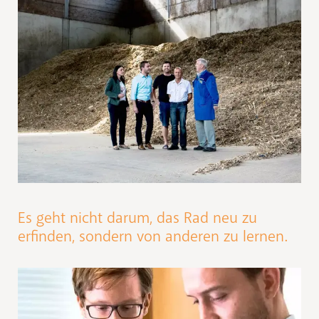
Es geht nicht darum, das Rad neu zu
erfinden, sondern von anderen zu lernen.