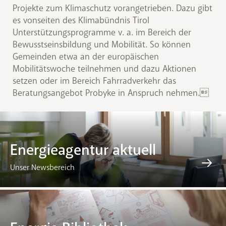
Projekte zum Klimaschutz vorangetrieben. Dazu gibt
es vonseiten des Klimabündnis Tirol
Unterstützungsprogramme v. a. im Bereich der
Bewusstseinsbildung und Mobilität. So können
Gemeinden etwa an der europäischen
Mobilitätswoche teilnehmen und dazu Aktionen
setzen oder im Bereich Fahrradverkehr das
Beratungsangebot Probyke in Anspruch nehmen.
Energieagentur aktuell
Unser Newsbereich