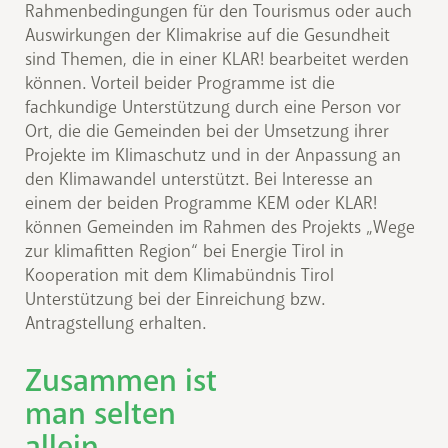
Rahmenbedingungen für den Tourismus oder auch
Auswirkungen der Klimakrise auf die Gesundheit
sind Themen, die in einer KLAR! bearbeitet werden
können. Vorteil beider Programme ist die
fachkundige Unterstützung durch eine Person vor
Ort, die die Gemeinden bei der Umsetzung ihrer
Projekte im Klimaschutz und in der Anpassung an
den Klimawandel unterstützt. Bei Interesse an
einem der beiden Programme KEM oder KLAR!
können Gemeinden im Rahmen des Projekts „Wege
zur klimafitten Region“ bei Energie Tirol in
Kooperation mit dem Klimabündnis Tirol
Unterstützung bei der Einreichung bzw.
Antragstellung erhalten.
Zusammen ist
man selten
allein