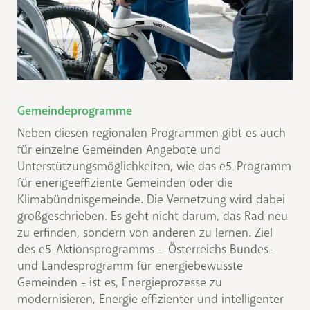
Gemeindeprogramme
Neben diesen regionalen Programmen gibt es auch
für einzelne Gemeinden Angebote und
Unterstützungsmöglichkeiten, wie das e5-Programm
für enerigeeffiziente Gemeinden oder die
Klimabündnisgemeinde. Die Vernetzung wird dabei
großgeschrieben. Es geht nicht darum, das Rad neu
zu erfinden, sondern von anderen zu lernen. Ziel
des e5-Aktionsprogramms – Österreichs Bundes-
und Landesprogramm für energiebewusste
Gemeinden - ist es, Energieprozesse zu
modernisieren, Energie effizienter und intelligenter