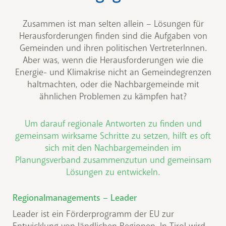
Zusammen ist man selten allein – Lösungen für
Herausforderungen finden sind die Aufgaben von
Gemeinden und ihren politischen VertreterInnen.
Aber was, wenn die Herausforderungen wie die
Energie- und Klimakrise nicht an Gemeindegrenzen
haltmachten, oder die Nachbargemeinde mit
ähnlichen Problemen zu kämpfen hat?
Um darauf regionale Antworten zu finden und
gemeinsam wirksame Schritte zu setzen, hilft es oft
sich mit den Nachbargemeinden im
Planungsverband zusammenzutun und gemeinsam
Lösungen zu entwickeln.
Regionalmanagements – Leader
Leader ist ein Förderprogramm der EU zur