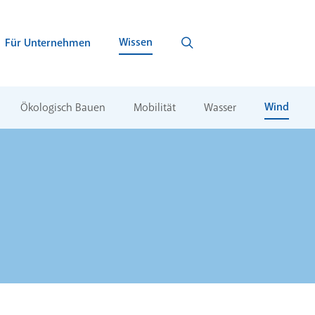
Wissen
Für Unternehmen
Wind
Ökologisch Bauen
Mobilität
Wasser
l