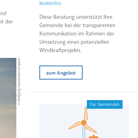
kostenlos
rol
Diese Beratung unterstützt Ihre
it der
Gemeinde bei der transparenten
Kommunikation im Rahmen der
Umsetzung eines potenziellen
Windkraftprojekts.
© Wolfgang Hasselmann/unsplash
zum Angebot
Für Gemeinden