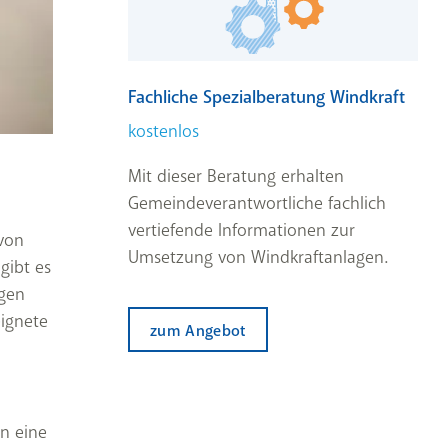
Fachliche Spezialberatung Windkraft
kostenlos
Mit dieser Beratung erhalten
Gemeindeverantwortliche fachlich
vertiefende Informationen zur
von
Umsetzung von Windkraftanlagen.
gibt es
igen
eignete
zum Angebot
n eine