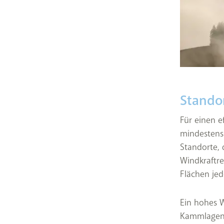
Stando
Für einen e
mindestens 
Standorte, 
Windkraftre
Flächen jed
Ein hohes 
Kammlagen.