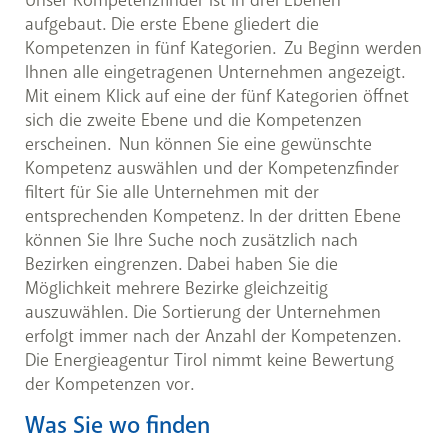
aufgebaut. Die erste Ebene gliedert die
Kompetenzen in fünf Kategorien. Zu Beginn werden
Ihnen alle eingetragenen Unternehmen angezeigt.
Mit einem Klick auf eine der fünf Kategorien öffnet
sich die zweite Ebene und die Kompetenzen
erscheinen. Nun können Sie eine gewünschte
Kompetenz auswählen und der Kompetenzfinder
filtert für Sie alle Unternehmen mit der
entsprechenden Kompetenz. In der dritten Ebene
können Sie Ihre Suche noch zusätzlich nach
Bezirken eingrenzen. Dabei haben Sie die
Möglichkeit mehrere Bezirke gleichzeitig
auszuwählen. Die Sortierung der Unternehmen
erfolgt immer nach der Anzahl der Kompetenzen.
Die Energieagentur Tirol nimmt keine Bewertung
der Kompetenzen vor.
Was Sie wo finden