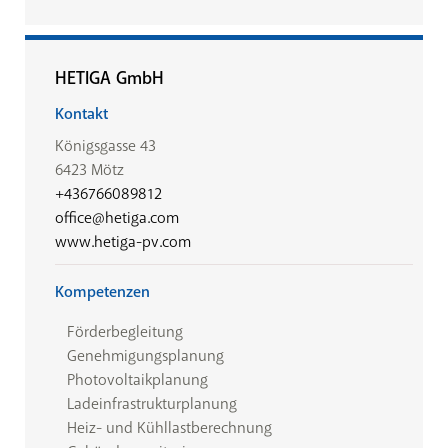
HETIGA GmbH
Kontakt
Königsgasse 43
6423 Mötz
+436766089812
office@hetiga.com
www.hetiga-pv.com
Kompetenzen
Förderbegleitung
Genehmigungsplanung
Photovoltaikplanung
Ladeinfrastrukturplanung
Heiz- und Kühllastberechnung