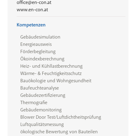
office@en-con.at
www.en-con.at
Kompetenzen
Gebäudesimulation
Energieausweis
Förderbegleitung
Ökoindexberechnung
Heiz- und Kühllastberechnung
Wärme- & Feuchtigkeitsschutz
Bauökologie und Wohngesundheit
Baufeuchteanalyse
Gebäudezertifizierung
Thermografie
Gebäudemonitoring
Blower Door Test/Luftdichtheitsprüfung
Luftqualitätsmessung
ökologische Bewertung von Bauteilen