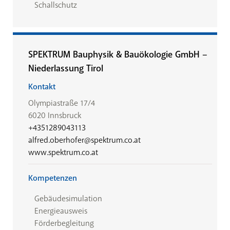
Schallschutz
SPEKTRUM Bauphysik & Bauökologie GmbH –
Niederlassung Tirol
Kontakt
Olympiastraße 17/4
6020 Innsbruck
+4351289043113
alfred.oberhofer@spektrum.co.at
www.spektrum.co.at
Kompetenzen
Gebäudesimulation
Energieausweis
Förderbegleitung