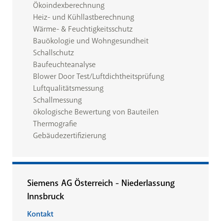
Ökoindexberechnung
Heiz- und Kühllastberechnung
Wärme- & Feuchtigkeitsschutz
Bauökologie und Wohngesundheit
Schallschutz
Baufeuchteanalyse
Blower Door Test/Luftdichtheitsprüfung
Luftqualitätsmessung
Schallmessung
ökologische Bewertung von Bauteilen
Thermografie
Gebäudezertifizierung
Siemens AG Österreich - Niederlassung
Innsbruck
Kontakt