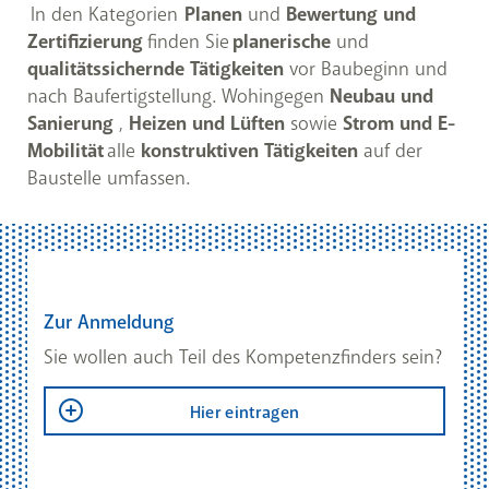
In den Kategorien
Planen
und
Bewertung und
Zertifizierung
finden Sie
planerische
und
qualitätssichernde Tätigkeiten
vor Baubeginn und
nach Baufertigstellung. Wohingegen
Neubau und
Sanierung
,
Heizen und Lüften
sowie
Strom und E-
Mobilität
alle
konstruktiven Tätigkeiten
auf der
Baustelle umfassen.
Zur Anmeldung
Sie wollen auch Teil des Kompetenzfinders sein?
Hier eintragen