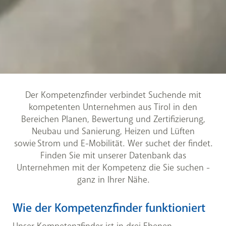
Der Kompetenzfinder verbindet Suchende mit
kompetenten Unternehmen aus Tirol in den
Bereichen Planen, Bewertung und Zertifizierung,
Neubau und Sanierung, Heizen und Lüften
sowie Strom und E-Mobilität. Wer suchet der findet.
Finden Sie mit unserer Datenbank das
Unternehmen mit der Kompetenz die Sie suchen -
ganz in Ihrer Nähe.
Wie der Kompetenzfinder funktioniert
Unser Kompetenzfinder ist in drei Ebenen