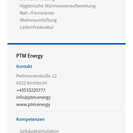
Hygienische Warmwasseraufbereitung
Nah-/Fernwärme
Wohnraumlüftung
Ladeinfrastruktur
PTM Energy
Kontakt
Perlmooserstraße 22
6322 Kirchbichl
+43533220777
info@ptm.energy
www.ptm.energy
Kompetenzen
Gebäudesimulation