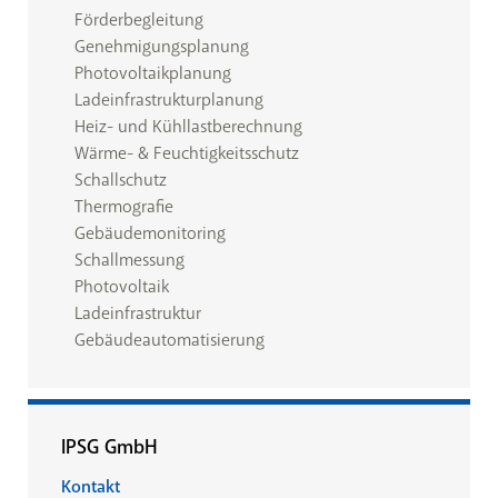
Förderbegleitung
Genehmigungsplanung
Photovoltaikplanung
Ladeinfrastrukturplanung
Heiz- und Kühllastberechnung
Wärme- & Feuchtigkeitsschutz
Schallschutz
Thermografie
Gebäudemonitoring
Schallmessung
Photovoltaik
Ladeinfrastruktur
Gebäudeautomatisierung
IPSG GmbH
Kontakt