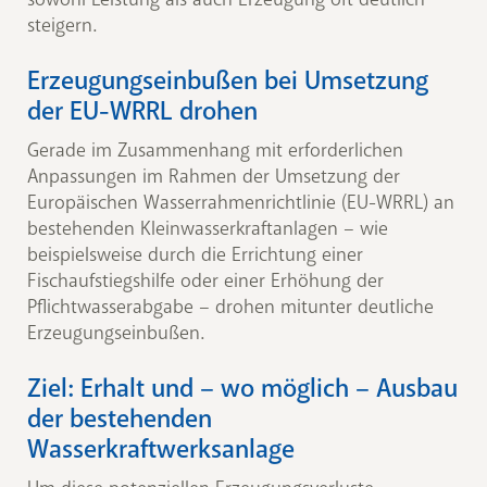
steigern.
Erzeugungseinbußen bei Umsetzung
der EU-WRRL drohen
Gerade im Zusammenhang mit erforderlichen
Anpassungen im Rahmen der Umsetzung der
Europäischen Wasserrahmenrichtlinie (EU-WRRL) an
bestehenden Kleinwasserkraftanlagen – wie
beispielsweise durch die Errichtung einer
Fischaufstiegshilfe oder einer Erhöhung der
Pflichtwasserabgabe – drohen mitunter deutliche
Erzeugungseinbußen.
Ziel: Erhalt und – wo möglich – Ausbau
der bestehenden
Wasserkraftwerksanlage