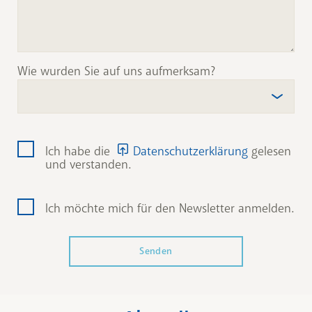
Wie wurden Sie auf uns aufmerksam?
Ich habe die
Datenschutzerklärung
gelesen
und verstanden.
Ich möchte mich für den Newsletter anmelden.