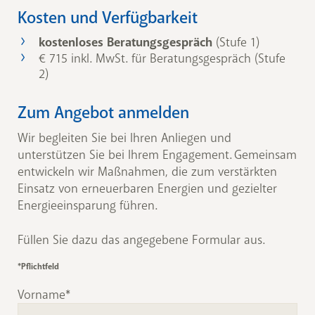
Kosten und Verfügbarkeit
kostenloses Beratungsgespräch
(Stufe 1)
€ 715 inkl. MwSt. für Beratungsgespräch (Stufe
2)
Zum Angebot anmelden
Wir begleiten Sie bei Ihren Anliegen und
unterstützen Sie bei Ihrem Engagement. Gemeinsam
entwickeln wir Maßnahmen, die zum verstärkten
Einsatz von erneuerbaren Energien und gezielter
Energieeinsparung führen.
Füllen Sie dazu das angegebene Formular aus.
*Pflichtfeld
Vorname