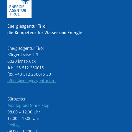
Energieagentur Tirol
die Kompetenz für Wasser und Energie
Energieagentur Tirol
Bürgerstraße 1-3
6020 Innsbruck
Tel: +43 512 250015
Fax: +43 512 250015 30
office@energieagentur.tirol
Bürozeiten
Montag bis Donnerstag
08.00 – 12.00 Uhr
13.00 – 17.00 Uhr
Freitag
08.00 – 12.00 Uhr