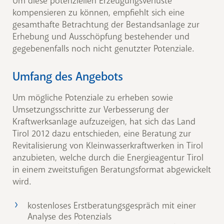
Um diese potenziellen Erzeugungsverluste
kompensieren zu können, empfiehlt sich eine
gesamthafte Betrachtung der Bestandsanlage zur
Erhebung und Ausschöpfung bestehender und
gegebenenfalls noch nicht genutzter Potenziale.
Umfang des Angebots
Um mögliche Potenziale zu erheben sowie
Umsetzungsschritte zur Verbesserung der
Kraftwerksanlage aufzuzeigen, hat sich das Land
Tirol 2012 dazu entschieden, eine Beratung zur
Revitalisierung von Kleinwasserkraftwerken in Tirol
anzubieten, welche durch die Energieagentur Tirol
in einem zweitstufigen Beratungsformat abgewickelt
wird.
kostenloses Erstberatungsgespräch mit einer
Analyse des Potenzials