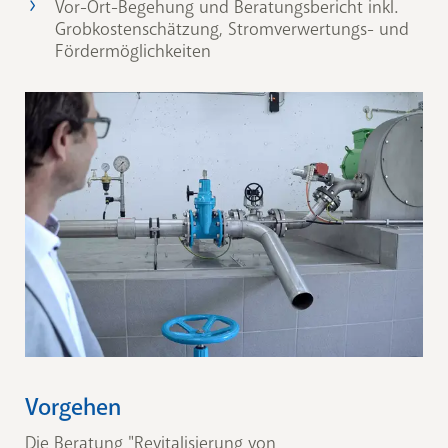
Vor-Ort-Begehung und Beratungsbericht inkl.
Grobkostenschätzung, Stromverwertungs- und
Fördermöglichkeiten
Vorgehen
Die Beratung "Revitalisierung von