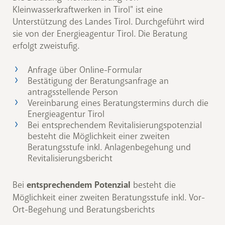
Kleinwasserkraftwerken in Tirol" ist eine
Unterstützung des Landes Tirol. Durchgeführt wird
sie von der Energieagentur Tirol. Die Beratung
erfolgt zweistufig.
Anfrage über Online-Formular
Bestätigung der Beratungsanfrage an
antragsstellende Person
Vereinbarung eines Beratungstermins durch die
Energieagentur Tirol
Bei entsprechendem Revitalisierungspotenzial
besteht die Möglichkeit einer zweiten
Beratungsstufe inkl. Anlagenbegehung und
Revitalisierungsbericht
Bei
entsprechendem Potenzial
besteht die
Möglichkeit einer zweiten Beratungsstufe inkl. Vor-
Ort-Begehung und Beratungsberichts