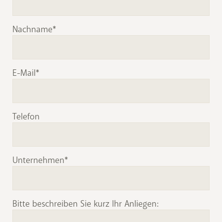
Nachname
E-Mail
Telefon
Unternehmen
Bitte beschreiben Sie kurz Ihr Anliegen: