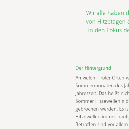
Wir alle haben 
von Hitzetagen 
in den Fokus d
Der Hintergrund
An vielen Tiroler Orten 
Sommermonaten des Jah
Jahreszeit. Das heißt nic
Sommer Hitzewellen gib
gebrochen werden. Es is
Hitzewellen immer häufi
Betroffen sind vor allem