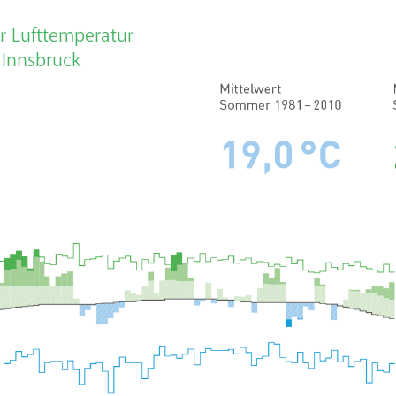
r Lufttemperatur
 Innsbruck