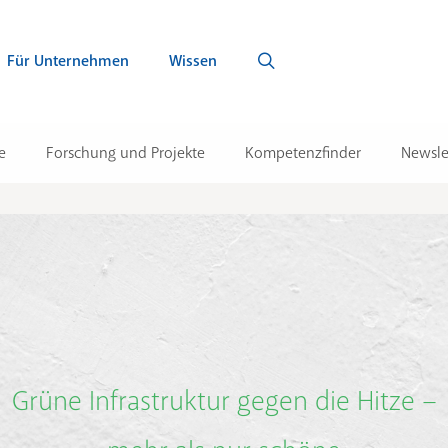
Für Unternehmen
Wissen
e
Forschung und Projekte
Kompetenzfinder
Newsle
Grüne Infrastruktur gegen die Hitze –