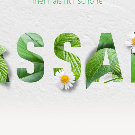
mehr als nur schöne