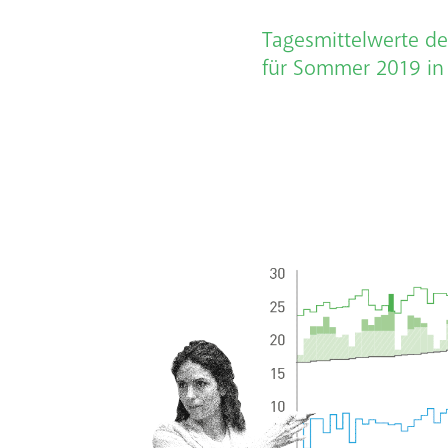
Tagesmittelwerte de
für Sommer 2019 in