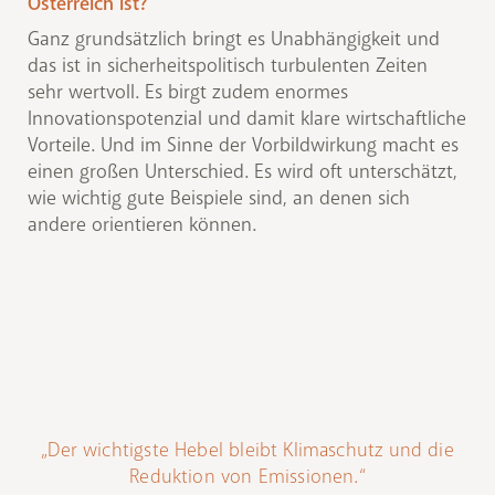
Österreich ist?
Ganz grundsätzlich bringt es Unabhängigkeit und
das ist in sicherheitspolitisch turbulenten Zeiten
sehr wertvoll. Es birgt zudem enormes
Innovationspotenzial und damit klare wirtschaftliche
Vorteile. Und im Sinne der Vorbildwirkung macht es
einen großen Unterschied. Es wird oft unterschätzt,
wie wichtig gute Beispiele sind, an denen sich
andere orientieren können.
„Der wichtigste Hebel bleibt Klimaschutz und die
Reduktion von Emissionen.“