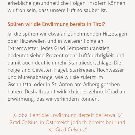
erhebliche gesundheitliche Folgen, insofern können
wir froh sein, dass unsere Luft so sauber ist.
Spüren wir die Erwärmung bereits in Tirol?
Ja, die spüren wir etwa an zunehmenden Hitzetagen
oder Hitzewellen und in weiterer Folge an
Extremwetter. Jedes Grad Temperaturanstieg
bedeutet sieben Prozent mehr Luftfeuchtigkeit und
damit auch deutlich mehr Starkniederschläge. Die
Folge sind Gewitter, Hagel, Starkregen, Hochwasser
und Murenabgänge, wie wir sie zuletzt im
Gschnitztal oder in St. Anton am Arlberg gesehen
haben. Deshalb zählt wirklich jedes zehntel Grad an
Erwärmung, das wir verhindern können.
„Global liegt die Erwärmung derzeit bei etwa 1,4
Grad Celsius, in Österreich jedoch bereits bei rund
3,1 Grad Celsius.“