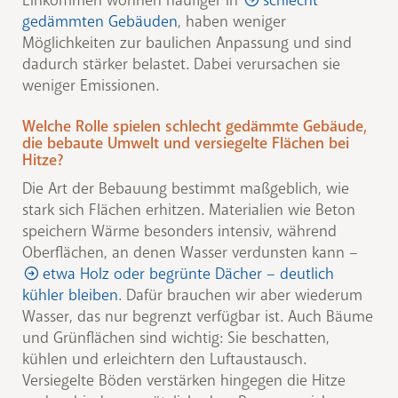
gedämmten Gebäuden
, haben weniger
Möglichkeiten zur baulichen Anpassung und sind
dadurch stärker belastet. Dabei verursachen sie
weniger Emissionen.
Welche Rolle spielen schlecht gedämmte Gebäude,
die bebaute Umwelt und versiegelte Flächen bei
Hitze?
Die Art der Bebauung bestimmt maßgeblich, wie
stark sich Flächen erhitzen. Materialien wie Beton
speichern Wärme besonders intensiv, während
Oberflächen, an denen Wasser verdunsten kann –
etwa Holz oder begrünte Dächer – deutlich
kühler bleiben
. Dafür brauchen wir aber wiederum
Wasser, das nur begrenzt verfügbar ist. Auch Bäume
und Grünflächen sind wichtig: Sie beschatten,
kühlen und erleichtern den Luftaustausch.
Versiegelte Böden verstärken hingegen die Hitze