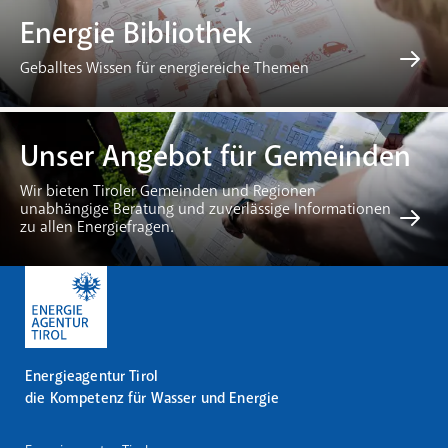
Energie Bibliothek
Geballtes Wissen für energiereiche Themen
Unser Angebot für Gemeinden
Wir bieten Tiroler Gemeinden und Regionen
unabhängige Beratung und zuverlässige Informationen
zu allen Energiefragen.
Energieagentur Tirol
die Kompetenz für Wasser und Energie