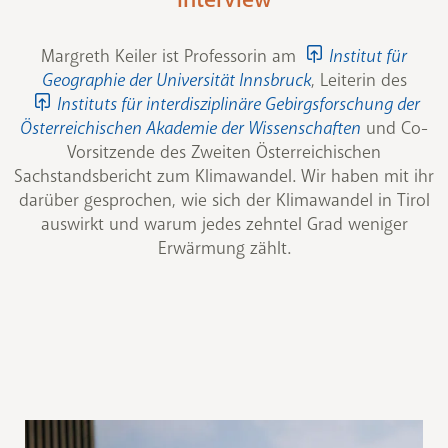
Margreth Keiler ist Professorin am
Institut für
Geographie der Universität Innsbruck
, Leiterin des
Instituts für interdisziplinäre Gebirgsforschung der
Österreichischen Akademie der Wissenschaften
und Co-
Vorsitzende des Zweiten Österreichischen
Sachstandsbericht zum Klimawandel. Wir haben mit ihr
darüber gesprochen, wie sich der Klimawandel in Tirol
auswirkt und warum jedes zehntel Grad weniger
Erwärmung zählt.