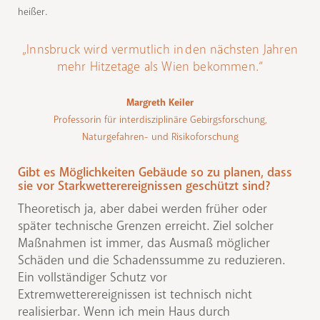
heißer.
„Innsbruck wird vermutlich in den nächsten Jahren
mehr Hitzetage als Wien bekommen.“
Margreth Keiler
Professorin für interdisziplinäre Gebirgsforschung,
Naturgefahren- und Risikoforschung
Gibt es Möglichkeiten Gebäude so zu planen, dass
sie vor Starkwetterereignissen geschützt sind?
Theoretisch ja, aber dabei werden früher oder
später technische Grenzen erreicht. Ziel solcher
Maßnahmen ist immer, das Ausmaß möglicher
Schäden und die Schadenssumme zu reduzieren.
Ein vollständiger Schutz vor
Extremwetterereignissen ist technisch nicht
realisierbar. Wenn ich mein Haus durch