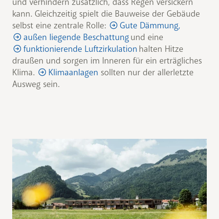
und verhindern zusätzlich, dass Regen versickern
kann. Gleichzeitig spielt die Bauweise der Gebäude
selbst eine zentrale Rolle:
Gute Dämmung,
außen liegende Beschattung
und eine
funktionierende Luftzirkulation
halten Hitze
draußen und sorgen im Inneren für ein erträgliches
Klima.
Klimaanlagen
sollten nur der allerletzte
Ausweg sein.