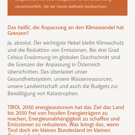
verantwortlich, die wir heute weltweit beobachten.
Das heißt, die Anpassung an den Klimawandel hat
Grenzen?
Ja, absolut. Der wichtigste Hebel bleibt Klimaschutz
und die Reduktion von Emissionen. Bei drei Grad
Celsius Erwärmung im globalen Durchschnitt sind
die Grenzen der Anpassung in Österreich
überschritten. Das überlastet unser
Gesundheitssystem, unsere Wasserressourcen,
unsere Landwirtschaft und auch die Budgets zur
Bewältigung von Katastrophen.
TIROL 2050 energieautonom hat das Ziel das Land
bis 2050 frei von fossilen Energieträgern zu
machen, Energieunabhängigkeit zu schaffen und
Emissionen zu reduzieren. Was bringt das, wenn
Tirol doch ein kleines Bundesland im kleinen