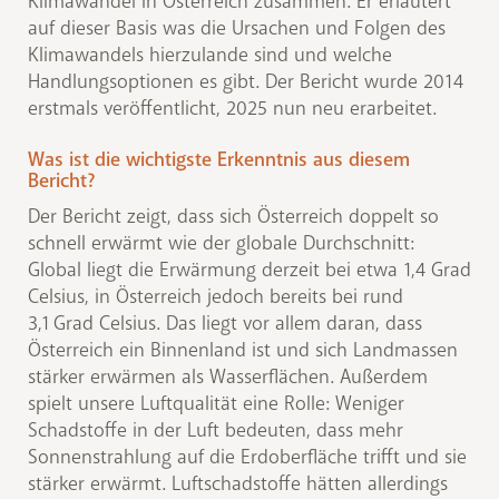
Klimawandel in Österreich zusammen. Er erläutert
auf dieser Basis was die Ursachen und Folgen des
Klimawandels hierzulande sind und welche
Handlungsoptionen es gibt. Der Bericht wurde 2014
erstmals veröffentlicht, 2025 nun neu erarbeitet.
Was ist die wichtigste Erkenntnis aus diesem
Bericht?
Der Bericht zeigt, dass sich Österreich doppelt so
schnell erwärmt wie der globale Durchschnitt:
Global liegt die Erwärmung derzeit bei etwa 1,4 Grad
Celsius, in Österreich jedoch bereits bei rund
3,1 Grad Celsius. Das liegt vor allem daran, dass
Österreich ein Binnenland ist und sich Landmassen
stärker erwärmen als Wasserflächen. Außerdem
spielt unsere Luftqualität eine Rolle: Weniger
Schadstoffe in der Luft bedeuten, dass mehr
Sonnenstrahlung auf die Erdoberfläche trifft und sie
stärker erwärmt. Luftschadstoffe hätten allerdings