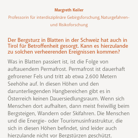
Margreth Keiler
Professorin für interdisziplinäre Gebirgsforschung, Naturgefahren-
und Risikoforschung
Der Bergsturz in Blatten in der Schweiz hat auch in
Tirol für Betroffenheit gesorgt. Kann es hierzulande
zu solchen verheerenden Ereignissen kommen?
Was in Blatten passiert ist, ist die Folge von
auftauendem Permafrost. Permafrost ist dauerhaft
gefrorener Fels und tritt ab etwa 2.600 Metern
Seehöhe auf. In diesen Höhen und den
darunterliegenden Hangbereichen gibt es in
Österreich keinen Dauersiedlungsraum. Wenn sich
Menschen dort aufhalten, dann meist freiwillig beim
Bergsteigen, Wandern oder Skifahren. Die Menschen
und die Energie- oder Tourismusinfrastruktur, die
sich in diesen Höhen befindet, sind leider auch
hierzulande nicht vor Bergstürzen geschützt.