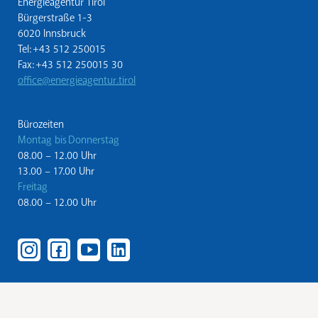
Energieagentur Tirol
Bürgerstraße 1-3
6020 Innsbruck
Tel: +43 512 250015
Fax: +43 512 250015 30
office@energieagentur.tirol
Bürozeiten
Montag bis Donnerstag
08.00 – 12.00 Uhr
13.00 – 17.00 Uhr
Freitag
08.00 – 12.00 Uhr