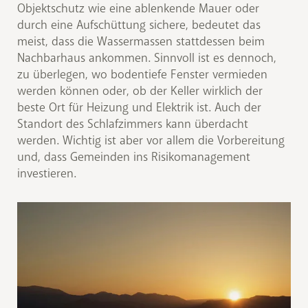
Objektschutz wie eine ablenkende Mauer oder
durch eine Aufschüttung sichere, bedeutet das
meist, dass die Wassermassen stattdessen beim
Nachbarhaus ankommen. Sinnvoll ist es dennoch,
zu überlegen, wo bodentiefe Fenster vermieden
werden können oder, ob der Keller wirklich der
beste Ort für Heizung und Elektrik ist. Auch der
Standort des Schlafzimmers kann überdacht
werden. Wichtig ist aber vor allem die Vorbereitung
und, dass Gemeinden ins Risikomanagement
investieren.