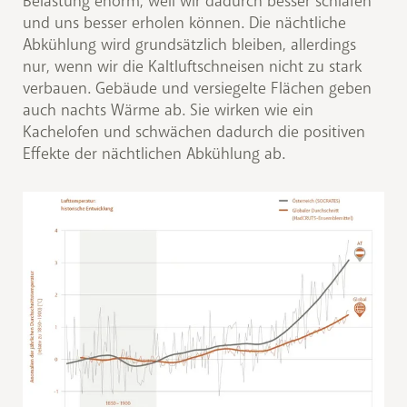
Belastung enorm, weil wir dadurch besser schlafen
und uns besser erholen können. Die nächtliche
Abkühlung wird grundsätzlich bleiben, allerdings
nur, wenn wir die Kaltluftschneisen nicht zu stark
verbauen. Gebäude und versiegelte Flächen geben
auch nachts Wärme ab. Sie wirken wie ein
Kachelofen und schwächen dadurch die positiven
Effekte der nächtlichen Abkühlung ab.