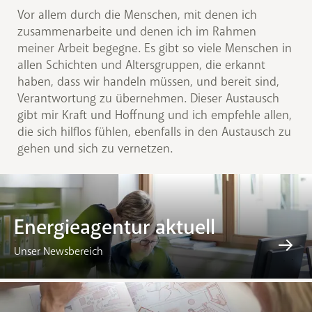
Vor allem durch die Menschen, mit denen ich
zusammenarbeite und denen ich im Rahmen
meiner Arbeit begegne. Es gibt so viele Menschen in
allen Schichten und Altersgruppen, die erkannt
haben, dass wir handeln müssen, und bereit sind,
Verantwortung zu übernehmen. Dieser Austausch
gibt mir Kraft und Hoffnung und ich empfehle allen,
die sich hilflos fühlen, ebenfalls in den Austausch zu
gehen und sich zu vernetzen.
Energieagentur aktuell
Unser Newsbereich