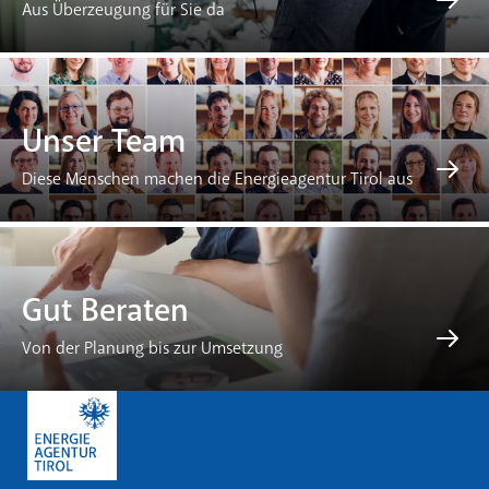
Aus Überzeugung für Sie da
Unser Team
Diese Menschen machen die Energieagentur Tirol aus
Gut Beraten
Von der Planung bis zur Umsetzung