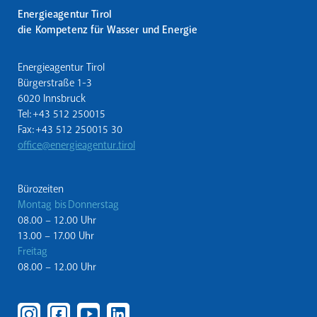
Energieagentur Tirol
die Kompetenz für Wasser und Energie
Energieagentur Tirol
Bürgerstraße 1-3
6020 Innsbruck
Tel: +43 512 250015
Fax: +43 512 250015 30
office@energieagentur.tirol
Bürozeiten
Montag bis Donnerstag
08.00 – 12.00 Uhr
13.00 – 17.00 Uhr
Freitag
08.00 – 12.00 Uhr