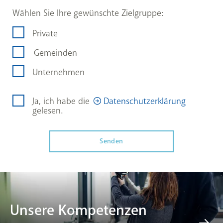
Wählen Sie Ihre gewünschte Zielgruppe:
Private
Gemeinden
Unternehmen
Ja, ich habe die
Datenschutzerklärung
gelesen.
Unsere Kompetenzen