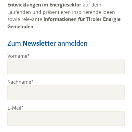
Entwicklungen im Energiesektor
auf dem
Laufenden und präsentieren inspirierende Ideen
sowie relevante
Informationen für Tiroler Energie
Gemeinden
.
Zum
Newsletter
anmelden
Vorname
Nachname
E-Mail