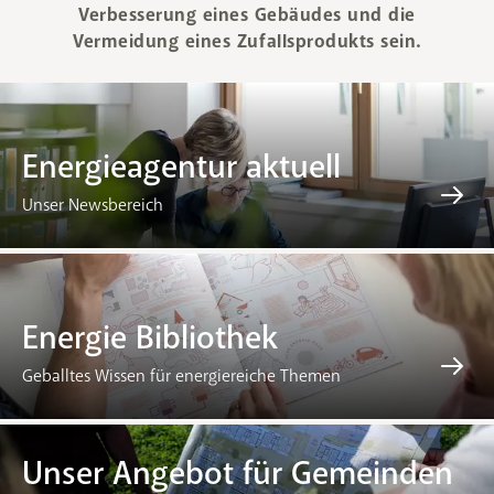
Verbesserung eines Gebäudes und die
Vermeidung eines Zufallsprodukts sein.
Energieagentur aktuell
Unser Newsbereich
Energie Bibliothek
Geballtes Wissen für energiereiche Themen
Unser Angebot für Gemeinden