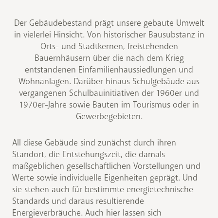
Der Gebäudebestand prägt unsere gebaute Umwelt
in vielerlei Hinsicht. Von historischer Bausubstanz in
Orts- und Stadt­kernen, freistehenden
Bauernhäusern über die nach dem Krieg
entstandenen Einfamilien­haussiedlungen und
Wohnanlagen. Darüber hinaus Schulgebäude aus
vergangenen Schulbauinitiativen der 1960er und
1970er-Jahre sowie Bauten im Tourismus oder in
Gewerbegebieten.
All diese Gebäude sind zunächst durch ihren
Standort, die Entstehungszeit, die damals
maßgeblichen gesellschaftlichen Vorstellungen und
Werte sowie individuelle Eigenheiten geprägt. Und
sie stehen auch für bestimmte energietechnische
Standards und daraus resultierende
Energieverbräuche. Auch hier lassen sich