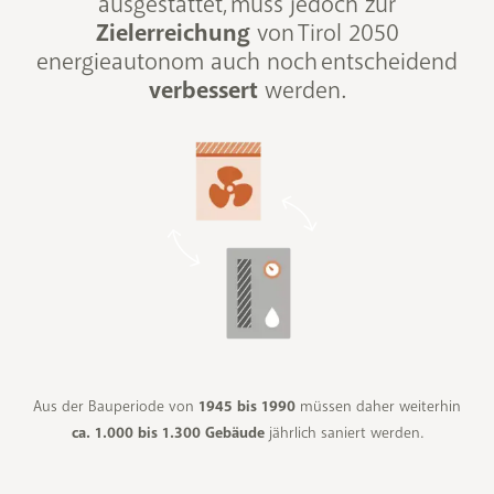
ausgestattet, muss jedoch zur
Zielerreichung
von Tirol 2050
energieautonom auch noch entscheidend
verbessert
werden.
Aus der Bauperiode von
1945 bis 1990
müssen daher weiterhin
ca. 1.000 bis 1.300 Gebäude
jährlich saniert werden.