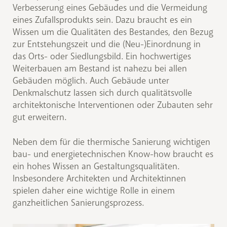
Verbesserung eines Gebäudes und die Vermeidung
eines Zufallsprodukts sein. Dazu braucht es ein
Wissen um die Qualitäten des Bestandes, den Bezug
zur Entstehungszeit und die (Neu-)Einordnung in
das Orts- oder Siedlungsbild. Ein hochwertiges
Weiterbauen am Bestand ist nahezu bei allen
Gebäuden möglich. Auch Gebäude unter
Denkmalschutz lassen sich durch qualitätsvolle
architektonische Interventionen oder Zubauten sehr
gut erweitern.
Neben dem für die thermische Sanierung wichtigen
bau- und energietechnischen Know-how braucht es
ein hohes Wissen an Gestaltungsqualitäten.
Insbesondere Architekten und Architektinnen
spielen daher eine wichtige Rolle in einem
ganzheitlichen Sanierungsprozess.