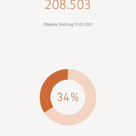
208.503
Objekte, Stichtag 01.01.2021