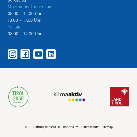
Bürozeiten
Montag bis Donnerstag
08.00 – 12.00 Uhr
13.00 – 17.00 Uhr
Freitag
08.00 – 12.00 Uhr
AGB
Haftungsausschluss
Impressum
Datenschutz
Sitemap