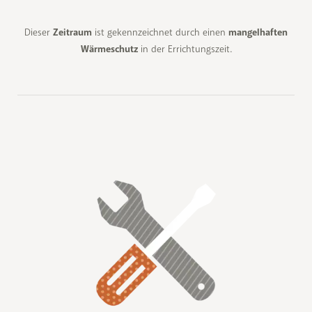
Dieser
Zeitraum
ist gekennzeichnet durch einen
mangelhaften
Wärmeschutz
in der Errichtungszeit.