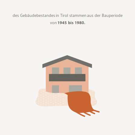
des Gebäudebestandes
in Tirol stammen
aus der Bauperiode
von
1945 bis 1980.