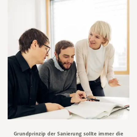
© Daniel Zangerl
Grundprinzip der Sanierung sollte immer die