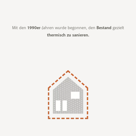
Mit den
1990er
-Jahren wurde begonnen, den
Bestand
gezielt
thermisch zu sanieren.