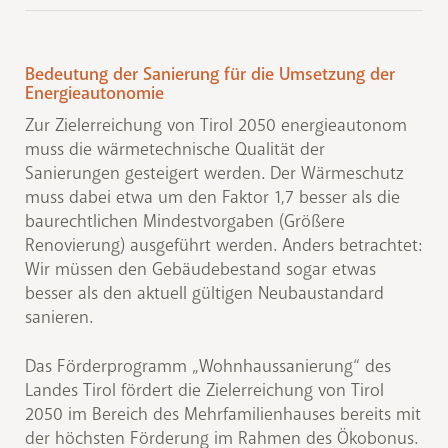
Bedeutung der Sanierung für die Umsetzung der
Energieautonomie
Zur Zielerreichung von Tirol 2050 energieautonom
muss die wärmetechnische Qualität der
Sanierungen gesteigert werden. Der Wärmeschutz
muss dabei etwa um den Faktor 1,7 besser als die
baurechtlichen Mindestvorgaben (Größere
Renovierung) ausgeführt werden. Anders betrachtet:
Wir müssen den Gebäudebestand sogar etwas
besser als den aktuell gültigen Neubaustandard
sanieren.
Das Förderprogramm „Wohnhaussanierung“ des
Landes Tirol fördert die Zielerreichung von Tirol
2050 im Bereich des Mehrfamilienhauses bereits mit
der höchsten Förderung im Rahmen des Ökobonus.