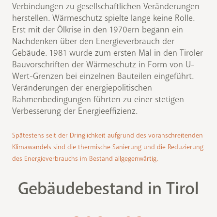
Verbindungen zu gesellschaftlichen Veränderungen
herstellen. Wärmeschutz spielte lange keine Rolle.
Erst mit der Ölkrise in den 1970ern begann ein
Nachdenken über den Energieverbrauch der
Gebäude. 1981 wurde zum ersten Mal in den Tiroler
Bauvorschriften der Wärmeschutz in Form von U-
Wert-Grenzen bei einzelnen Bauteilen eingeführt.
Veränderungen der energiepolitischen
Rahmenbedingungen führten zu einer stetigen
Verbesserung der Energieeffizienz.
Spätestens seit der Dringlichkeit aufgrund des voranschreitenden
Klimawandels sind die thermische Sanierung und die Reduzierung
des Energieverbrauchs im Bestand allgegenwärtig.
Gebäudebestand in Tirol