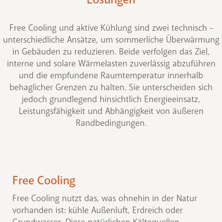
Free Cooling und aktive Kühlung sind zwei technisch -
unterschiedliche Ansätze, um sommerliche Überwärmung
in Gebäuden zu reduzieren. Beide verfolgen das Ziel,
interne und solare Wärmelasten zuverlässig abzuführen
und die empfundene Raumtemperatur innerhalb
behaglicher Grenzen zu halten. Sie unterscheiden sich
jedoch grundlegend hinsichtlich Energieeinsatz,
Leistungsfähigkeit und Abhängigkeit von äußeren
Randbedingungen.
Free Cooling
Free Cooling nutzt das, was ohnehin in der Natur
vorhanden ist: kühle Außenluft, Erdreich oder