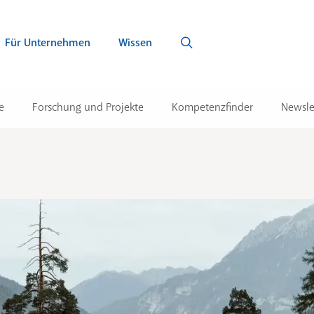
Für Unternehmen
Wissen
e
Forschung und Projekte
Kompetenzfinder
Newsle