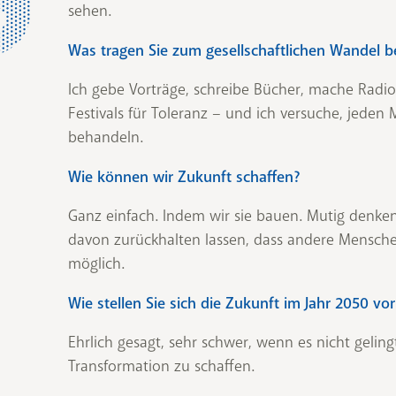
sehen.
Was tragen Sie zum gesellschaftlichen Wandel b
Ich gebe Vorträge, schreibe Bücher, mache Radi
Festivals für Toleranz – und ich versuche, jede
behandeln.
Wie können wir Zukunft schaffen?
Ganz einfach. Indem wir sie bauen. Mutig denken
davon zurückhalten lassen, dass andere Menschen
möglich.
Wie stellen Sie sich die Zukunft im Jahr 2050 vor
Ehrlich gesagt, sehr schwer, wenn es nicht gelingt
Transformation zu schaffen.