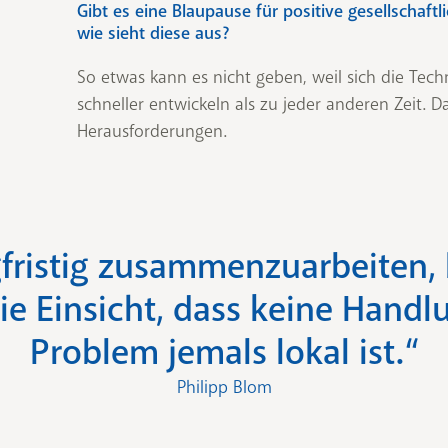
Gibt es eine Blaupause für positive gesellschaf
wie sieht diese aus?
So etwas kann es nicht geben, weil sich die Tech
schneller entwickeln als zu jeder anderen Zeit. D
Herausforderungen.
fristig zusammenzuarbeiten,
e Einsicht, dass keine Handl
Problem jemals lokal ist.“
Philipp Blom