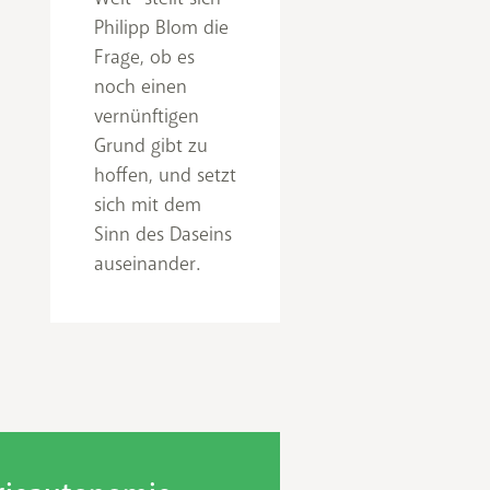
Philipp Blom die
Frage, ob es
noch einen
vernünftigen
Grund gibt zu
hoffen, und setzt
sich mit dem
Sinn des Daseins
auseinander.