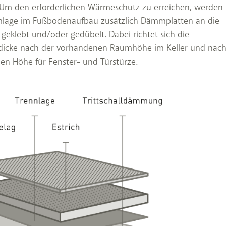
Um den erforderlichen Wärmeschutz zu erreichen, werden
lage im Fußbodenaufbau zusätzlich Dämmplatten an die
 geklebt und/oder gedübelt. Dabei richtet sich die
icke nach der vorhandenen Raumhöhe im Keller und nach
en Höhe für Fenster- und Türstürze.