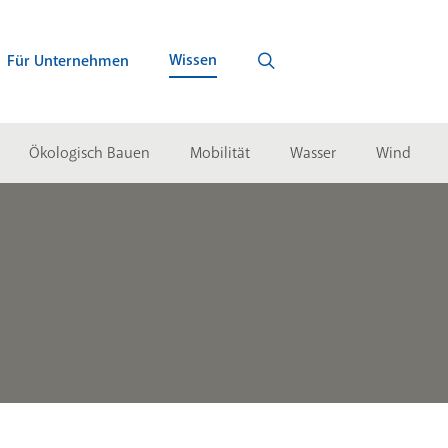
Wissen
Für Unternehmen
Ökologisch Bauen
Mobilität
Wasser
Wind