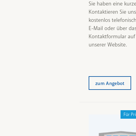
Sie haben eine kurz
Kontaktieren Sie uns
kostenlos telefonisch
E-Mail oder über da
Kontaktformular auf
unserer Website.
zum Angebot
Für Pr