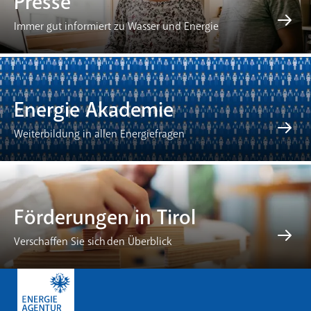
Presse
Immer gut informiert zu Wasser und Energie
Energie Akademie
Weiterbildung in allen Energiefragen
Förderungen in Tirol
Verschaffen Sie sich den Überblick