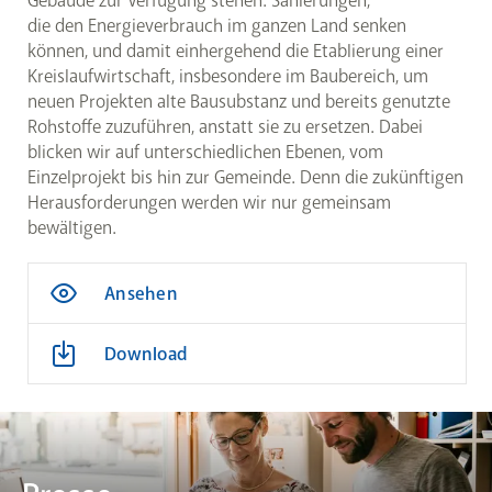
Gebäude zur Verfügung stehen: Sanierungen,
die den Energieverbrauch im ganzen Land senken
können, und damit einhergehend die Etablierung einer
Kreislaufwirtschaft, insbesondere im Baubereich, um
neuen Projekten alte Bausubstanz und bereits genutzte
Rohstoffe zuzuführen, anstatt sie zu ersetzen. Dabei
blicken wir auf unterschiedlichen Ebenen, vom
Einzelprojekt bis hin zur Gemeinde. Denn die zukünftigen
Herausforderungen werden wir nur gemeinsam
bewältigen.
Ansehen
Download