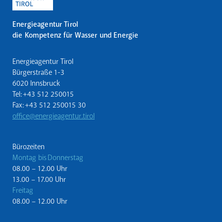
Energieagentur Tirol
die Kompetenz für Wasser und Energie
Energieagentur Tirol
Bürgerstraße 1-3
6020 Innsbruck
Tel: +43 512 250015
Fax: +43 512 250015 30
office@energieagentur.tirol
Bürozeiten
Montag bis Donnerstag
08.00 – 12.00 Uhr
13.00 – 17.00 Uhr
Freitag
08.00 – 12.00 Uhr