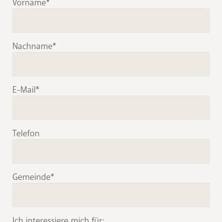
Vorname
Nachname
E-Mail
Telefon
Gemeinde
Ich interessiere mich für: