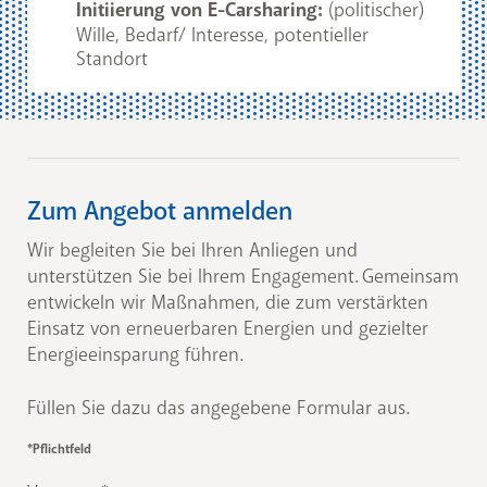
Initiierung von E-Carsharing:
(politischer)
Wille, Bedarf/ Interesse, potentieller
Standort
Zum Angebot anmelden
Wir begleiten Sie bei Ihren Anliegen und
unterstützen Sie bei Ihrem Engagement. Gemeinsam
entwickeln wir Maßnahmen, die zum verstärkten
Einsatz von erneuerbaren Energien und gezielter
Energieeinsparung führen.
Füllen Sie dazu das angegebene Formular aus.
*Pflichtfeld