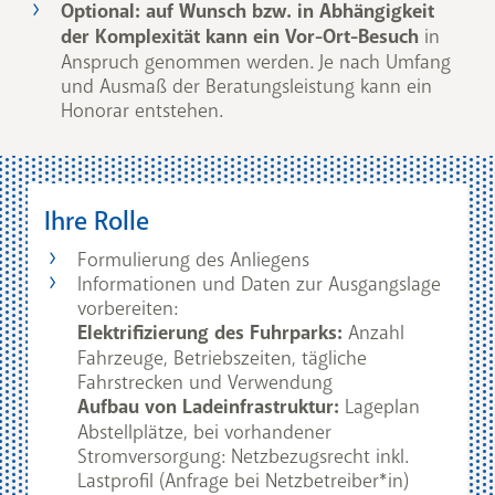
Optional: auf Wunsch bzw. in Abhängigkeit
der Komplexität kann ein Vor-Ort-Besuch
in
Anspruch genommen werden. Je nach Umfang
und Ausmaß der Beratungsleistung kann ein
Honorar entstehen.
Ihre Rolle
Formulierung des Anliegens
Informationen und Daten zur Ausgangslage
vorbereiten:
Elektrifizierung des Fuhrparks:
Anzahl
Fahrzeuge, Betriebszeiten, tägliche
Fahrstrecken und Verwendung
Aufbau von Ladeinfrastruktur:
Lageplan
Abstellplätze, bei vorhandener
Stromversorgung: Netzbezugsrecht inkl.
Lastprofil (Anfrage bei Netzbetreiber*in)