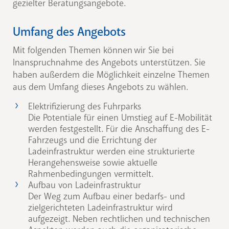
gezielter Beratungsangebote.
Umfang des Angebots
Mit folgenden Themen können wir Sie bei
Inanspruchnahme des Angebots unterstützen. Sie
haben außerdem die Möglichkeit einzelne Themen
aus dem Umfang dieses Angebots zu wählen.
Elektrifizierung des Fuhrparks
Die Potentiale für einen Umstieg auf E-Mobilität
werden festgestellt. Für die Anschaffung des E-
Fahrzeugs und die Errichtung der
Ladeinfrastruktur werden eine strukturierte
Herangehensweise sowie aktuelle
Rahmenbedingungen vermittelt.
Aufbau von Ladeinfrastruktur
Der Weg zum Aufbau einer bedarfs- und
zielgerichteten Ladeinfrastruktur wird
aufgezeigt. Neben rechtlichen und technischen