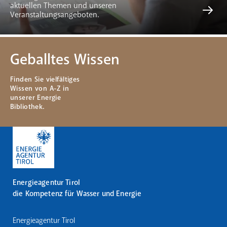
aktuellen Themen und unseren
Veranstaltungsangeboten.
Geballtes Wissen
Finden Sie vielfältiges
Wissen von A-Z in
unserer Energie
Bibliothek.
Energieagentur Tirol
die Kompetenz für Wasser und Energie
Energieagentur Tirol