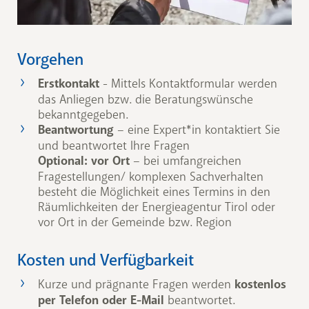
Vorgehen
Erstkontakt
- Mittels Kontaktformular werden
das Anliegen bzw. die Beratungswünsche
bekanntgegeben.
Beantwortung
– eine Expert*in kontaktiert Sie
und beantwortet Ihre Fragen
Optional: vor Ort
– bei umfangreichen
Fragestellungen/ komplexen Sachverhalten
besteht die Möglichkeit eines Termins in den
Räumlichkeiten der Energieagentur Tirol oder
vor Ort in der Gemeinde bzw. Region
Kosten und Verfügbarkeit
Kurze und prägnante Fragen werden
kostenlos
per Telefon oder E-Mail
beantwortet.