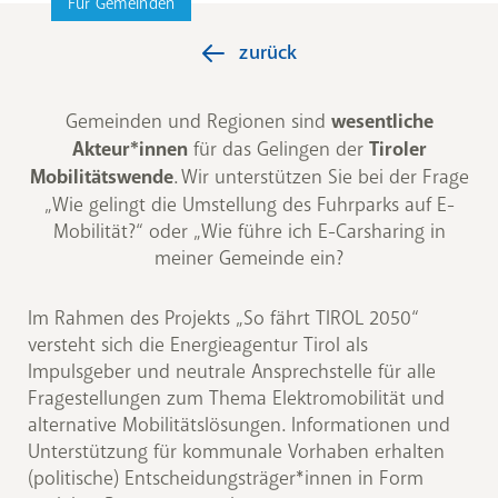
Für Gemeinden
zurück
Gemeinden und Regionen sind
wesentliche
Akteur*innen
für das Gelingen der
Tiroler
Mobilitätswende
. Wir unterstützen Sie bei der Frage
„Wie gelingt die Umstellung des Fuhrparks auf E-
Mobilität?“ oder „Wie führe ich E-Carsharing in
meiner Gemeinde ein?
Im Rahmen des Projekts „So fährt TIROL 2050“
versteht sich die Energieagentur Tirol als
Impulsgeber und neutrale Ansprechstelle für alle
Fragestellungen zum Thema Elektromobilität und
alternative Mobilitätslösungen. Informationen und
Unterstützung für kommunale Vorhaben erhalten
(politische) Entscheidungsträger*innen in Form