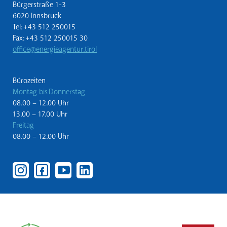
Bürgerstraße 1-3
6020 Innsbruck
Tel: +43 512 250015
Fax: +43 512 250015 30
office@energieagentur.tirol
Bürozeiten
Montag bis Donnerstag
08.00 – 12.00 Uhr
13.00 – 17.00 Uhr
Freitag
08.00 – 12.00 Uhr