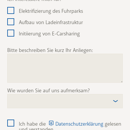
Elektrifizierung des Fuhrparks
Aufbau von Ladeinfrastruktur
Initiierung von E-Carsharing
Bitte beschreiben Sie kurz Ihr Anliegen:
Wie wurden Sie auf uns aufmerksam?
Ich habe die
Datenschutzerklärung
gelesen
und verstanden.