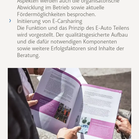
Aspekten werden auch die organisatorische
Abwicklung im Betrieb sowie aktuelle
Fördermöglichkeiten besprochen.
Initiierung von E-Carsharing
Die Funktion und das Prinzip des E-Auto Teilens
wird vorgestellt. Der qualitätsgesicherte Aufbau
und die dafür notwendigen Komponenten
sowie weitere Erfolgsfaktoren sind Inhalte der
Beratung.