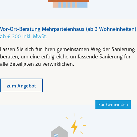
Vor-Ort-Beratung Mehrparteienhaus (ab 3 Wohneinheiten)
ab € 300 inkl. MwSt.
Lassen Sie sich für Ihren gemeinsamen Weg der Sanierung
beraten, um eine erfolgreiche umfassende Sanierung für
alle Beteiligten zu verwirklichen.
zum Angebot
Für Gemeinden