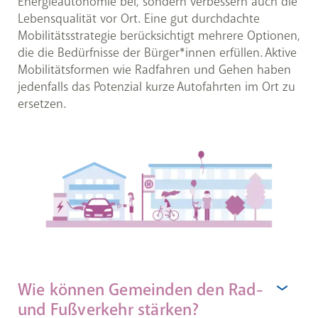
Energieautonomie bei, sondern verbessern auch die
Lebensqualität vor Ort. Eine gut durchdachte
Mobilitätsstrategie berücksichtigt mehrere Optionen,
die die Bedürfnisse der Bürger*innen erfüllen. Aktive
Mobilitätsformen wie Radfahren und Gehen haben
jedenfalls das Potenzial kurze Autofahrten im Ort zu
ersetzen.
Wie können Gemeinden den Rad-
und Fußverkehr stärken?