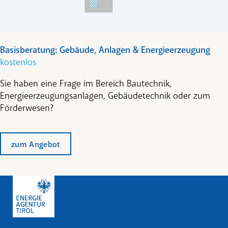
Basisberatung: Gebäude, Anlagen & Energieerzeugung
kostenlos
Sie haben eine Frage im Bereich Bautechnik,
Energieerzeugungsanlagen, Gebäudetechnik oder zum
Förderwesen?
zum Angebot