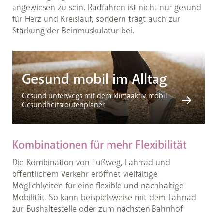
angewiesen zu sein. Radfahren ist nicht nur gesund
für Herz und Kreislauf, sondern trägt auch zur
Stärkung der Beinmuskulatur bei.
Gesund mobil im Alltag
Gesund unterwegs mit dem klimaaktiv mobil
Gesundheitsroutenplaner
Kombinationen für mehr Flexibilität
Die Kombination von Fußweg, Fahrrad und
öffentlichem Verkehr eröffnet vielfältige
Möglichkeiten für eine flexible und nachhaltige
Mobilität. So kann beispielsweise mit dem Fahrrad
zur Bushaltestelle oder zum nächsten Bahnhof