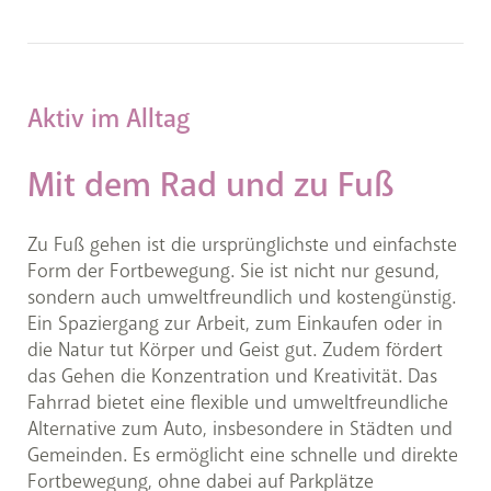
Aktiv im Alltag
Mit dem Rad und zu Fuß
Zu Fuß gehen ist die ursprünglichste und einfachste
Form der Fortbewegung. Sie ist nicht nur gesund,
sondern auch umweltfreundlich und kostengünstig.
Ein Spaziergang zur Arbeit, zum Einkaufen oder in
die Natur tut Körper und Geist gut. Zudem fördert
das Gehen die Konzentration und Kreativität. Das
Fahrrad bietet eine flexible und umweltfreundliche
Alternative zum Auto, insbesondere in Städten und
Gemeinden. Es ermöglicht eine schnelle und direkte
Fortbewegung, ohne dabei auf Parkplätze