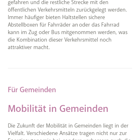
gefahren und die restliche Strecke mit den
öffentlichen Verkehrsmitteln zurückgelegt werden.
Immer häufiger bieten Haltstellen sichere
Abstellboxen für Fahrräder an oder das Fahrrad
kann im Zug oder Bus mitgenommen werden, was
die Kombination dieser Verkehrsmittel noch
attraktiver macht.
Für Gemeinden
Mobilität in Gemeinden
Die Zukunft der Mobilität in Gemeinden liegt in der
Vielfalt. Verschiedene Ansätze tragen nicht nur zur