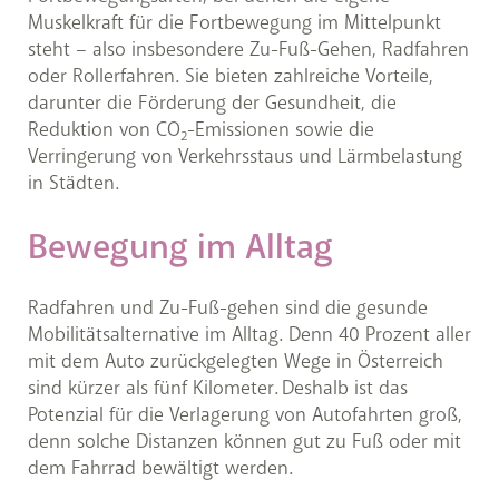
Muskelkraft für die Fortbewegung im Mittelpunkt
steht – also insbesondere Zu-Fuß-Gehen, Radfahren
oder Rollerfahren. Sie bieten zahlreiche Vorteile,
darunter die Förderung der Gesundheit, die
Reduktion von CO
-Emissionen sowie die
2
Verringerung von Verkehrsstaus und Lärmbelastung
in Städten.
Bewegung im Alltag
Radfahren und Zu-Fuß-gehen sind die gesunde
Mobilitätsalternative im Alltag. Denn 40 Prozent aller
mit dem Auto zurückgelegten Wege in Österreich
sind kürzer als fünf Kilometer. Deshalb ist das
Potenzial für die Verlagerung von Autofahrten groß,
denn solche Distanzen können gut zu Fuß oder mit
dem Fahrrad bewältigt werden.