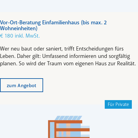
Vor-Ort-Beratung Einfamilienhaus (bis max. 2
Wohneinheiten)
€ 180 inkl. MwSt.
Wer neu baut oder saniert, trifft Entscheidungen fürs
Leben. Daher gilt: Umfassend informieren und sorgfältig
planen. So wird der Traum vom eigenen Haus zur Realität.
zum Angebot
Für Private