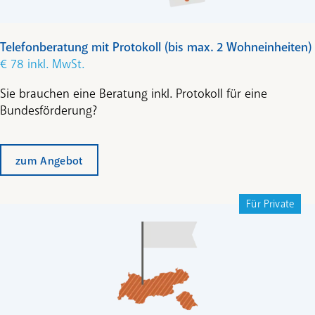
Telefonberatung mit Protokoll (bis max. 2 Wohneinheiten)
€ 78 inkl. MwSt.
Sie brauchen eine Beratung inkl. Protokoll für eine
Bundesförderung?
zum Angebot
Für Private