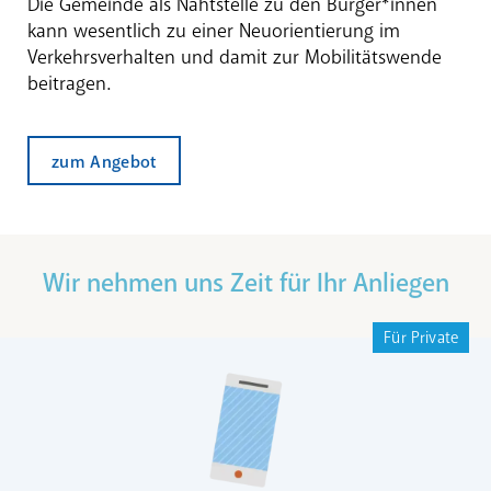
Die Gemeinde als Nahtstelle zu den Bürger*innen
kann wesentlich zu einer Neuorientierung im
Verkehrsverhalten und damit zur Mobilitätswende
beitragen.
zum Angebot
Wir nehmen uns Zeit für Ihr Anliegen
Für Private