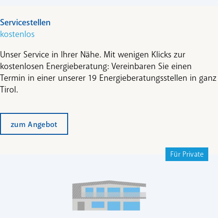
Servicestellen
kostenlos
Unser Service in Ihrer Nähe. Mit wenigen Klicks zur
kostenlosen Energieberatung: Vereinbaren Sie einen
Termin in einer unserer 19 Energieberatungsstellen in ganz
Tirol.
zum Angebot
Für Private