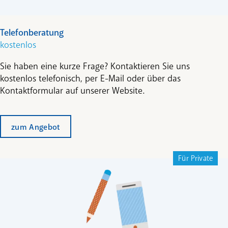
Telefonberatung
kostenlos
Sie haben eine kurze Frage? Kontaktieren Sie uns
kostenlos telefonisch, per E-Mail oder über das
Kontaktformular auf unserer Website.
zum Angebot
Für Private