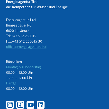
Energieagentur Tirol
die Kompetenz für Wasser und Energie
Energieagentur Tirol
Bürgerstraße 1-3
6020 Innsbruck
Tel: +43 512 250015
Fax: +43 512 250015 30
office@energieagentur.tirol
Bürozeiten
Montag bis Donnerstag
08.00 – 12.00 Uhr
13.00 – 17.00 Uhr
Freitag
08.00 – 12.00 Uhr