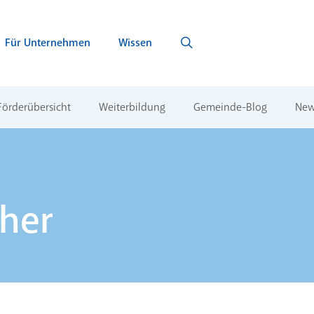
Für Unternehmen
Wissen
Förderübersicht
Weiterbildung
Gemeinde-Blog
New
her