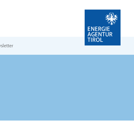
sletter