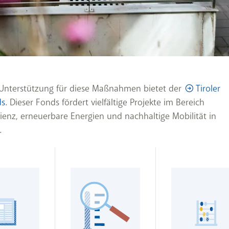
 Unterstützung für diese Maßnahmen bietet der
Tiroler
ds
. Dieser Fonds fördert vielfältige Projekte im Bereich
zienz, erneuerbare Energien und nachhaltige Mobilität in
.