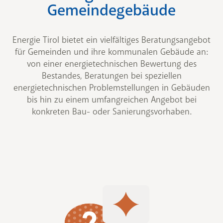
Gemeindegebäude
Energie Tirol bietet ein vielfältiges Beratungsangebot
für Gemeinden und ihre kommunalen Gebäude an:
von einer energietechnischen Bewertung des
Bestandes, Beratungen bei speziellen
energietechnischen Problemstellungen in Gebäuden
bis hin zu einem umfangreichen Angebot bei
konkreten Bau- oder Sanierungsvorhaben.