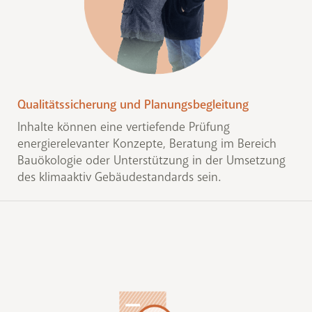
Qualitätssicherung und Planungsbegleitung
Inhalte können eine vertiefende Prüfung
energierelevanter Konzepte, Beratung im Bereich
Bauökologie oder Unterstützung in der Umsetzung
des klimaaktiv Gebäudestandards sein.