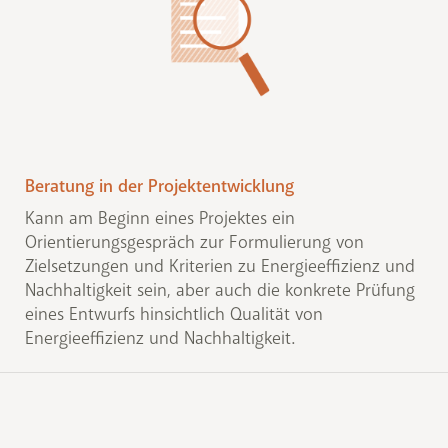
Beratung in der Projektentwicklung
Kann am Beginn eines Projektes ein
Orientierungsgespräch zur Formulierung von
Zielsetzungen und Kriterien zu Energieeffizienz und
Nachhaltigkeit sein, aber auch die konkrete Prüfung
eines Entwurfs hinsichtlich Qualität von
Energieeffizienz und Nachhaltigkeit.