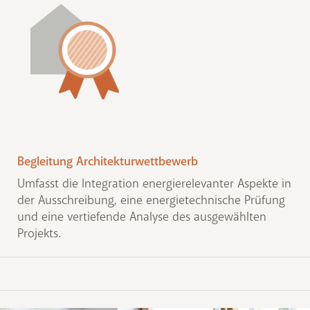
Begleitung Architekturwettbewerb
Umfasst die Integration energierelevanter Aspekte in
der Ausschreibung, eine energietechnische Prüfung
und eine vertiefende Analyse des ausgewählten
Projekts.