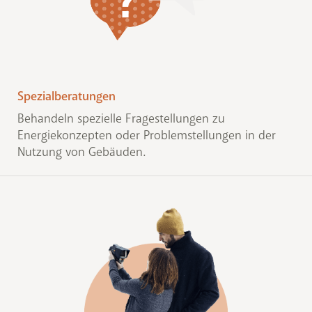
Spezialberatungen
Behandeln spezielle Fragestellungen zu
Energiekonzepten oder Problemstellungen in der
Nutzung von Gebäuden.