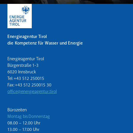
Energieagentur Tirol
die Kompetenz für Wasser und Energie
Energieagentur Tirol
Bürgerstraße 1-3
6020 Innsbruck
Tel: +43 512 250015
Fax: +43 512 250015 30
office@energieagentur.tirol
Bürozeiten
Montag bis Donnerstag
08.00 – 12.00 Uhr
13.00 – 17.00 Uhr