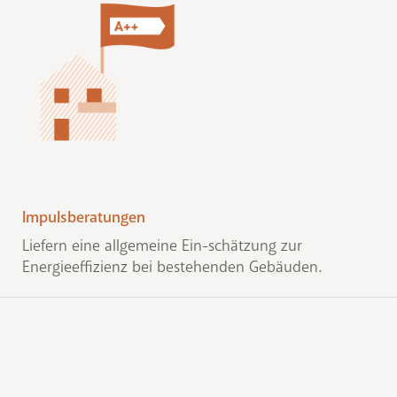
Impulsberatungen
Liefern eine allgemeine Ein-schätzung zur
Energieeffizienz bei bestehenden Gebäuden.