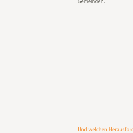
Gemeinden.
Und welchen Herausford