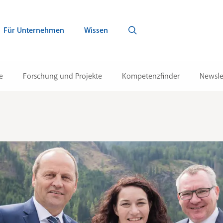
Für Unternehmen
Wissen
e
Forschung und Projekte
Kompetenzfinder
Newsle