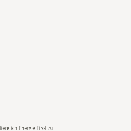
liere ich Energie Tirol zu