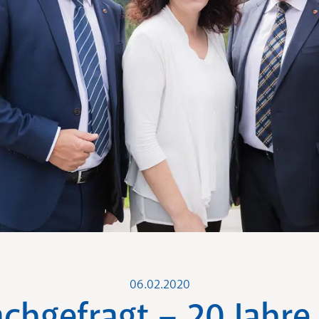
06.02.2020
chgefragt – 20 Jahre