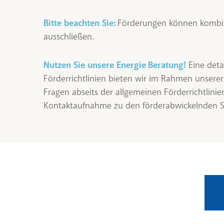
Bitte beachten Sie:
Förderungen können kombini
ausschließen.
Nutzen Sie unsere Energie Beratung!
Eine deta
Förderrichtlinien bieten wir im Rahmen unserer
Fragen abseits der allgemeinen Förderrichtlinie
Kontaktaufnahme zu den förderabwickelnden St