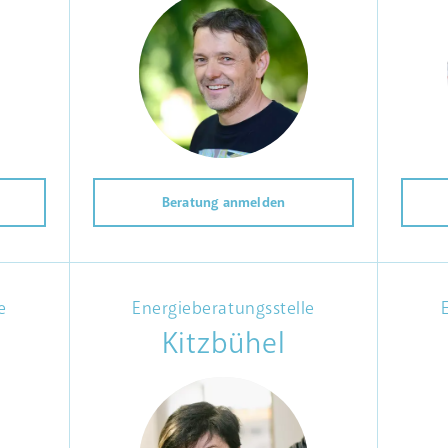
Beratung anmelden
e
Energieberatungsstelle
Kitzbühel