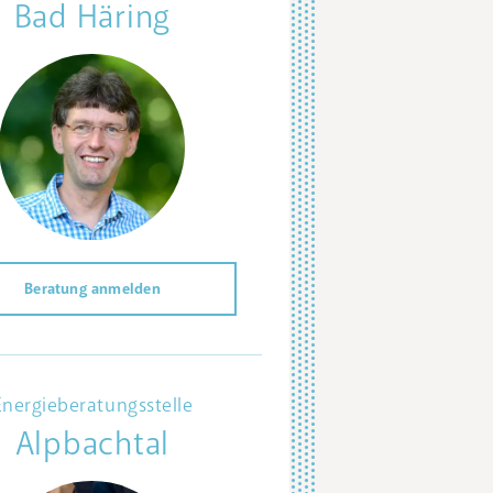
Bad Häring
Beratung anmelden
Energieberatungsstelle
Alpbachtal