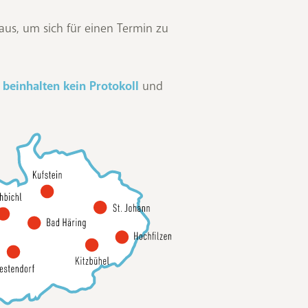
 aus, um sich für einen Termin zu
n
beinhalten kein Protokoll
und