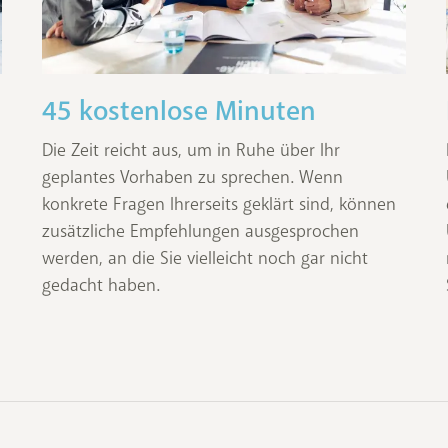
45 kostenlose Minuten
Die Zeit reicht aus, um in Ruhe über Ihr
geplantes Vorhaben zu sprechen. Wenn
konkrete Fragen Ihrerseits geklärt sind, können
zusätzliche Empfehlungen ausgesprochen
werden, an die Sie vielleicht noch gar nicht
gedacht haben.