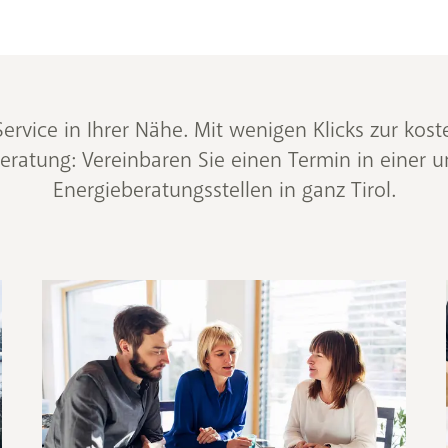
ervice in Ihrer Nähe. Mit wenigen Klicks zur kos
eratung: Vereinbaren Sie einen Termin in einer u
Energieberatungsstellen in ganz Tirol.