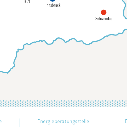
e
Energieberatungsstelle