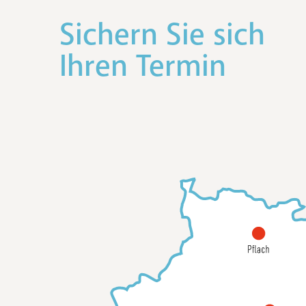
Sichern Sie sich
Ihren Termin