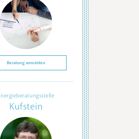
Beratung anmelden
Energieberatungsstelle
Kufstein