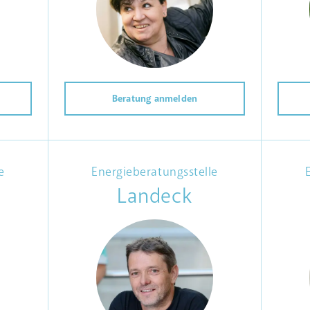
Beratung anmelden
e
Energieberatungsstelle
Landeck