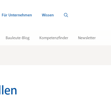
Für Unternehmen
Wissen
Bauleute-Blog
Kompetenzfinder
Newsletter
llen