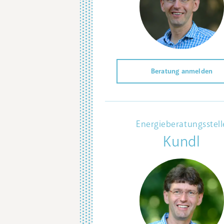
Beratung anmelden
Energieberatungsstell
Kundl