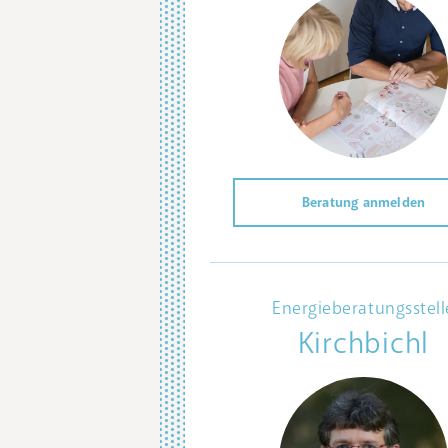
Beratung anmelden
Energieberatungsstell
Kirchbichl