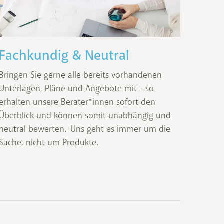
Fachkundig & Neutral
Bringen Sie gerne alle bereits vorhandenen
Unterlagen, Pläne und Angebote mit - so
erhalten unsere Berater*innen sofort den
Überblick und können somit unabhängig und
neutral bewerten. Uns geht es immer um die
Sache, nicht um Produkte.