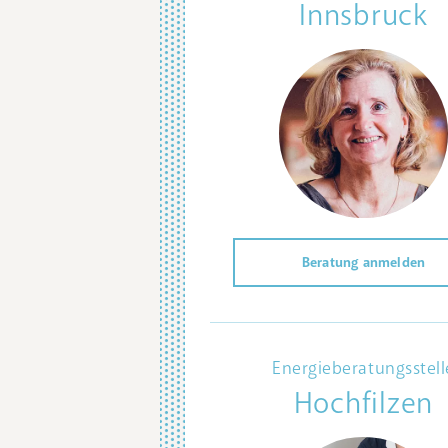
Innsbruck
Beratung anmelden
Energieberatungsstell
Hochfilzen