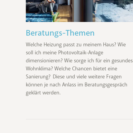
Beratungs-Themen
Welche Heizung passt zu meinem Haus? Wie
soll ich meine Photovoltaik-Anlage
dimensionieren? Wie sorge ich für ein gesundes
Wohnklima? Welche Chancen bietet eine
Sanierung? Diese und viele weitere Fragen
können je nach Anlass im Beratungsgespräch
geklärt werden.