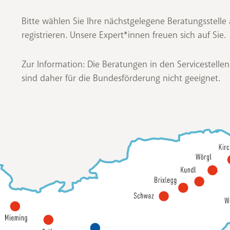
Bitte wählen Sie Ihre nächstgelegene Beratungsstelle
registrieren. Unsere Expert*innen freuen sich auf Sie.
Zur Information: Die Beratungen in den Servicestelle
sind daher für die Bundesförderung nicht geeignet.