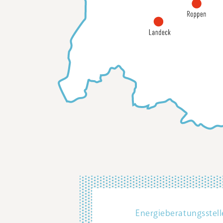
Energieberatungsstell