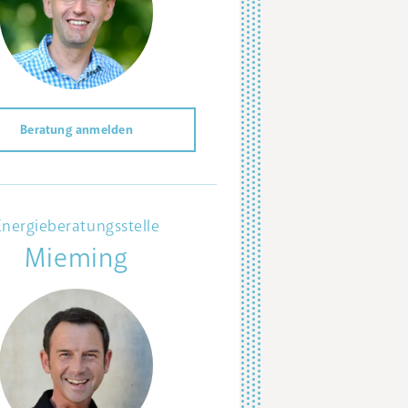
Beratung anmelden
Energieberatungsstelle
Mieming