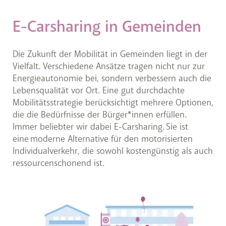
E-Carsharing in Gemeinden
Die Zukunft der Mobilität in Gemeinden liegt in der
Vielfalt. Verschiedene Ansätze tragen nicht nur zur
Energieautonomie bei, sondern verbessern auch die
Lebensqualität vor Ort. Eine gut durchdachte
Mobilitätsstrategie berücksichtigt mehrere Optionen,
die die Bedürfnisse der Bürger*innen erfüllen.
Immer beliebter wir dabei E-Carsharing. Sie ist
eine moderne Alternative für den motorisierten
Individualverkehr, die sowohl kostengünstig als auch
ressourcenschonend ist.