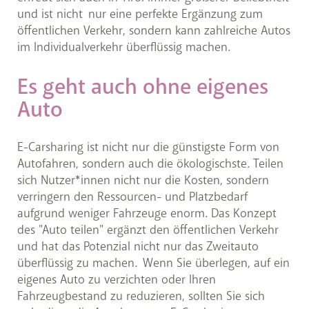
und ist nicht nur eine perfekte Ergänzung zum
öffentlichen Verkehr, sondern kann zahlreiche Autos
im Individualverkehr überflüssig machen.
Es geht auch ohne eigenes
Auto
E-Carsharing ist nicht nur die günstigste Form von
Autofahren, sondern auch die ökologischste. Teilen
sich Nutzer*innen nicht nur die Kosten, sondern
verringern den Ressourcen- und Platzbedarf
aufgrund weniger Fahrzeuge enorm. Das Konzept
des "Auto teilen" ergänzt den öffentlichen Verkehr
und hat das Potenzial nicht nur das Zweitauto
überflüssig zu machen. Wenn Sie überlegen, auf ein
eigenes Auto zu verzichten oder Ihren
Fahrzeugbestand zu reduzieren, sollten Sie sich