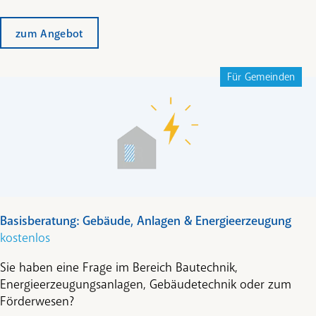
zum Angebot
Für Gemeinden
Basisberatung: Gebäude, Anlagen & Energieerzeugung
kostenlos
Sie haben eine Frage im Bereich Bautechnik,
Energieerzeugungsanlagen, Gebäudetechnik oder zum
Förderwesen?