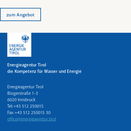
zum Angebot
Energieagentur Tirol
die Kompetenz für Wasser und Energie
Energieagentur Tirol
Bürgerstraße 1-3
6020 Innsbruck
Tel: +43 512 250015
Fax: +43 512 250015 30
office@energieagentur.tirol