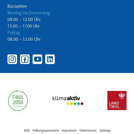
Bürozeiten
Montag bis Donnerstag
08.00 – 12.00 Uhr
13.00 – 17.00 Uhr
Freitag
08.00 – 12.00 Uhr
AGB
Haftungsausschluss
Impressum
Datenschutz
Sitemap