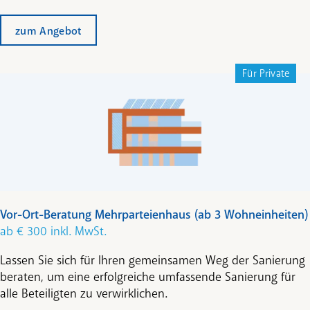
zum Angebot
Für Private
Vor-Ort-Beratung Mehrparteienhaus (ab 3 Wohneinheiten)
ab € 300 inkl. MwSt.
Lassen Sie sich für Ihren gemeinsamen Weg der Sanierung
beraten, um eine erfolgreiche umfassende Sanierung für
alle Beteiligten zu verwirklichen.