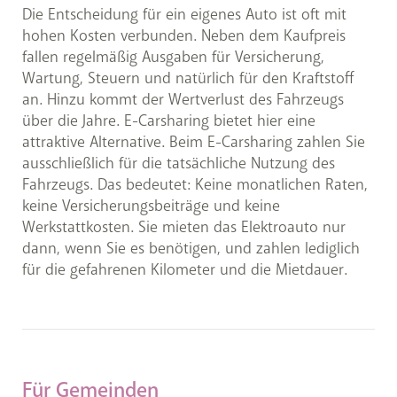
Die Entscheidung für ein eigenes Auto ist oft mit
hohen Kosten verbunden. Neben dem Kaufpreis
fallen regelmäßig Ausgaben für Versicherung,
Wartung, Steuern und natürlich für den Kraftstoff
an. Hinzu kommt der Wertverlust des Fahrzeugs
über die Jahre. E-Carsharing bietet hier eine
attraktive Alternative. Beim E-Carsharing zahlen Sie
ausschließlich für die tatsächliche Nutzung des
Fahrzeugs. Das bedeutet: Keine monatlichen Raten,
keine Versicherungsbeiträge und keine
Werkstattkosten. Sie mieten das Elektroauto nur
dann, wenn Sie es benötigen, und zahlen lediglich
für die gefahrenen Kilometer und die Mietdauer.
Für Gemeinden