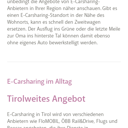
unbedingt die Angebote von E-Carsharing-
Anbietern in Ihrer Region näher anschauen. Gibt es
einen E-Carsharing-Standort in der Nähe des
Wohnorts, kann es schnell den Zweitwagen
ersetzen. Der Ausflug ins Grüne oder die letzte Meile
zur Oma ins hinterste Tal können damit ebenso
ohne eigenes Auto bewerkstelligt werden.
E-Carsharing im Alltag
Tirolweites Angebot
E-Carsharing in Tirol wird von verschiedenen
Anbietern wie FloMOBIL, ÖBB Rail&Drive, Flugs und