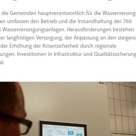
nd die Gemeinden hauptverantwortlich für die Wasserversorg
en umfassen den Betrieb und die Instandhaltung der 760
en Wasserversorgungsanlagen. Herausforderungen bestehen 
er langfristigen Versorgung, der Anpassung an den steigen
der Erhöhung der Krisensicherheit durch regionale
ungen. Investitionen in Infrastruktur und Qualitätssicherung
l.