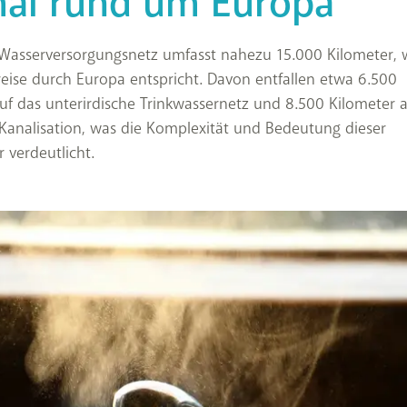
al rund um Europa
 Wasserversorgungsnetz umfasst nahezu 15.000 Kilometer, 
eise durch Europa entspricht. Davon entfallen etwa 6.500
uf das unterirdische Trinkwassernetz und 8.500 Kilometer a
 Kanalisation, was die Komplexität und Bedeutung dieser
r verdeutlicht.