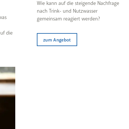
Wie kann auf die steigende Nachfrage
nach Trink- und Nutzwasser
was
gemeinsam reagiert werden?
uf die
zum Angebot