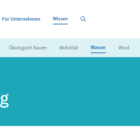
Wissen
Für Unternehmen
Wasser
Ökologisch Bauen
Mobilität
Wind
ng