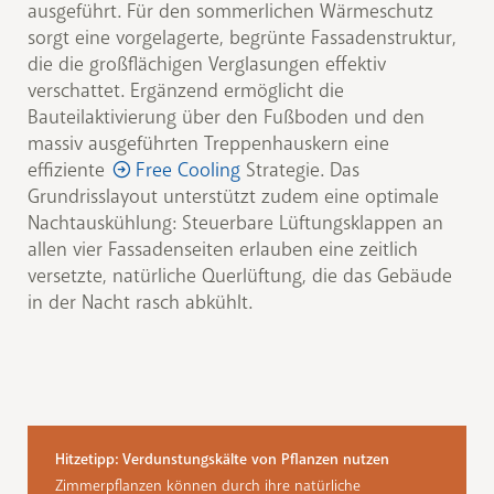
ausgeführt. Für den sommerlichen Wärmeschutz
sorgt eine vorgelagerte, begrünte Fassadenstruktur,
die die großflächigen Verglasungen effektiv
verschattet. Ergänzend ermöglicht die
Bauteilaktivierung über den Fußboden und den
massiv ausgeführten Treppenhauskern eine
effiziente
Free Cooling
Strategie. Das
Grundrisslayout unterstützt zudem eine optimale
Nachtauskühlung: Steuerbare Lüftungsklappen an
allen vier Fassadenseiten erlauben eine zeitlich
versetzte, natürliche Querlüftung, die das Gebäude
in der Nacht rasch abkühlt.
Hitzetipp: Verdunstungskälte von Pflanzen nutzen
Zimmerpflanzen können durch ihre natürliche