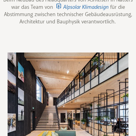
war das Team von
Alpsolar Klimadesign
für die
Abstimmung zwischen technischer Gebäudeausrüstung,
Architektur und Bauphysik verantwortlich.