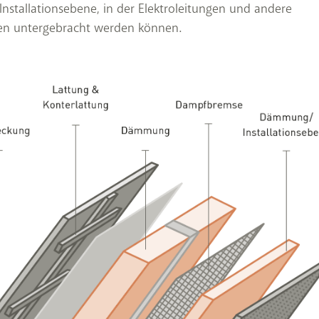
stallationsebene, in der Elektroleitungen und andere
nen untergebracht werden können.