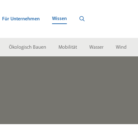
Wissen
Für Unternehmen
Ökologisch Bauen
Mobilität
Wasser
Wind