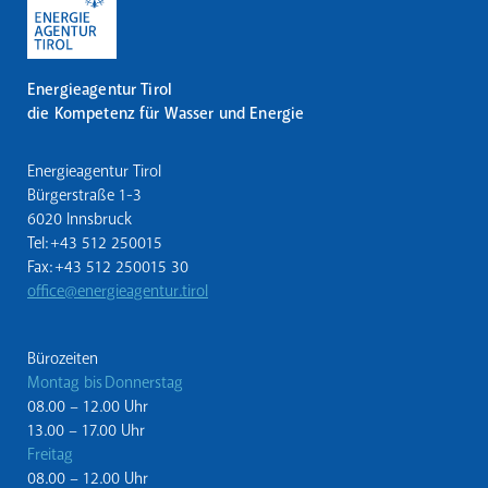
Energieagentur Tirol
die Kompetenz für Wasser und Energie
Energieagentur Tirol
Bürgerstraße 1-3
6020 Innsbruck
Tel: +43 512 250015
Fax: +43 512 250015 30
office@energieagentur.tirol
Bürozeiten
Montag bis Donnerstag
08.00 – 12.00 Uhr
13.00 – 17.00 Uhr
Freitag
08.00 – 12.00 Uhr