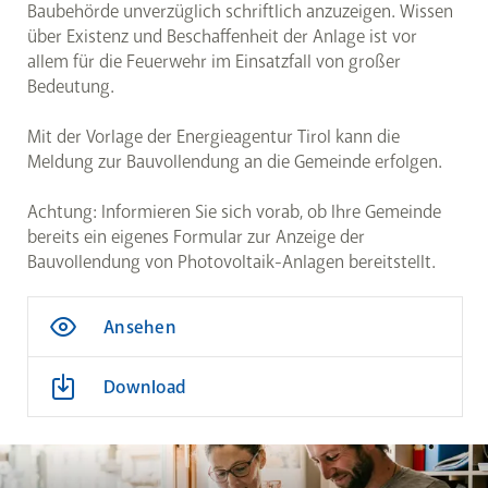
Baubehörde unverzüglich schriftlich anzuzeigen. Wissen
über Existenz und Beschaffenheit der Anlage ist vor
allem für die Feuerwehr im Einsatzfall von großer
Bedeutung.
Mit der Vorlage der Energieagentur Tirol kann die
Meldung zur Bauvollendung an die Gemeinde erfolgen.
Achtung: Informieren Sie sich vorab, ob Ihre Gemeinde
bereits ein eigenes Formular zur Anzeige der
Bauvollendung von Photovoltaik-Anlagen bereitstellt.
Ansehen
Download