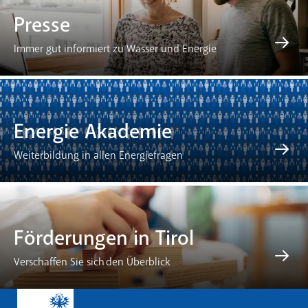
Presse
Immer gut informiert zu Wasser und Energie
Energie Akademie
Weiterbildung in allen Energiefragen
Förderungen in Tirol
Verschaffen Sie sich den Überblick