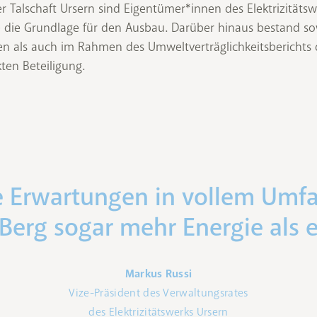
r Talschaft Ursern sind Eigentümer*innen des Elektrizitätsw
die Grundlage für den Ausbau. Darüber hinaus bestand s
en als auch im Rahmen des Umweltverträglichkeitsberichts d
ten Beteiligung.
ie Erwartungen in vollem Umfa
Berg sogar mehr Energie als e
Markus Russi
Vize-Präsident des Verwaltungsrates
des Elektrizitätswerks Ursern