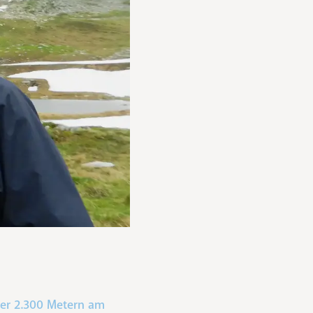
ber 2.300 Metern am