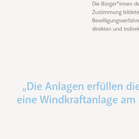
Die Bürger*innen de
Zustimmung bildete 
Bewilligungsverfahr
direkten und indirek
„Die Anlagen erfüllen d
eine Windkraftanlage am 