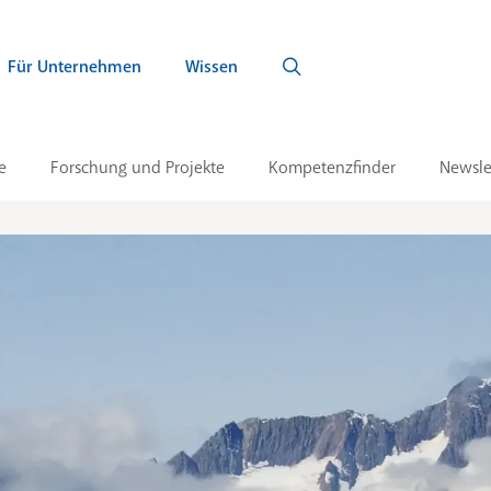
Für Unternehmen
Wissen
e
Forschung und Projekte
Kompetenzfinder
Newsle