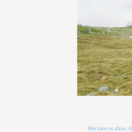
Wie kam es dazu, d