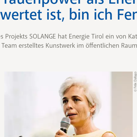
wertet ist, bin ich Fe
 Projekts SOLANGE hat Energie Tirol ein von Kat
Team erstelltes Kunstwerk im öffentlichen Raum
© Felix Dalla