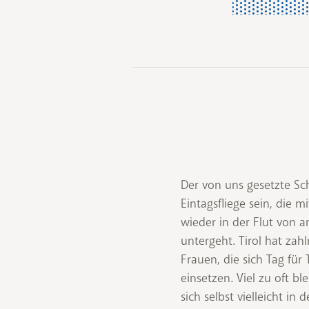
Der von uns gesetzte Sc
Eintagsfliege sein, die 
wieder in der Flut von 
untergeht. Tirol hat zah
Frauen, die sich Tag für
einsetzen. Viel zu oft bl
sich selbst vielleicht in