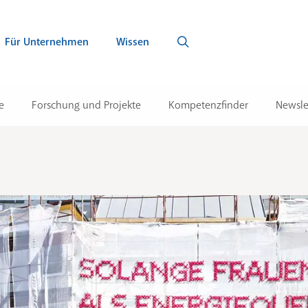
Für Unternehmen
Wissen
e
Forschung und Projekte
Kompetenzfinder
Newsle