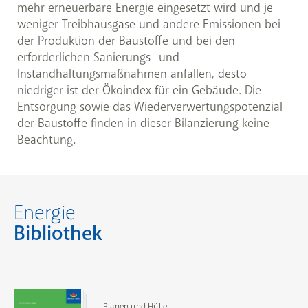
mehr erneuerbare Energie eingesetzt wird und je
weniger Treibhausgase und andere Emissionen bei
der Produktion der Baustoffe und bei den
erforderlichen Sanierungs- und
Instandhaltungsmaßnahmen anfallen, desto
niedriger ist der Ökoindex für ein Gebäude. Die
Entsorgung sowie das Wiederverwertungspotenzial
der Baustoffe finden in dieser Bilanzierung keine
Beachtung.
Energie
Bibliothek
Planen und Hülle