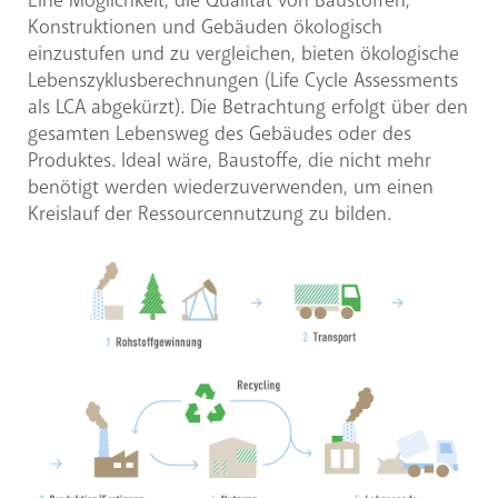
Eine Möglichkeit, die Qualität von Baustoffen,
Konstruktionen und Gebäuden ökologisch
einzustufen und zu vergleichen, bieten ökologische
Lebenszyklusberechnungen (Life Cycle Assessments
als LCA abgekürzt). Die Betrachtung erfolgt über den
gesamten Lebensweg des Gebäudes oder des
Produktes. Ideal wäre, Baustoffe, die nicht mehr
benötigt werden wiederzuverwenden, um einen
Kreislauf der Ressourcennutzung zu bilden.