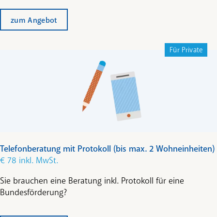
zum Angebot
Für Private
Telefonberatung mit Protokoll (bis max. 2 Wohneinheiten)
€ 78 inkl. MwSt.
Sie brauchen eine Beratung inkl. Protokoll für eine
Bundesförderung?