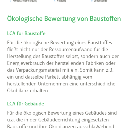
Ökologische Bewertung von Baustoffen
LCA für Baustoffe
Für die ökologische Bewertung eines Bausttoffes
fließt nicht nur der Ressourcenaufwand für die
Herstellung des Baustoffes selbst, sondern auch der
Energieverbrauch der herstellenden Fabriken oder
das Verpackungsmaterial mit ein. Somit kann z.B.
ein und dasselbe Parkett abhängig vom
herstellenden Unternehmen eine unterschiedliche
Ökobilanz erhalten.
LCA für Gebäude
Für die ökologisch Bewertung eines Gebäudes sind
u.a. die in der Gebäudeerrichtung eingesetzten
Baustoffe und ihre Ökobilanzen ausschlaggebend.