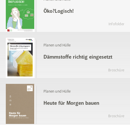
Öko?Logisch!
Infofolder
Planen und Hülle
Dämmstoffe richtig eingesetzt
Broschüre
Planen und Hülle
Heute für Morgen bauen
Broschüre