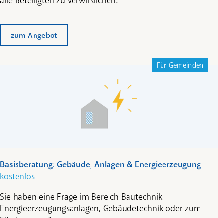
alle Beteiligten zu verwirklichen.
zum Angebot
Für Gemeinden
Basisberatung: Gebäude, Anlagen & Energieerzeugung
kostenlos
Sie haben eine Frage im Bereich Bautechnik,
Energieerzeugungsanlagen, Gebäudetechnik oder zum