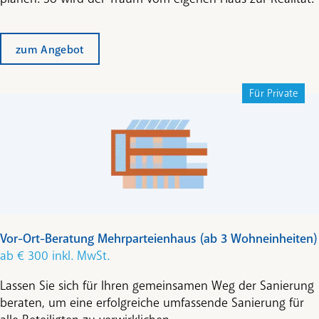
zum Angebot
Für Private
Vor-Ort-Beratung Mehrparteienhaus (ab 3 Wohneinheiten)
ab € 300 inkl. MwSt.
Lassen Sie sich für Ihren gemeinsamen Weg der Sanierung
beraten, um eine erfolgreiche umfassende Sanierung für