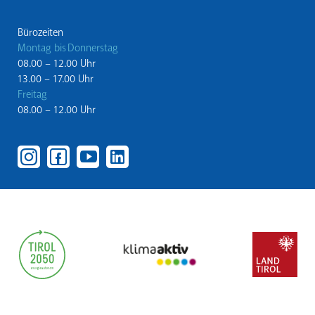
Bürozeiten
Montag bis Donnerstag
08.00 – 12.00 Uhr
13.00 – 17.00 Uhr
Freitag
08.00 – 12.00 Uhr