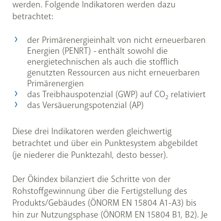
werden. Folgende Indikatoren werden dazu
betrachtet:
der Primärenergieinhalt von nicht erneuerbaren
Energien (PENRT) - enthält sowohl die
energietechnischen als auch die stofflich
genutzten Ressourcen aus nicht erneuerbaren
Primärenergien
das Treibhauspotenzial (GWP) auf CO
relativiert
2
das Versäuerungspotenzial (AP)
Diese drei Indikatoren werden gleichwertig
betrachtet und über ein Punktesystem abgebildet
(je niederer die Punktezahl, desto besser).
Der Ökindex bilanziert die Schritte von der
Rohstoffgewinnung über die Fertigstellung des
Produkts/Gebäudes (ÖNORM EN 15804 A1-A3) bis
hin zur Nutzungsphase (ÖNORM EN 15804 B1, B2). Je