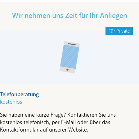
Wir nehmen uns Zeit für Ihr Anliegen
Für Private
Telefonberatung
kostenlos
Sie haben eine kurze Frage? Kontaktieren Sie uns
kostenlos telefonisch, per E-Mail oder über das
Kontaktformular auf unserer Website.