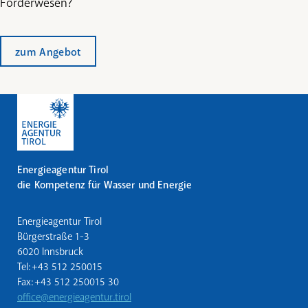
Förderwesen?
zum Angebot
Energieagentur Tirol
die Kompetenz für Wasser und Energie
Energieagentur Tirol
Bürgerstraße 1-3
6020 Innsbruck
Tel: +43 512 250015
Fax: +43 512 250015 30
office@energieagentur.tirol