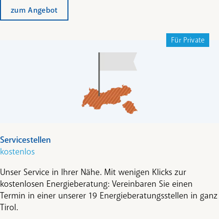
zum Angebot
Für Private
Servicestellen
kostenlos
Unser Service in Ihrer Nähe. Mit wenigen Klicks zur
kostenlosen Energieberatung: Vereinbaren Sie einen
Termin in einer unserer 19 Energieberatungsstellen in ganz
Tirol.