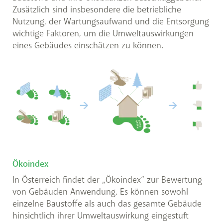
Zusätzlich sind insbesondere die betriebliche
Nutzung, der Wartungsaufwand und die Entsorgung
wichtige Faktoren, um die Umweltauswirkungen
eines Gebäudes einschätzen zu können.
Ökoindex
In Österreich findet der „Ökoindex“ zur Bewertung
von Gebäuden Anwendung. Es können sowohl
einzelne Baustoffe als auch das gesamte Gebäude
hinsichtlich ihrer Umweltauswirkung eingestuft