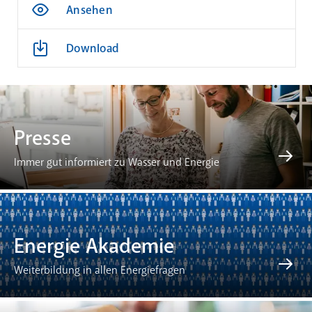
Ansehen
Download
Presse
Immer gut informiert zu Wasser und Energie
Energie Akademie
Weiterbildung in allen Energiefragen