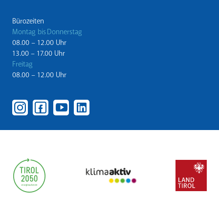
Bürozeiten
Montag bis Donnerstag
08.00 – 12.00 Uhr
13.00 – 17.00 Uhr
Freitag
08.00 – 12.00 Uhr