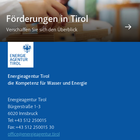
Förderungen in Tirol
Verschaffen Sie sich den Überblick
Energieagentur Tirol
die Kompetenz für Wasser und Energie
Energieagentur Tirol
Bürgerstraße 1-3
6020 Innsbruck
Tel: +43 512 250015
Fax: +43 512 250015 30
office@energieagentur.tirol