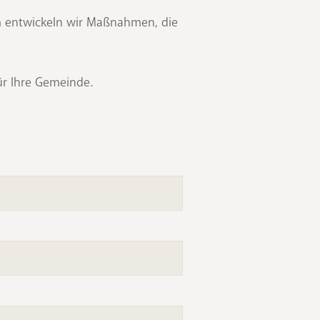
am entwickeln wir Maßnahmen, die
ür Ihre Gemeinde.