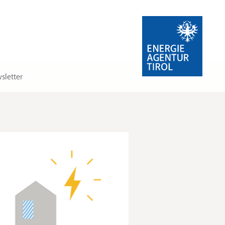
sletter