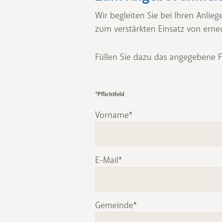
Wir begleiten Sie bei Ihren Anl
zum verstärkten Einsatz von erne
Füllen Sie dazu das angegebene 
*Pflichtfeld
Vorname
E-Mail
Gemeinde