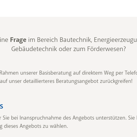
eine
Frage
im Bereich Bautechnik, Energieerzeug
Gebäudetechnik oder zum Förderwesen?
 Rahmen unserer Basisberatung auf direktem Weg per Telefo
 auf unser detaillierteres Beratungsangebot zurückgreifen!
s
 Sie bei Inanspruchnahme des Angebots unterstützen. Sie
 dieses Angebots zu wählen.