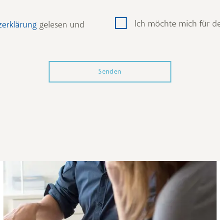
Ich möchte mich für d
zerklärung
gelesen und