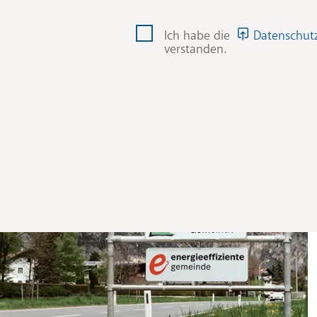
Ich habe die
Datenschut
verstanden.