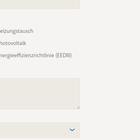
eizungstausch
hotovoltaik
nergieeffizienzrichtlinie (EEDIII)