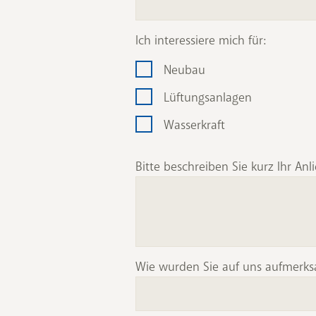
Ich interessiere mich für:
Neubau
Lüftungsanlagen
Wasserkraft
Bitte beschreiben Sie kurz Ihr Anl
Wie wurden Sie auf uns aufmerk