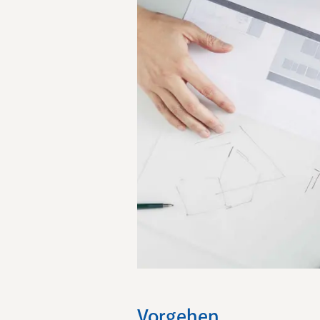
Vorgehen