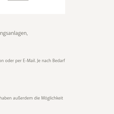
ungsanlagen,
n oder per E-Mail. Je nach Bedarf
 haben außerdem die Möglichkeit