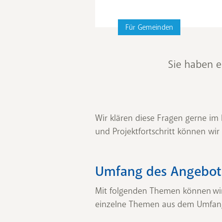
Für Gemeinden
Sie haben 
Wir klären diese Fragen gerne im
und Projektfortschritt können wir
Umfang des Angebot
Mit folgenden Themen können wir
einzelne Themen aus dem Umfang