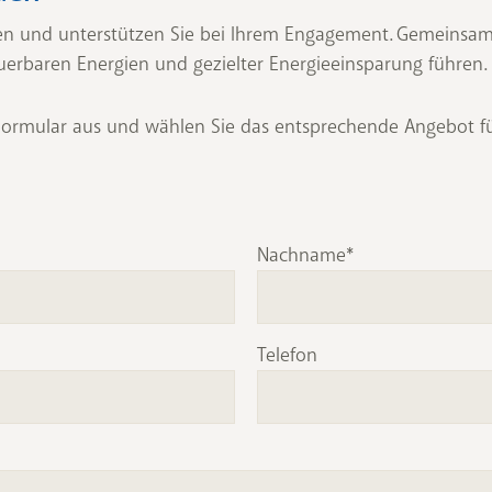
iegen und unterstützen Sie bei Ihrem Engagement. Gemeins
uerbaren Energien und gezielter Energieeinsparung führen.
Formular aus und wählen Sie das entsprechende Angebot f
Nachname
Telefon