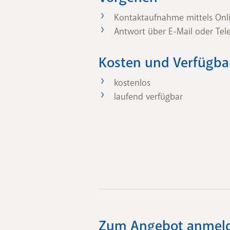
Kontaktaufnahme mittels Onl
Antwort über E-Mail oder Tel
Kosten und Verfügba
kostenlos
laufend verfügbar
Zum Angebot anmel