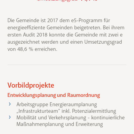
Die Gemeinde ist 2017 dem e5-Programm für
energieeffiziente Gemeinden beigetreten. Bei ihrem
ersten Audit 2018 konnte die Gemeinde mit zwei e
ausgezeichnet werden und einen Umsetzungsgrad
von 48,6 % erreichen.
Vorbildprojekte
Entwicklungsplanung und Raumordnung
Arbeitsgruppe Energieraumplanung
„Infrastrukturteam“ inkl. Potenzialermittlung
Mobilität und Verkehrsplanung - kontinuierliche
Maßnahmenplanung und Erweiterung