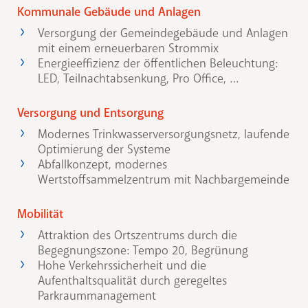
Kommunale Gebäude und Anlagen
Versorgung der Gemeindegebäude und Anlagen
mit einem erneuerbaren Strommix
Energieeffizienz der öffentlichen Beleuchtung:
LED, Teilnachtabsenkung, Pro Office, …
Versorgung und Entsorgung
Modernes Trinkwasserversorgungsnetz, laufende
Optimierung der Systeme
Abfallkonzept, modernes
Wertstoffsammelzentrum mit Nachbargemeinde
Mobilität
Attraktion des Ortszentrums durch die
Begegnungszone: Tempo 20, Begrünung
Hohe Verkehrssicherheit und die
Aufenthaltsqualität durch geregeltes
Parkraummanagement