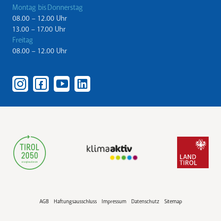
Montag bis Donnerstag
08.00 – 12.00 Uhr
13.00 – 17.00 Uhr
Freitag
08.00 – 12.00 Uhr
AGB
Haftungsausschluss
Impressum
Datenschutz
Sitemap