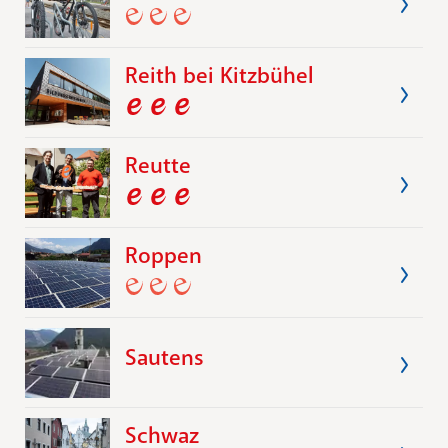
Reith bei Kitzbühel
Reutte
Roppen
Sautens
Schwaz