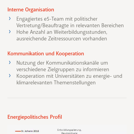
Interne Organisation
Engagiertes e5-Team mit politischer
Vertretung/Beauftragte in relevanten Bereichen
Hohe Anzahl an Weiterbildungsstunden,
ausreichende Zeitressourcen vorhanden
Kommunikation und Kooperation
Nutzung der Kommunikationskanäle um
verschiedene Zielgruppen zu informieren
Kooperation mit Universitäten zu energie- und
klimarelevanten Themenstellungen
Energiepolitisches Profil