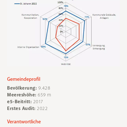
Gemeindeprofil
Bevölkerung:
9.428
Meereshöhe:
659 m
e5-Beitritt:
2017
Erstes Audit:
2022
Verantwortliche