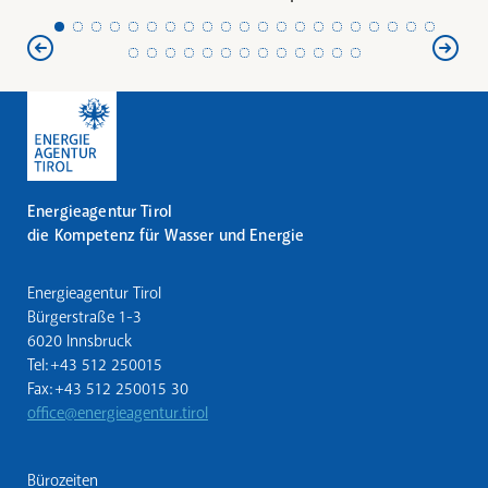
Energieagentur Tirol
die Kompetenz für Wasser und Energie
Energieagentur Tirol
Bürgerstraße 1-3
6020 Innsbruck
Tel: +43 512 250015
Fax: +43 512 250015 30
office@energieagentur.tirol
Bürozeiten