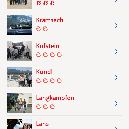
Kramsach
Kufstein
Kundl
Langkampfen
Lans