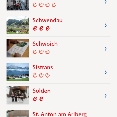
Schwendau
Schwoich
Sistrans
Sölden
St. Anton am Arlberg