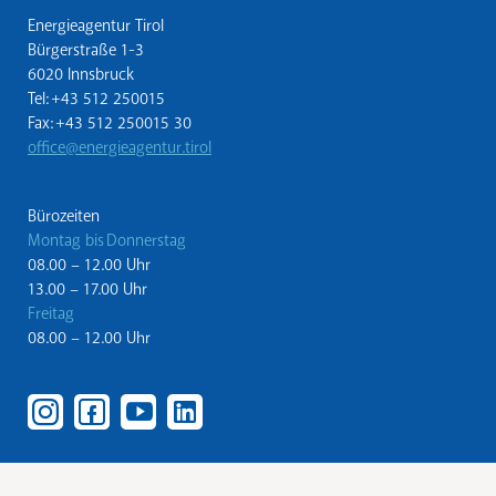
Energieagentur Tirol
Bürgerstraße 1-3
6020 Innsbruck
Tel: +43 512 250015
Fax: +43 512 250015 30
office@energieagentur.tirol
Bürozeiten
Montag bis Donnerstag
08.00 – 12.00 Uhr
13.00 – 17.00 Uhr
Freitag
08.00 – 12.00 Uhr