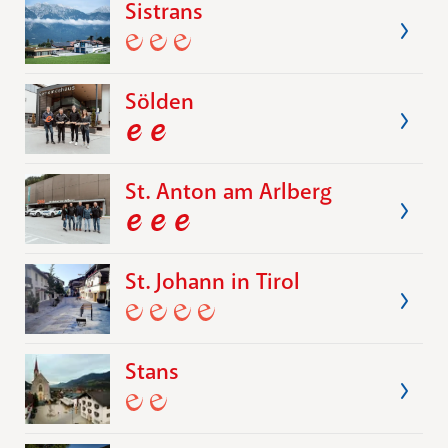
Sistrans
Sölden
St. Anton am Arlberg
St. Johann in Tirol
Stans