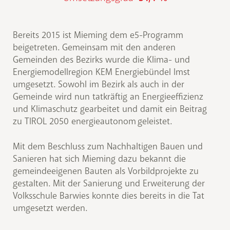
Bereits 2015 ist Mieming dem e5-Programm
beigetreten. Gemeinsam mit den anderen
Gemeinden des Bezirks wurde die Klima- und
Energiemodellregion KEM Energiebündel Imst
umgesetzt. Sowohl im Bezirk als auch in der
Gemeinde wird nun tatkräftig an Energieeffizienz
und Klimaschutz gearbeitet und damit ein Beitrag
zu TIROL 2050 energieautonom geleistet.
Mit dem Beschluss zum Nachhaltigen Bauen und
Sanieren hat sich Mieming dazu bekannt die
gemeindeeigenen Bauten als Vorbildprojekte zu
gestalten. Mit der Sanierung und Erweiterung der
Volksschule Barwies konnte dies bereits in die Tat
umgesetzt werden.