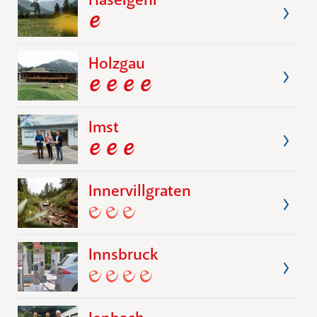
Holzgau
Imst
Innervillgraten
Innsbruck