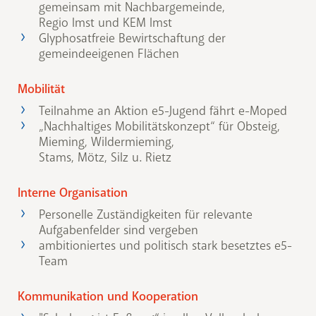
gemeinsam mit Nachbargemeinde,
Regio Imst und KEM Imst
Glyphosatfreie Bewirtschaftung der
gemeindeeigenen Flächen
Mobilität
Teilnahme an Aktion e5-Jugend fährt e-Moped
„Nachhaltiges Mobilitätskonzept“ für Obsteig,
Mieming, Wildermieming,
Stams, Mötz, Silz u. Rietz
Interne Organisation
Personelle Zuständigkeiten für relevante
Aufgabenfelder sind vergeben
ambitioniertes und politisch stark besetztes e5-
Team
Kommunikation und Kooperation