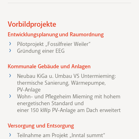
Vorbildprojekte
Entwicklungsplanung und Raumordnung
Pilotprojekt „Fossilfreier Weiler“
Gründung einer EEG
Kommunale Gebäude und Anlagen
Neubau KiGa u. Umbau VS Untermieming:
thermische Sanierung, Wärmepumpe,
PV-Anlage
Wohn- und Pflegeheim Mieming mit hohem
energetischen Standard und
einer 150 kWp PV-Anlage am Dach erweitert
Versorgung und Entsorgung
Teilnahme am Projekt „Inntal summt“