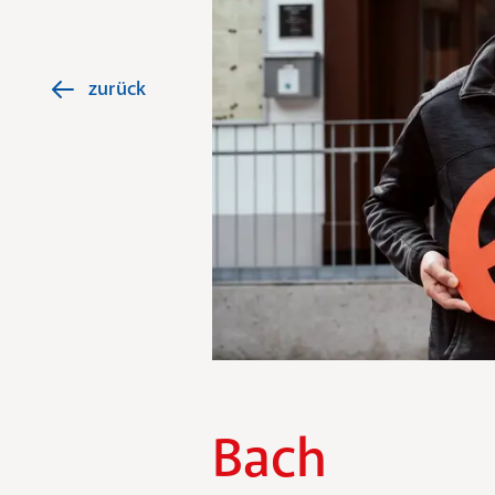
zurück
Bach