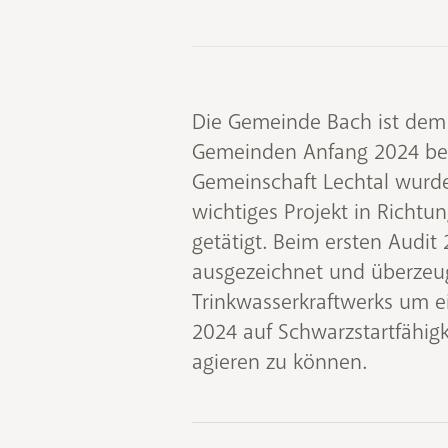
Die Gemeinde Bach ist dem 
Gemeinden Anfang 2024 beig
Gemeinschaft Lechtal wurde 
wichtiges Projekt in Richtu
getätigt. Beim ersten Audi
ausgezeichnet und überzeug
Trinkwasserkraftwerks um e
2024 auf Schwarzstartfähig
agieren zu können.