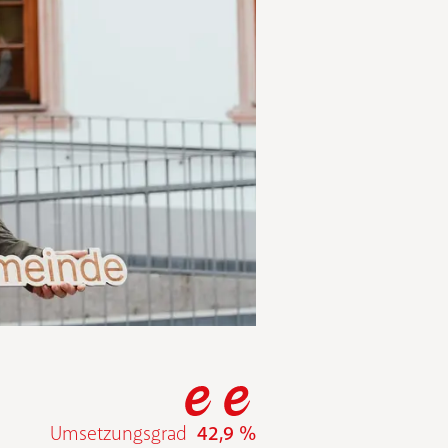
Umsetzungsgrad
42,9 %