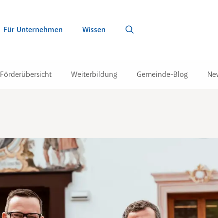
Für Unternehmen
Wissen
Förderübersicht
Weiterbildung
Gemeinde-Blog
New