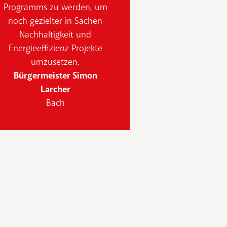
Programms zu werden, um
noch gezielter in Sachen
Nachhaltigkeit und
Energieeffizienz Projekte
umzusetzen.
Bürgermeister Simon
Larcher
Bach