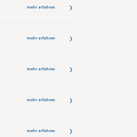
mehr erfahren
mehr erfahren
mehr erfahren
mehr erfahren
mehr erfahren