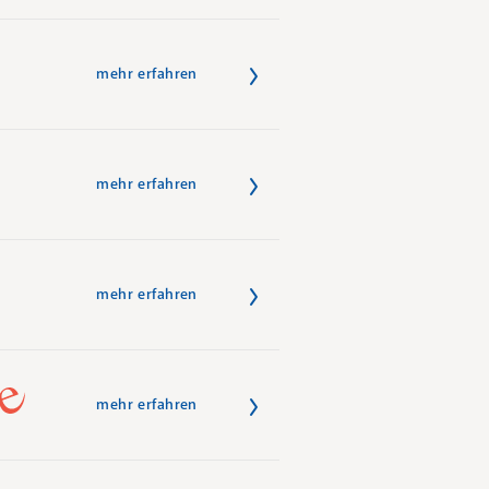
mehr erfahren
mehr erfahren
mehr erfahren
mehr erfahren