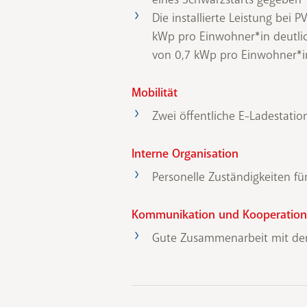
Die installierte Leistung bei
kWp pro Einwohner*in deutlic
von 0,7 kWp pro Einwohner*i
Mobilität
Zwei öffentliche E-Ladestatio
Interne Organisation
Personelle Zuständigkeiten fü
Kommunikation und Kooperation
Gute Zusammenarbeit mit der 