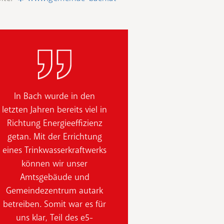
In Bach wurde in den
letzten Jahren bereits viel in
Richtung Energieeffizienz
getan. Mit der Errichtung
eines Trinkwasserkraftwerks
können wir unser
Amtsgebäude und
Gemeindezentrum autark
betreiben. Somit war es für
uns klar, Teil des e5-