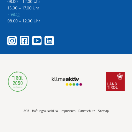
08.00 – 12.00 Uhr
13.00 – 17.00 Uhr
Freitag
08.00 – 12.00 Uhr
AGB
Haftungsausschluss
Impressum
Datenschutz
Sitemap