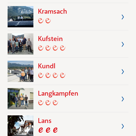
Kramsach
Kufstein
Kundl
Langkampfen
Lans