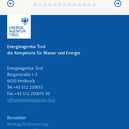
Energieagentur Tirol
die Kompetenz für Wasser und Energie
Energieagentur Tirol
Bürgerstraße 1-3
6020 Innsbruck
Tel: +43 512 250015
Fax: +43 512 250015 30
office@energieagentur.tirol
Bürozeiten
Montag bis Donnerstag