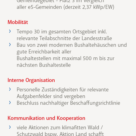
Gemeindegebiet - Platz 3 im Vergleich
aller e5-Gemeinden (derzeit 2,37 kWp/EW)
Mobilität
Tempo 30 im gesamten Ortsgebiet inkl.
relevante Teilabschnitte der Landesstraße
Bau von zwei modernen Bushaltehäuschen und
gute Erreichbarkeit aller
Bushaltestellen mit maximal 500 m bis zur
nächsten Bushaltestelle
Interne Organisation
Personelle Zuständigkeiten für relevante
Aufgabenfelder sind vergeben
Beschluss nachhaltiger Beschaffungsrichtlinie
Kommunikation und Kooperation
viele Aktionen zum klimafitten Wald /
Schutzwald bspw. Aktion Land schafft