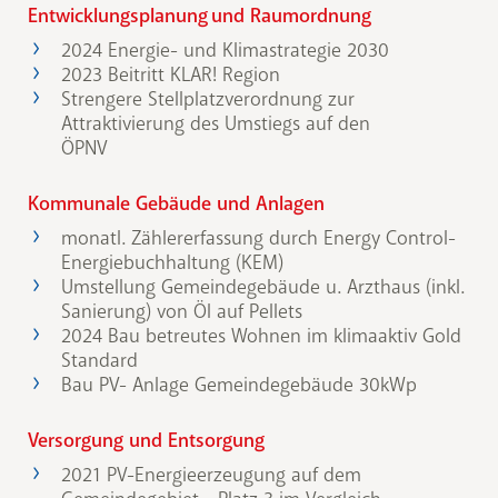
Entwicklungsplanung und Raumordnung
2024 Energie- und Klimastrategie 2030
2023 Beitritt KLAR! Region
Strengere Stellplatzverordnung zur
Attraktivierung des Umstiegs auf den
ÖPNV
Kommunale Gebäude und Anlagen
monatl. Zählererfassung durch Energy Control-
Energiebuchhaltung (KEM)
Umstellung Gemeindegebäude u. Arzthaus (inkl.
Sanierung) von Öl auf Pellets
2024 Bau betreutes Wohnen im klimaaktiv Gold
Standard
Bau PV- Anlage Gemeindegebäude 30kWp
Versorgung und Entsorgung
2021 PV-Energieerzeugung auf dem