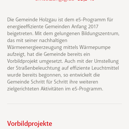
Die Gemeinde Holzgau ist dem e5-Programm für
energieeffiziente Gemeinden Anfang 2017
beigetreten. Mit dem gelungenen Bildungszentrum,
das mit seiner nachhaltigen
Wärmeenergieerzeugung mittels Wärmepumpe
aufzeigt, hat die Gemeinde bereits ein
Vorbildprojekt umgesetzt. Auch mit der Umstellung
der Straßenbeleuchtung auf effiziente Leuchtmittel
wurde bereits begonnen, so entwickelt die
Gemeinde Schritt für Schritt ihre weiteren
zielgerichteten Aktivitäten im e5-Programm.
Vorbildprojekte