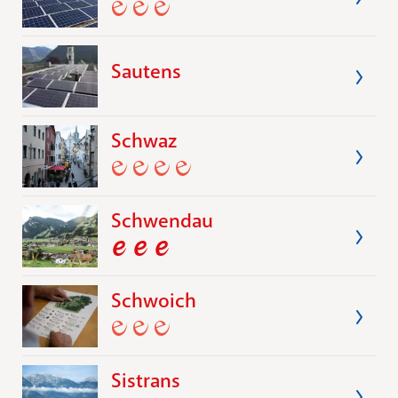
Sautens
Schwaz
Schwendau
Schwoich
Sistrans