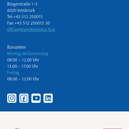
Bürgerstraße 1-3
6020 Innsbruck
Tel: +43 512 250015
Fax: +43 512 250015 30
office@energieagentur.tirol
Bürozeiten
Montag bis Donnerstag
08.00 – 12.00 Uhr
13.00 – 17.00 Uhr
Freitag
08.00 – 12.00 Uhr