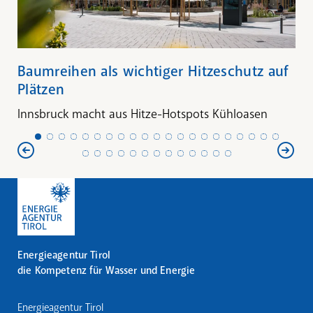
Baumreihen als wichtiger Hitzeschutz auf
Plätzen
Innsbruck macht aus Hitze-Hotspots Kühloasen
Energieagentur Tirol
die Kompetenz für Wasser und Energie
Energieagentur Tirol