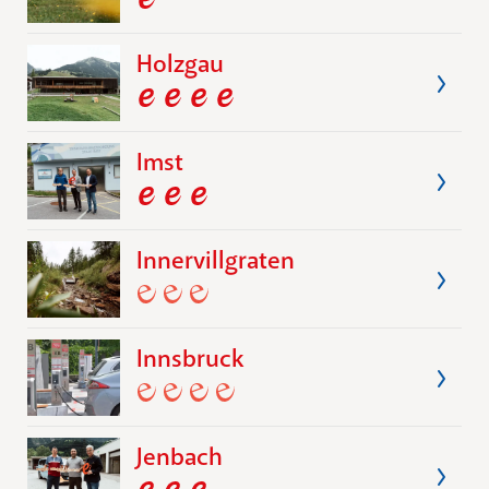
Holzgau
Imst
Innervillgraten
Innsbruck
Jenbach