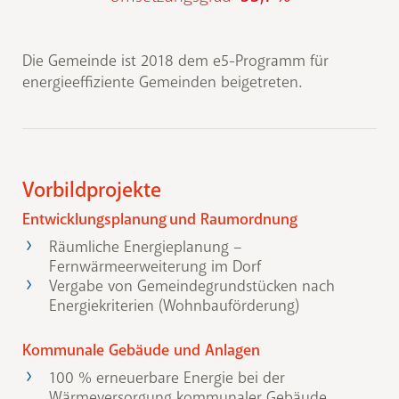
Die Gemeinde ist 2018 dem e5-Programm für
energieeffiziente Gemeinden beigetreten.
Vorbildprojekte
Entwicklungsplanung und Raumordnung
Räumliche Energieplanung –
Fernwärmeerweiterung im Dorf
Vergabe von Gemeindegrundstücken nach
Energiekriterien (Wohnbauförderung)
Kommunale Gebäude und Anlagen
100 % erneuerbare Energie bei der
Wärmeversorgung kommunaler Gebäude