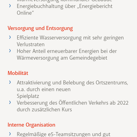
Energiebuchhaltung über „Energiebericht
Online“
Versorgung und Entsorgung
Effiziente Wasserversorgung mit sehr geringen
Verlustraten
Hoher Anteil erneuerbarer Energien bei der
Wärmeversorgung am Gemeindegebiet
Mobilität
Attraktivierung und Belebung des Ortszentrums,
u.a. durch einen neuen
Spielplatz
Verbesserung des Öffentlichen Verkehrs ab 2022
durch zusätzlichen Kurs
Interne Organisation
Regelmäßige e5-Teamsitzungen und gut