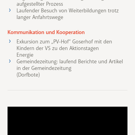
aufgestellter Prozess
Laufender Besuch von Weiterbildungen trotz
langer Anfahrtswege
Kommunikation und Kooperation
Exkursion zum „PV-Hof“ Goserhof mit den
Kindern der VS zu den Aktionstagen
Energie
Gemeindezeitung: laufend Berichte und Artikel
in der Gemeindezeitung
(Dorfbote)