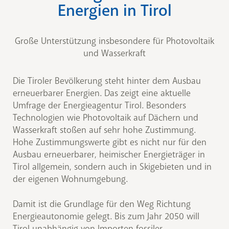
Energien in Tirol
Große Unterstützung insbesondere für Photovoltaik
und Wasserkraft
Die Tiroler Bevölkerung steht hinter dem Ausbau
erneuerbarer Energien. Das zeigt eine aktuelle
Umfrage der Energieagentur Tirol. Besonders
Technologien wie Photovoltaik auf Dächern und
Wasserkraft stoßen auf sehr hohe Zustimmung.
Hohe Zustimmungswerte gibt es nicht nur für den
Ausbau erneuerbarer, heimischer Energieträger in
Tirol allgemein, sondern auch in Skigebieten und in
der eigenen Wohnumgebung.
Damit ist die Grundlage für den Weg Richtung
Energieautonomie gelegt. Bis zum Jahr 2050 will
Tirol unabhängig von Importen fossiler