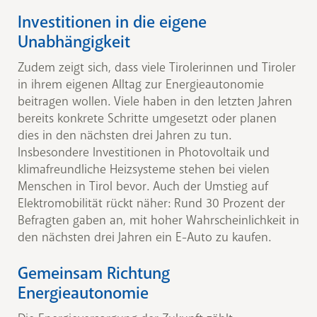
Investitionen in die eigene
Unabhängigkeit
Zudem zeigt sich, dass viele Tirolerinnen und Tiroler
in ihrem eigenen Alltag zur Energieautonomie
beitragen wollen. Viele haben in den letzten Jahren
bereits konkrete Schritte umgesetzt oder planen
dies in den nächsten drei Jahren zu tun.
Insbesondere Investitionen in Photovoltaik und
klimafreundliche Heizsysteme stehen bei vielen
Menschen in Tirol bevor. Auch der Umstieg auf
Elektromobilität rückt näher: Rund 30 Prozent der
Befragten gaben an, mit hoher Wahrscheinlichkeit in
den nächsten drei Jahren ein E-Auto zu kaufen.
Gemeinsam Richtung
Energieautonomie