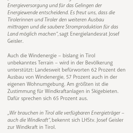
Energieversorgung und für das Gelingen der
Energiewende entscheidend. Es freut uns, dass die
Tirolerinnen und Tiroler den weiteren Ausbau
mittragen und die saubere Stromproduktion für das
Land möglich machen“,
sagt Energielandesrat Josef
Geisler.
Auch die Windenergie – bislang in Tirol
unbekanntes Terrain – wird in der Bevölkerung
unterstützt: Landesweit befürworten 62 Prozent den
Ausbau von Windenergie, 57 Prozent auch in der
eigenen Wohnumgebung. Am größten ist die
Zustimmung für Windkraftanlagen in Skigebieten.
Dafür sprechen sich 65 Prozent aus.
„Wir brauchen in Tirol alle verfügbaren Energieträger –
auch die Windkraft“,
bekennt sich LHStv. Josef Geisler
zur Windkraft in Tirol.