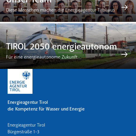
Diese Menschen machen die Energieagentur Tirol aus
TIROL 2050 energieautonom
Für eine energieautonome Zukunft
Energieagentur Tirol
die Kompetenz für Wasser und Energie
Energieagentur Tirol
Bürgerstraße 1-3