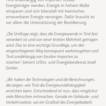
Energieträger werden, Energie in hohem Maße
einsparen und sich bilanziell mit heimischer,
erneuerbarer Energie versorgen. Dafür braucht es
vor allem die Unterstützung der Bevölkerung.
„Die Umfrage zeigt, dass die Energiewende in Tirol fest
verankert ist und von einer breiten Mehrheit getragen
wird. Das ist eine wichtige Grundlage, um den
eingeschlagenen Weg konsequent weiterzugehen und
Tirol unabhängig von fossilen Importen zu
machen“,
betont LHStv. und Energielandesrat Josef
Geisler.
„Wir haben die Technologien und die Berechnungen,
die zeigen, wie Tirol die Energieunabhängigkeit
erreichen kann. Entscheidend ist nun, dass möglichst
viele Menschen mitmachen. Gerade im Gebäude- und
Verkehrssektor, wo ein Großteil des Energiebedarfs