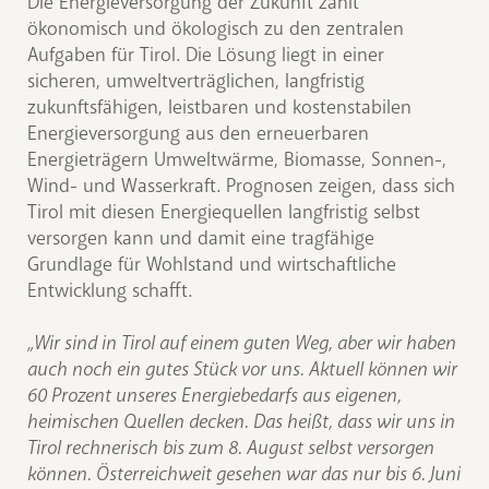
Die Energieversorgung der Zukunft zählt
ökonomisch und ökologisch zu den zentralen
Aufgaben für Tirol. Die Lösung liegt in einer
sicheren, umweltverträglichen, langfristig
zukunftsfähigen, leistbaren und kostenstabilen
Energieversorgung aus den erneuerbaren
Energieträgern Umweltwärme, Biomasse, Sonnen-,
Wind- und Wasserkraft. Prognosen zeigen, dass sich
Tirol mit diesen Energiequellen langfristig selbst
versorgen kann und damit eine tragfähige
Grundlage für Wohlstand und wirtschaftliche
Entwicklung schafft.
„Wir sind in Tirol auf einem guten Weg, aber wir haben
auch noch ein gutes Stück vor uns. Aktuell können wir
60 Prozent unseres Energiebedarfs aus eigenen,
heimischen Quellen decken. Das heißt, dass wir uns in
Tirol rechnerisch bis zum 8. August selbst versorgen
können. Österreichweit gesehen war das nur bis 6. Juni