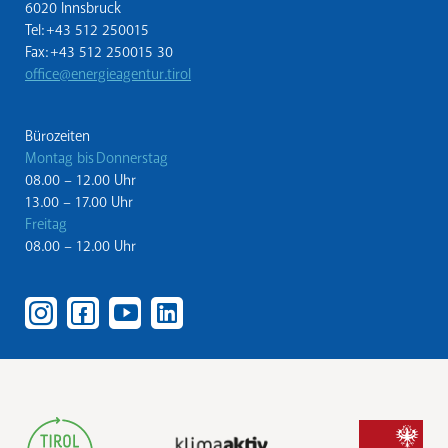
6020 Innsbruck
Tel: +43 512 250015
Fax: +43 512 250015 30
office@energieagentur.tirol
Bürozeiten
Montag bis Donnerstag
08.00 – 12.00 Uhr
13.00 – 17.00 Uhr
Freitag
08.00 – 12.00 Uhr