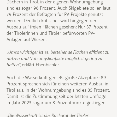
Dächern in Tirol, in der eigenen Wohnumgebung
sind es sogar 96 Prozent. Auch Skigebiete sollen laut
79 Prozent der Befragten für PV-Projekte genutzt
werden. Deutlich kritischer wird hingegen der
Ausbau auf freien Flächen gesehen: Nur 37 Prozent
der Tirolerinnen und Tiroler befürworten PV-
Anlagen auf Wiesen.
„Umso wichtiger ist es, bestehende Flächen effizient zu
nutzen und Nutzungskonflikte möglichst gering zu
halten“,
erklärt Ebenbichler.
Auch die Wasserkraft genießt große Akzeptanz: 89
Prozent sprechen sich für einen weiteren Ausbau in
Tirol aus, in der Wohnumgebung sind es 85 Prozent.
Damit ist die Zustimmung seit der letzten Umfrage
im Jahr 2023 sogar um 8 Prozentpunkte gestiegen.
„Die Wasserkraft ist das Rückgrat der Tiroler