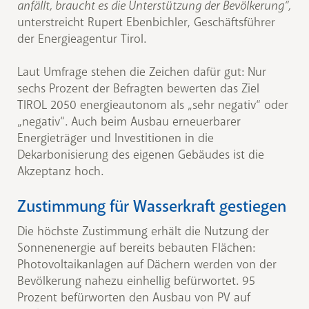
anfällt, braucht es die Unterstützung der Bevölkerung“,
unterstreicht Rupert Ebenbichler, Geschäftsführer
der Energieagentur Tirol.
Laut Umfrage stehen die Zeichen dafür gut: Nur
sechs Prozent der Befragten bewerten das Ziel
TIROL 2050 energieautonom als „sehr negativ“ oder
„negativ“. Auch beim Ausbau erneuerbarer
Energieträger und Investitionen in die
Dekarbonisierung des eigenen Gebäudes ist die
Akzeptanz hoch.
Zustimmung für Wasserkraft gestiegen
Die höchste Zustimmung erhält die Nutzung der
Sonnenenergie auf bereits bebauten Flächen:
Photovoltaikanlagen auf Dächern werden von der
Bevölkerung nahezu einhellig befürwortet. 95
Prozent befürworten den Ausbau von PV auf