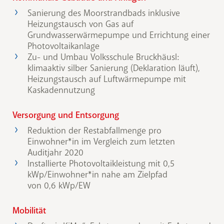
Sanierung des Moorstrandbads inklusive
Heizungstausch von Gas auf
Grundwasserwärmepumpe und Errichtung einer
Photovoltaikanlage
Zu- und Umbau Volksschule Bruckhäusl:
klimaaktiv silber Sanierung (Deklaration läuft),
Heizungstausch auf Luftwärmepumpe mit
Kaskadennutzung
Versorgung und Entsorgung
Reduktion der Restabfallmenge pro
Einwohner*in im Vergleich zum letzten
Auditjahr 2020
Installierte Photovoltaikleistung mit 0,5
kWp/Einwohner*in nahe am Zielpfad
von 0,6 kWp/EW
Mobilität