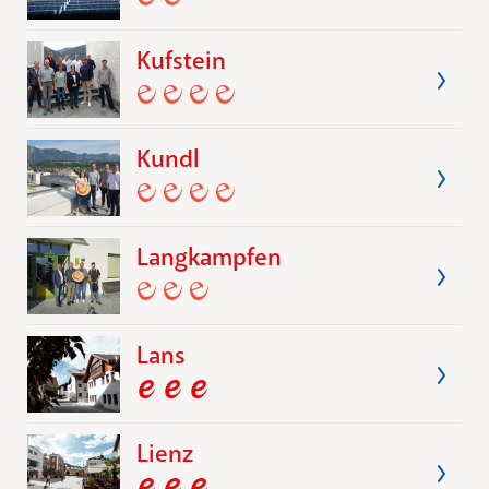
Kufstein
Kundl
Langkampfen
Lans
Lienz