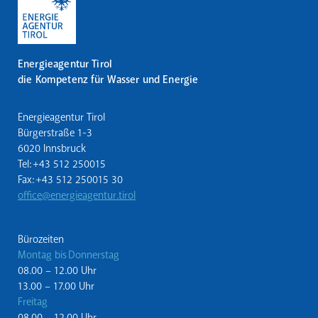
Energieagentur Tirol
die Kompetenz für Wasser und Energie
Energieagentur Tirol
Bürgerstraße 1-3
6020 Innsbruck
Tel: +43 512 250015
Fax: +43 512 250015 30
office@energieagentur.tirol
Bürozeiten
Montag bis Donnerstag
08.00 – 12.00 Uhr
13.00 – 17.00 Uhr
Freitag
08.00 – 12.00 Uhr