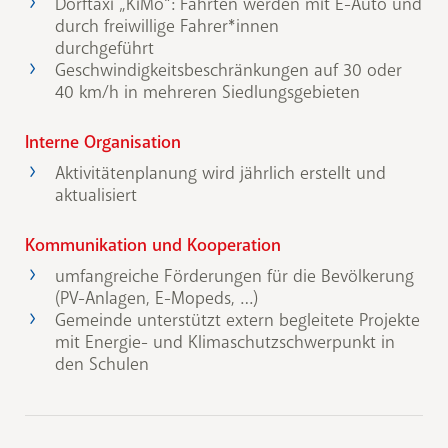
Dorftaxi „KiMo“: Fahrten werden mit E-Auto und
durch freiwillige Fahrer*innen
durchgeführt
Geschwindigkeitsbeschränkungen auf 30 oder
40 km/h in mehreren Siedlungsgebieten
Interne Organisation
Aktivitätenplanung wird jährlich erstellt und
aktualisiert
Kommunikation und Kooperation
umfangreiche Förderungen für die Bevölkerung
(PV-Anlagen, E-Mopeds, …)
Gemeinde unterstützt extern begleitete Projekte
mit Energie- und Klimaschutzschwerpunkt in
den Schulen