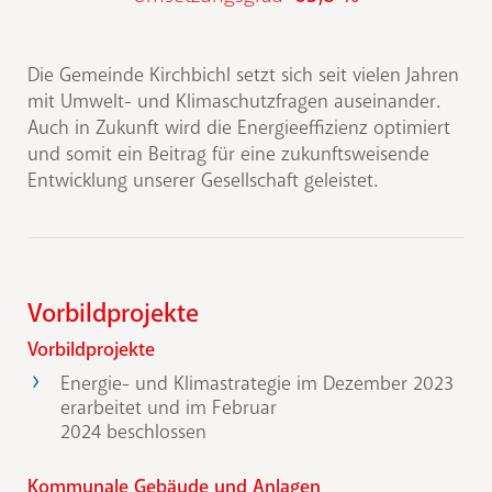
Die Gemeinde Kirchbichl setzt sich seit vielen Jahren
mit Umwelt- und Klimaschutzfragen auseinander.
Auch in Zukunft wird die Energieeffizienz optimiert
und somit ein Beitrag für eine zukunftsweisende
Entwicklung unserer Gesellschaft geleistet.
Vorbildprojekte
Vorbildprojekte
Energie- und Klimastrategie im Dezember 2023
erarbeitet und im Februar
2024 beschlossen
Kommunale Gebäude und Anlagen