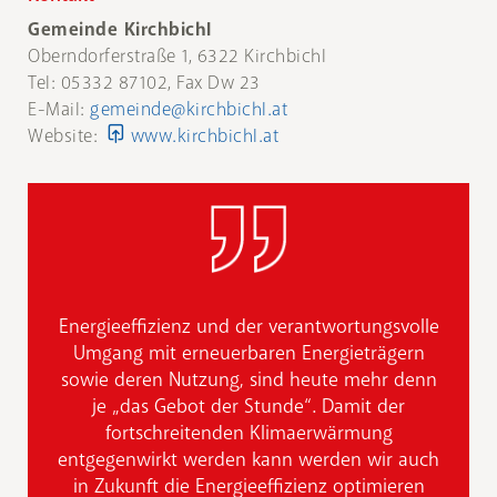
Gemeinde Kirchbichl
Oberndorferstraße 1, 6322 Kirchbichl
Tel: 05332 87102, Fax Dw 23
E-Mail:
gemeinde@kirchbichl.at
Website:
www.kirchbichl.at
Energieeffizienz und der verantwortungsvolle
Umgang mit erneuerbaren Energieträgern
sowie deren Nutzung, sind heute mehr denn
je „das Gebot der Stunde“. Damit der
fortschreitenden Klimaerwärmung
entgegenwirkt werden kann werden wir auch
in Zukunft die Energieeffizienz optimieren