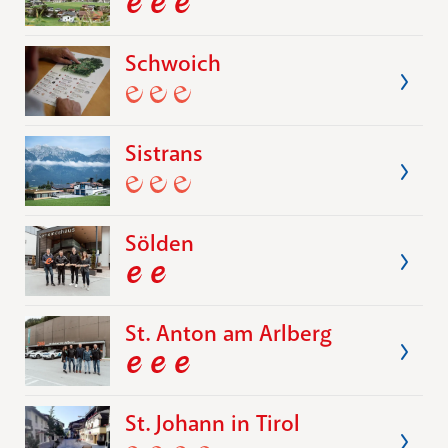
Schwoich
Sistrans
Sölden
St. Anton am Arlberg
St. Johann in Tirol