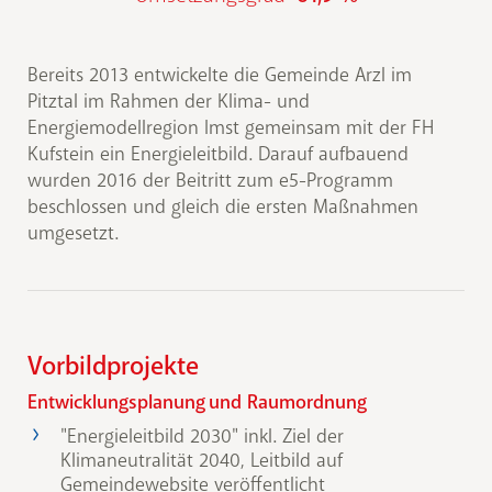
Bereits 2013 entwickelte die Gemeinde Arzl im
Pitztal im Rahmen der Klima- und
Energiemodellregion Imst gemeinsam mit der FH
Kufstein ein Energieleitbild. Darauf aufbauend
wurden 2016 der Beitritt zum e5-Programm
beschlossen und gleich die ersten Maßnahmen
umgesetzt.
Vorbildprojekte
Entwicklungsplanung und Raumordnung
"Energieleitbild 2030" inkl. Ziel der
Klimaneutralität 2040, Leitbild auf
Gemeindewebsite veröffentlicht