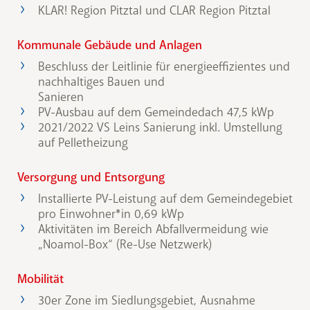
KLAR! Region Pitztal und CLAR Region Pitztal
Kommunale Gebäude und Anlagen
Beschluss der Leitlinie für energieeffizientes und
nachhaltiges Bauen und
Sanieren
PV-Ausbau auf dem Gemeindedach 47,5 kWp
2021/2022 VS Leins Sanierung inkl. Umstellung
auf Pelletheizung
Versorgung und Entsorgung
Installierte PV-Leistung auf dem Gemeindegebiet
pro Einwohner*in 0,69 kWp
Aktivitäten im Bereich Abfallvermeidung wie
„Noamol-Box“ (Re-Use Netzwerk)
Mobilität
30er Zone im Siedlungsgebiet, Ausnahme