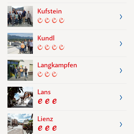
Kufstein
Kundl
Langkampfen
Lans
Lienz