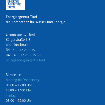
Energieagentur Tirol
die Kompetenz für Wasser und Energie
Energieagentur Tirol
Bürgerstraße 1-3
6020 Innsbruck
Tel: +43 512 250015
Fax: +43 512 250015 30
office@energieagentur.tirol
Bürozeiten
Montag bis Donnerstag
08.00 – 12.00 Uhr
13.00 – 17.00 Uhr
Freitag
08.00 – 12.00 Uhr