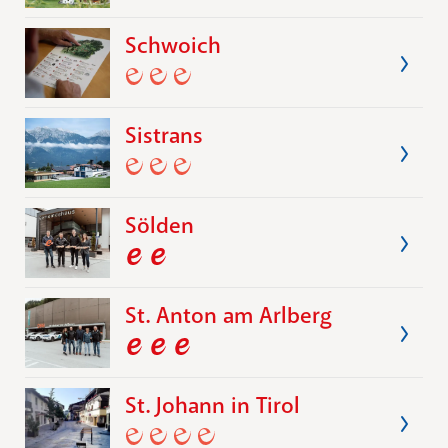
Schwoich
Sistrans
Sölden
St. Anton am Arlberg
St. Johann in Tirol