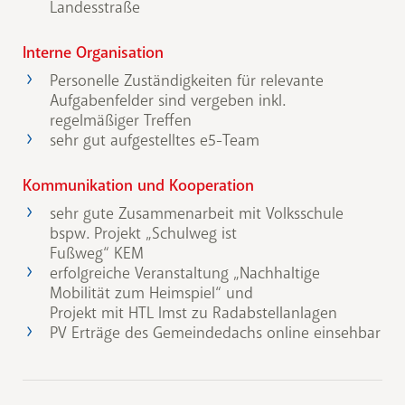
Landesstraße
Interne Organisation
Personelle Zuständigkeiten für relevante
Aufgabenfelder sind vergeben inkl.
regelmäßiger Treffen
sehr gut aufgestelltes e5-Team
Kommunikation und Kooperation
sehr gute Zusammenarbeit mit Volksschule
bspw. Projekt „Schulweg ist
Fußweg“ KEM
erfolgreiche Veranstaltung „Nachhaltige
Mobilität zum Heimspiel“ und
Projekt mit HTL Imst zu Radabstellanlagen
PV Erträge des Gemeindedachs online einsehbar