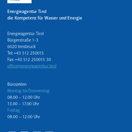
Energieagentur Tirol
die Kompetenz für Wasser und Energie
Energieagentur Tirol
Bürgerstraße 1-3
6020 Innsbruck
Tel: +43 512 250015
Fax: +43 512 250015 30
office@energieagentur.tirol
Bürozeiten
Montag bis Donnerstag
08.00 – 12.00 Uhr
13.00 – 17.00 Uhr
Freitag
08.00 – 12.00 Uhr