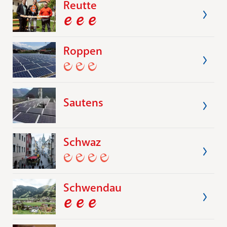
Reutte
Roppen
Sautens
Schwaz
Schwendau