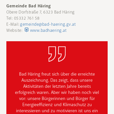
Gemeinde Bad Häring
Obere Dorfstraße 7, 6323 Bad Häring
Tel: 05332 761 58
E-Mail:
gemeinde@bad-haering.gv.at
Website:
www.badhaering.at
Bad Häring freut sich über die erreichte
Auszeichnung. Das zeigt, dass unsere
Aktivitäten der letzten Jahre bereits
erfolgreich waren. Aber wir haben noch viel
vor: unsere Bürgerinnen und Bürger für
Energieeffizienz und Klimaschutz zu
interessieren und zu motivieren ist uns ein