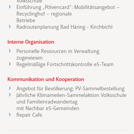
Volksschule
Einführung „Pölvencard“: Mobilitätsangebot –
Recyclinghof – regionale
Betriebe
Radroutenplanung Bad Häring - Kirchbichl
Interne Organisation
Personelle Ressourcen in Verwaltung
zugewiesen
Regelmäßige Fortschrittskontrolle e5-Team
Kommunikation und Kooperation
Angebot für Bevölkerung: PV-Sammelbestellung
Jährliche Klimameilen-Sammelaktion Volksschule
und Familienradwandertag
mit Nachbar e5-Gemeinden
Repair Cafe