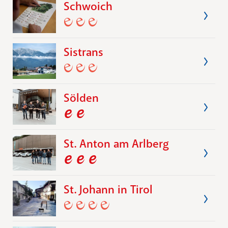
Schwoich
Sistrans
Sölden
St. Anton am Arlberg
St. Johann in Tirol