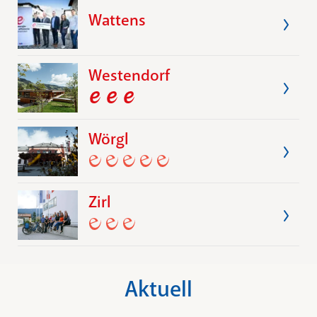
Wattens
Westendorf
Wörgl
Zirl
Aktuell