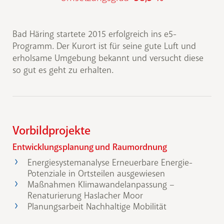
Bad Häring startete 2015 erfolgreich ins e5-
Programm. Der Kurort ist für seine gute Luft und
erholsame Umgebung bekannt und versucht diese
so gut es geht zu erhalten.
Vorbildprojekte
Entwicklungsplanung und Raumordnung
Energiesystemanalyse Erneuerbare Energie-
Potenziale in Ortsteilen ausgewiesen
Maßnahmen Klimawandelanpassung –
Renaturierung Haslacher Moor
Planungsarbeit Nachhaltige Mobilität