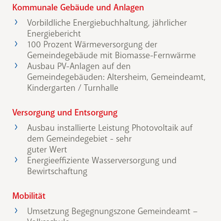
Kommunale Gebäude und Anlagen
Vorbildliche Energiebuchhaltung, jährlicher
Energiebericht
100 Prozent Wärmeversorgung der
Gemeindegebäude mit Biomasse-Fernwärme
Ausbau PV-Anlagen auf den
Gemeindegebäuden: Altersheim, Gemeindeamt,
Kindergarten / Turnhalle
Versorgung und Entsorgung
Ausbau installierte Leistung Photovoltaik auf
dem Gemeindegebiet - sehr
guter Wert
Energieeffiziente Wasserversorgung und
Bewirtschaftung
Mobilität
Umsetzung Begegnungszone Gemeindeamt –