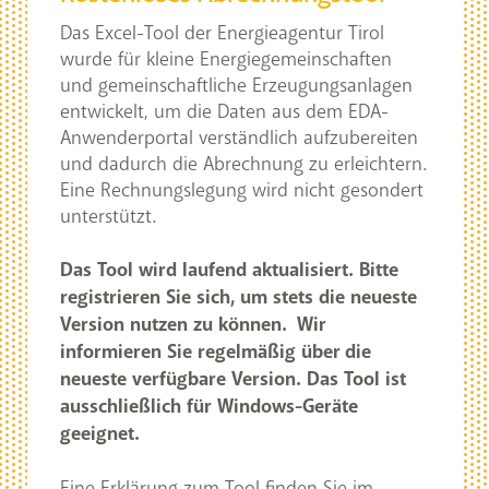
Das Excel-Tool der Energieagentur Tirol
wurde für kleine Energiegemeinschaften
und gemeinschaftliche Erzeugungsanlagen
entwickelt, um die Daten aus dem EDA-
Anwenderportal verständlich aufzubereiten
und dadurch die Abrechnung zu erleichtern.
Eine Rechnungslegung wird nicht gesondert
unterstützt.
Das Tool wird laufend aktualisiert. Bitte
registrieren Sie sich, um stets die neueste
Version nutzen zu können. Wir
informieren Sie regelmäßig über die
neueste verfügbare Version. Das Tool ist
ausschließlich für Windows-Geräte
geeignet.
Eine Erklärung zum Tool finden Sie im