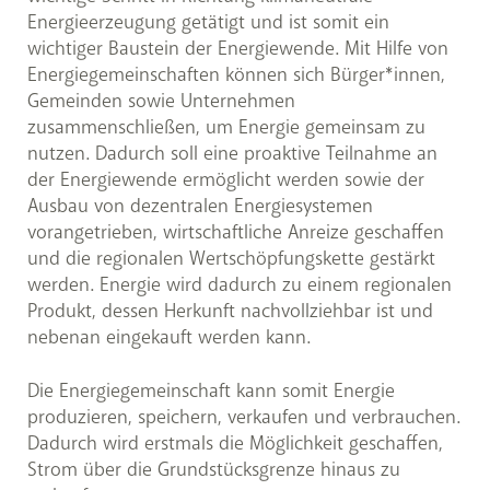
Energieerzeugung getätigt und ist somit ein
wichtiger Baustein der Energiewende. Mit Hilfe von
Energiegemeinschaften können sich Bürger*innen,
Gemeinden sowie Unternehmen
zusammenschließen, um Energie gemeinsam zu
nutzen. Dadurch soll eine proaktive Teilnahme an
der Energiewende ermöglicht werden sowie der
Ausbau von dezentralen Energiesystemen
vorangetrieben, wirtschaftliche Anreize geschaffen
und die regionalen Wertschöpfungskette gestärkt
werden. Energie wird dadurch zu einem regionalen
Produkt, dessen Herkunft nachvollziehbar ist und
nebenan eingekauft werden kann.
Die Energiegemeinschaft kann somit Energie
produzieren, speichern, verkaufen und verbrauchen.
Dadurch wird erstmals die Möglichkeit geschaffen,
Strom über die Grundstücksgrenze hinaus zu