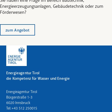
Sie haben eine Frage im Bereich Bautechnik,
Energieerzeugungsanlagen, Gebäudetechnik oder zum
Förderwesen?
zum Angebot
Energieagentur Tirol
die Kompetenz für Wasser und Energie
Energieagentur Tirol
Bürgerstraße 1-3
6020 Innsbruck
Tel: +43 512 250015