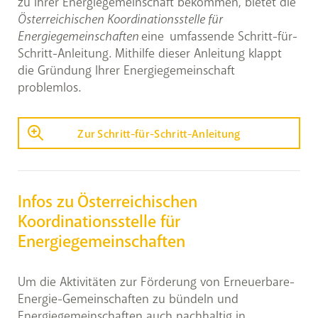
zu Ihrer Energiegemeinschaft bekommen, bietet die
Österreichischen Koordinationsstelle für
Energiegemeinschaften
eine umfassende Schritt-für-
Schritt-Anleitung. Mithilfe dieser Anleitung klappt
die Gründung Ihrer Energiegemeinschaft
problemlos.
Zur Schritt-für-Schritt-Anleitung
Infos zu Österreichischen
Koordinationsstelle für
Energiegemeinschaften
Um die Aktivitäten zur Förderung von Erneuerbare-
Energie-Gemeinschaften zu bündeln und
Energiegemeinschaften auch nachhaltig in