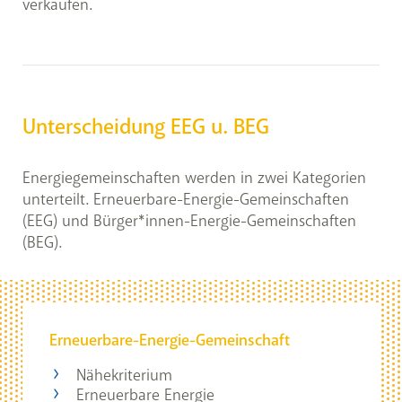
verkaufen.
Unterscheidung EEG u. BEG
Energiegemeinschaften werden in zwei Kategorien
unterteilt. Erneuerbare-Energie-Gemeinschaften
(EEG) und Bürger*innen-Energie-Gemeinschaften
(BEG).
Erneuerbare-Energie-Gemeinschaft
Nähekriterium
Erneuerbare Energie