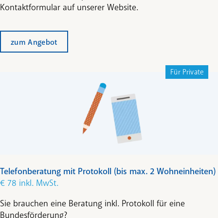
Kontaktformular auf unserer Website.
zum Angebot
Für Private
Telefonberatung mit Protokoll (bis max. 2 Wohneinheiten)
€ 78 inkl. MwSt.
Sie brauchen eine Beratung inkl. Protokoll für eine
Bundesförderung?