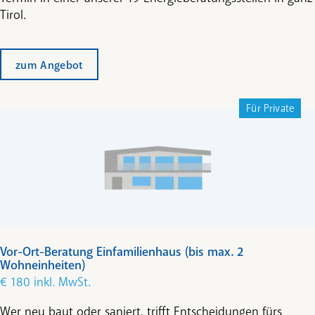
Tirol.
zum Angebot
Für Private
Vor-Ort-Beratung Einfamilienhaus (bis max. 2
Wohneinheiten)
€ 180 inkl. MwSt.
Wer neu baut oder saniert, trifft Entscheidungen fürs