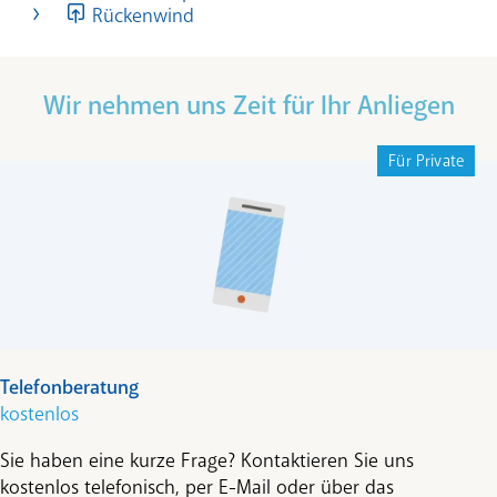
Rückenwind
Wir nehmen uns Zeit für Ihr Anliegen
Für Private
Telefonberatung
kostenlos
Sie haben eine kurze Frage? Kontaktieren Sie uns
kostenlos telefonisch, per E-Mail oder über das