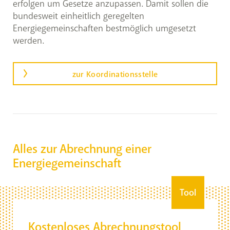
erfolgen um Gesetze anzupassen. Damit sollen die
bundesweit einheitlich geregelten
Energiegemeinschaften bestmöglich umgesetzt
werden.
zur Koordinationsstelle
Alles zur Abrechnung einer
Energiegemeinschaft
Tool
Kostenloses Abrechnungstool