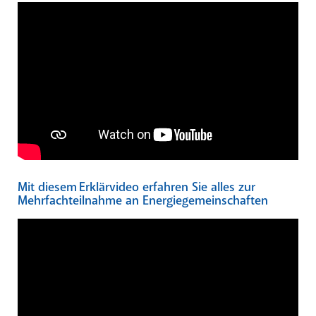
Mit diesem Erklärvideo erfahren Sie alles zur
Mehrfachteilnahme an Energiegemeinschaften