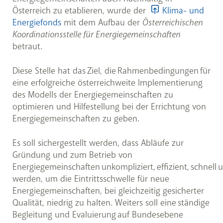
Österreich zu etablieren, wurde der
Klima- und
Energiefonds
mit dem Aufbau der
Österreichischen
Koordinationsstelle für Energiegemeinschaften
betraut.
Diese Stelle hat das Ziel, die Rahmenbedingungen für
eine erfolgreiche österreichweite Implementierung
des Modells der Energiegemeinschaften zu
optimieren und Hilfestellung bei der Errichtung von
Energiegemeinschaften zu geben.
Es soll sichergestellt werden, dass Abläufe zur
Gründung und zum Betrieb von
Energiegemeinschaften unkompliziert, effizient, schnell 
werden, um die Eintrittsschwelle für neue
Energiegemeinschaften, bei gleichzeitig gesicherter
Qualität, niedrig zu halten. Weiters soll eine ständige
Begleitung und Evaluierung auf Bundesebene