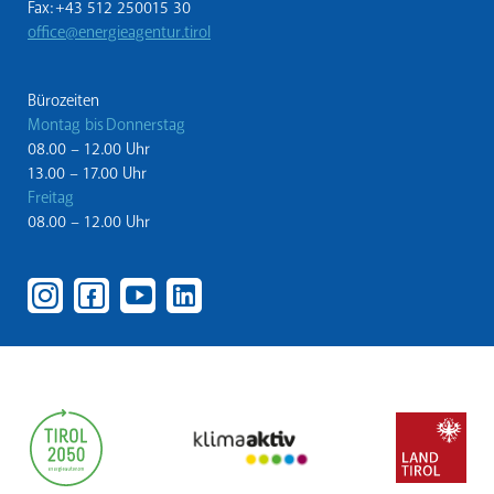
Fax: +43 512 250015 30
office@energieagentur.tirol
Bürozeiten
Montag bis Donnerstag
08.00 – 12.00 Uhr
13.00 – 17.00 Uhr
Freitag
08.00 – 12.00 Uhr