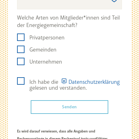
Welche Arten von Mitglieder*innen sind Teil
der Energiegemeinschaft?
Privatpersonen
Gemeinden
Unternehmen
Ich habe die
Datenschutzerklärung
gelesen und verstanden.
Es wird darauf verwiesen, dass alle Angaben und
Rechenvorgänge in diesem Rechentool trotz sorgfältiger