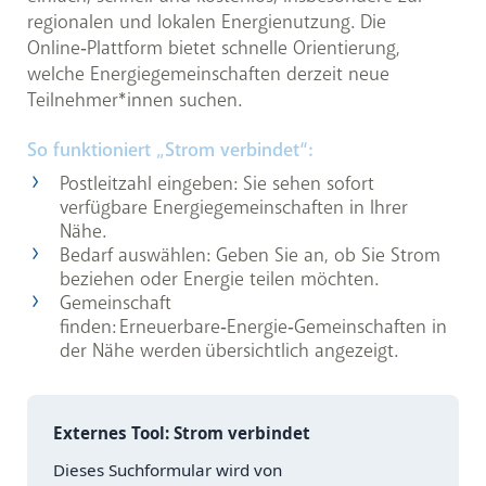
regionalen und lokalen Energienutzung. Die
Online‑Plattform bietet schnelle Orientierung,
welche Energiegemeinschaften derzeit neue
Teilnehmer*innen suchen.
So funktioniert „Strom verbindet“:
Postleitzahl eingeben: Sie sehen sofort
verfügbare Energiegemeinschaften in Ihrer
Nähe.
Bedarf auswählen: Geben Sie an, ob Sie Strom
beziehen oder Energie teilen möchten.
Gemeinschaft
finden: Erneuerbare‑Energie‑Gemeinschaften in
der Nähe werden übersichtlich angezeigt.