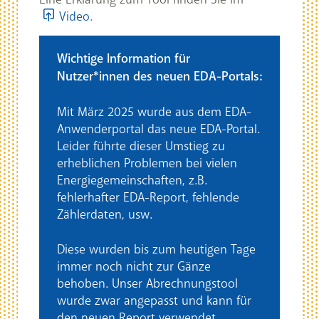
Video
.
Wichtige Information für
Nutzer*innen des neuen EDA-Portals:
Mit März 2025 wurde aus dem EDA-
Anwenderportal das neue EDA-Portal.
Leider führte dieser Umstieg zu
erheblichen Problemen bei vielen
Energiegemeinschaften, z.B.
fehlerhafter EDA-Report, fehlende
Zählerdaten, usw.
Diese wurden bis zum heutigen Tage
immer noch nicht zur Gänze
behoben. Unser Abrechnungstool
wurde zwar angepasst und kann für
den neuen Report verwendet