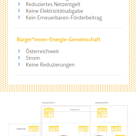
Reduziertes Netzentgelt
Keine Elektrizitätsabgabe
Kein Erneuerbaren-Förderbeitrag
Bürger*innen-Energie-Gemeinschaft
Österreichweit
Strom
Keine Reduzierungen