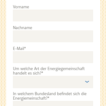
Vorname
Nachname
E-Mail
Um welche Art der Energiegemeinschaft
handelt es sich?
In welchem Bundesland befindet sich die
Energiemeinschaft?