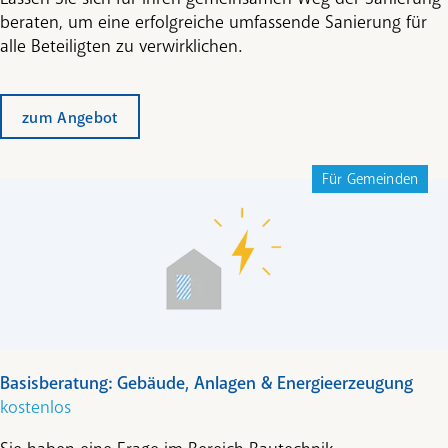
beraten, um eine erfolgreiche umfassende Sanierung für
alle Beteiligten zu verwirklichen.
zum Angebot
Für Gemeinden
Basisberatung: Gebäude, Anlagen & Energieerzeugung
kostenlos