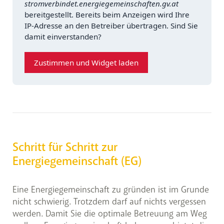
Schritt für Schritt zur
Energiegemeinschaft (EG)
Eine Energiegemeinschaft zu gründen ist im Grunde
nicht schwierig. Trotzdem darf auf nichts vergessen
werden. Damit Sie die optimale Betreuung am Weg