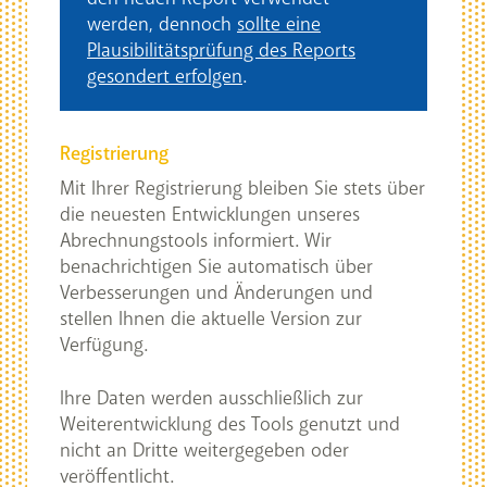
werden, dennoch
sollte eine
Plausibilitätsprüfung des Reports
gesondert erfolgen
.
Registrierung
Mit Ihrer Registrierung bleiben Sie stets über
die neuesten Entwicklungen unseres
Abrechnungstools informiert. Wir
benachrichtigen Sie automatisch über
Verbesserungen und Änderungen und
stellen Ihnen die aktuelle Version zur
Verfügung.
Ihre Daten werden ausschließlich zur
Weiterentwicklung des Tools genutzt und
nicht an Dritte weitergegeben oder
veröffentlicht.