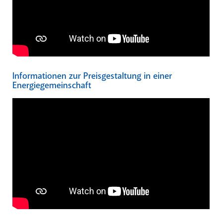
Informationen zur Preisgestaltung in einer
Energiegemeinschaft