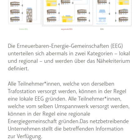
Die Erneuerbaren-Energie-Gemeinschaften (EEG)
unterteilen sich abermals in zwei Kategorien – lokal
und regional – und werden über das Nähekriterium
definiert.
Alle Teilnehmer*innen, welche von derselben
Trafostation versorgt werden, können in der Regel
eine lokale EEG gründen. Alle Teilnehmer*innen,
welche vom selben Umspannwerk versorgt werden,
können in der Regel eine regionale
Energiegemeinschaft gründen.Das netzbetreibende
Unternehmen stellt die betreffenden Information
zur Verfügung.