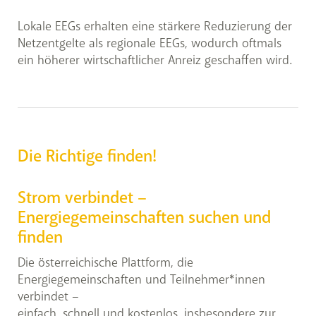
Lokale EEGs erhalten eine stärkere Reduzierung der
Netzentgelte als regionale EEGs, wodurch oftmals
ein höherer wirtschaftlicher Anreiz geschaffen wird.
Die Richtige finden!
Strom verbindet –
Energiegemeinschaften suchen und
finden
Die österreichische Plattform, die
Energiegemeinschaften und Teilnehmer*innen
verbindet –
einfach, schnell und kostenlos, insbesondere zur