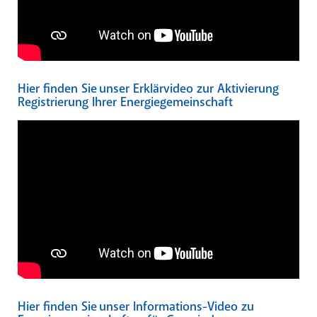
Hier finden Sie unser Erklärvideo zur Aktivierung
Registrierung Ihrer Energiegemeinschaft
Hier finden Sie unser Informations-Video zu