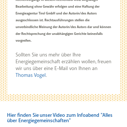
Bearbeitung ohne Gewähr erfolgen und eine Haftung der
Energieagentur Tirol GmbH und der Autorin/des Autors
ausgeschlossen ist. Rechtausführungen stellen die
unverbindliche Meinung der Autorin/des Autors dar und können
der Rechtsprechung der unabhängigen Gerichte keinesfalls
vorgreifen.
Sollten Sie uns mehr über Ihre
Energiegemeinschaft erzählen wollen, freuen
wir uns über eine E-Mail von Ihnen an
Thomas Vogel
.
Hier finden Sie unser Video zum Infoabend "Alles
über Energiegemeinschaften"