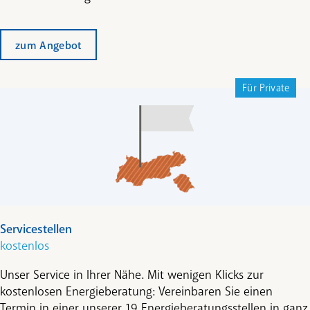
zum Angebot
Für Private
Servicestellen
kostenlos
Unser Service in Ihrer Nähe. Mit wenigen Klicks zur
kostenlosen Energieberatung: Vereinbaren Sie einen
Termin in einer unserer 19 Energieberatungsstellen in ganz