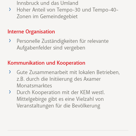
Innsbruck und das Umland
Hoher Anteil von Tempo-30 und Tempo-40-
Zonen im Gemeindegebiet
Interne Organisation
Personelle Zuständigkeiten für relevante
Aufgabenfelder sind vergeben
Kommunikation und Kooperation
Gute Zusammenarbeit mit lokalen Betrieben,
z.B. durch die Initiierung des Axamer
Monatsmarktes
Durch Kooperation mit der KEM westl.
Mittelgebirge gibt es eine Vielzahl von
Veranstaltungen für die Bevölkerung