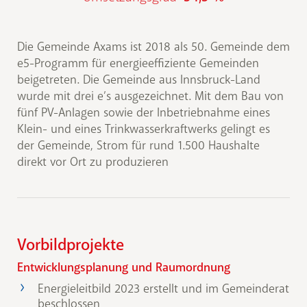
Die Gemeinde Axams ist 2018 als 50. Gemeinde dem
e5-Programm für energieeffiziente Gemeinden
beigetreten. Die Gemeinde aus Innsbruck-Land
wurde mit drei e’s ausgezeichnet. Mit dem Bau von
fünf PV-Anlagen sowie der Inbetriebnahme eines
Klein- und eines Trinkwasserkraftwerks gelingt es
der Gemeinde, Strom für rund 1.500 Haushalte
direkt vor Ort zu produzieren
Vorbildprojekte
Entwicklungsplanung und Raumordnung
Energieleitbild 2023 erstellt und im Gemeinderat
beschlossen