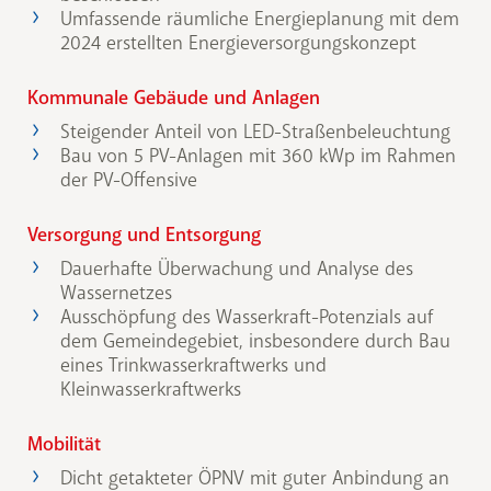
Umfassende räumliche Energieplanung mit dem
2024 erstellten Energieversorgungskonzept
Kommunale Gebäude und Anlagen
Steigender Anteil von LED-Straßenbeleuchtung
Bau von 5 PV-Anlagen mit 360 kWp im Rahmen
der PV-Offensive
Versorgung und Entsorgung
Dauerhafte Überwachung und Analyse des
Wassernetzes
Ausschöpfung des Wasserkraft-Potenzials auf
dem Gemeindegebiet, insbesondere durch Bau
eines Trinkwasserkraftwerks und
Kleinwasserkraftwerks
Mobilität
Dicht getakteter ÖPNV mit guter Anbindung an