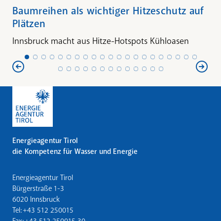
Baumreihen als wichtiger Hitzeschutz auf
Plätzen
Innsbruck macht aus Hitze-Hotspots Kühloasen
Energieagentur Tirol
die Kompetenz für Wasser und Energie
Energieagentur Tirol
Bürgerstraße 1-3
6020 Innsbruck
Tel: +43 512 250015