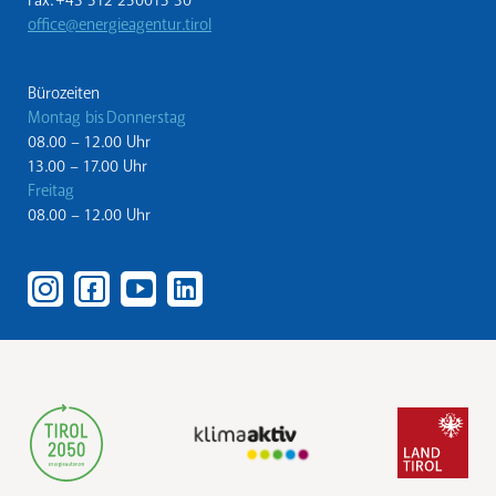
Fax: +43 512 250015 30
office@energieagentur.tirol
Bürozeiten
Montag bis Donnerstag
08.00 – 12.00 Uhr
13.00 – 17.00 Uhr
Freitag
08.00 – 12.00 Uhr