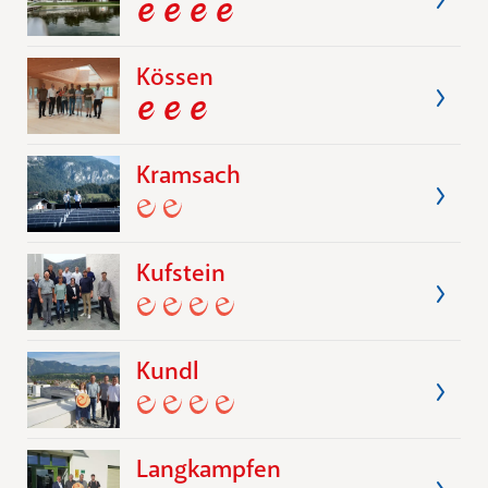
Kössen
Kramsach
Kufstein
Kundl
Langkampfen