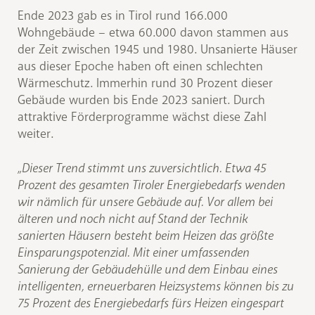
Ende 2023 gab es in Tirol rund 166.000
Wohngebäude – etwa 60.000 davon stammen aus
der Zeit zwischen 1945 und 1980. Unsanierte Häuser
aus dieser Epoche haben oft einen schlechten
Wärmeschutz. Immerhin rund 30 Prozent dieser
Gebäude wurden bis Ende 2023 saniert. Durch
attraktive Förderprogramme wächst diese Zahl
weiter.
„Dieser Trend stimmt uns zuversichtlich. Etwa 45
Prozent des gesamten Tiroler Energiebedarfs wenden
wir nämlich für unsere Gebäude auf. Vor allem bei
älteren und noch nicht auf Stand der Technik
sanierten Häusern besteht beim Heizen das größte
Einsparungspotenzial. Mit einer umfassenden
Sanierung der Gebäudehülle und dem Einbau eines
intelligenten, erneuerbaren Heizsystems können bis zu
75 Prozent des Energiebedarfs fürs Heizen eingespart