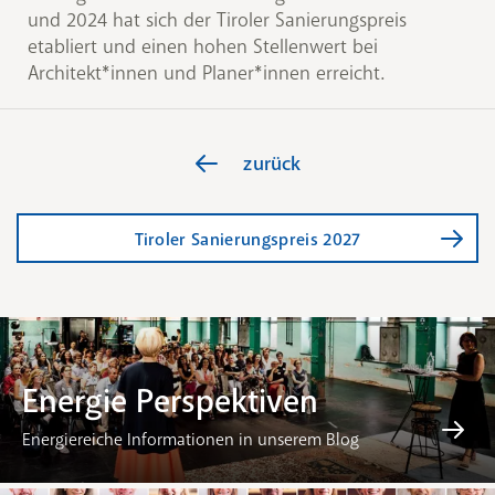
und 2024 hat sich der Tiroler Sanierungspreis
etabliert und einen hohen Stellenwert bei
Architekt*innen und Planer*innen erreicht.
zurück
Tiroler Sanierungspreis 2027
Energie Perspektiven
Energiereiche Informationen in unserem Blog