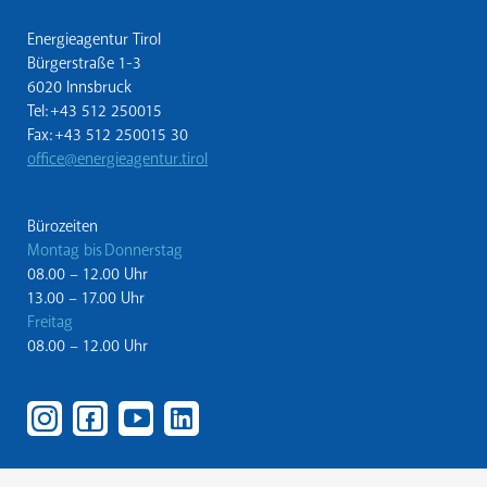
Energieagentur Tirol
Bürgerstraße 1-3
6020 Innsbruck
Tel: +43 512 250015
Fax: +43 512 250015 30
office@energieagentur.tirol
Bürozeiten
Montag bis Donnerstag
08.00 – 12.00 Uhr
13.00 – 17.00 Uhr
Freitag
08.00 – 12.00 Uhr