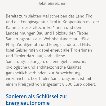
Jetzt einreichen!
Bereits zum siebten Mal schreiben das Land Tirol
und die Energieagentur Tirol in Kooperation mit der
Kammer der Ziviltechniker*innen und den
Landesinnungen Bau und Holzbau den Tiroler
Sanierungspreis aus. Wohnbaulandesrat LHStv.
Philip Wohlgemuth und Energielandesrat LHStv.
Josef Geisler rufen dabei erneut alle Tirolerinnen
und Tiroler dazu auf, vorbildliche
Sanierungsleistungen, die energietechnische,
ökologische und architektonische Qualität
ganzheitlich verbinden, zur Auszeichnung
einzureichen. Der Tiroler Sanierungspreis ist mit
einem Preisgeld von insgesamt 8.500 Euro dotiert.
Sanieren als Schlüssel zur
Energieautonomie