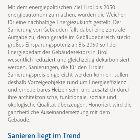
Mit dem energiepolitischen Ziel Tirol bis 2050
energieautonom zu machen, wurden die Weichen
für eine nachhaltige Energiezukunft gestellt. Der
Sanierung von Gebäuden fällt dabei eine zentrale
Aufgabe zu, denn gerade im Gebäudebereich steckt
großes Einsparungspotenzial: Bis 2050 soll der
Energiebedarf des Gebäudesektors in Tirol
wesentlich reduziert und gleichzeitig dekarbonisiert
werden. Sanierungen, die für den Tiroler
Sanierungspreis eingereicht werden können, sollen
deshalb Vorzeigeobjekte rund um Energieeffizienz
und erneuerbares Heizen sein, und zusätzlich durch
ihre architektonische, funktionale, soziale und
ökologische Qualität überzeugen. Honoriert wird die
ganzheitliche Auseinandersetzung mit dem
Gebäude.
Sanieren liegt im Trend