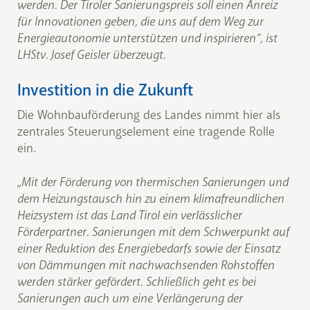
werden. Der Tiroler Sanierungspreis soll einen Anreiz
für Innovationen geben, die uns auf dem Weg zur
Energieautonomie unterstützen und inspirieren“, ist
LHStv. Josef Geisler überzeugt.
Investition in die Zukunft
Die Wohnbauförderung des Landes nimmt hier als
zentrales Steuerungselement eine tragende Rolle
ein.
„Mit der Förderung von thermischen Sanierungen und
dem Heizungstausch hin zu einem klimafreundlichen
Heizsystem ist das Land Tirol ein verlässlicher
Förderpartner. Sanierungen mit dem Schwerpunkt auf
einer Reduktion des Energiebedarfs sowie der Einsatz
von Dämmungen mit nachwachsenden Rohstoffen
werden stärker gefördert. Schließlich geht es bei
Sanierungen auch um eine Verlängerung der