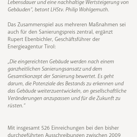
Lebensdauer und eine nachhaltige Wertsteigerung von
Gebäuden“, betont LHStv. Philip Wohlgemuth.
Das Zusammenspiel aus mehreren Maßnahmen sei
auch für den Sanierungspreis zentral, ergänzt
Rupert Ebenbichler, Geschäftsführer der
Energieagentur Tirol:
„Die eingereichten Gebäude werden nach einem
ganzheitlichen Sanierungsansatz und dem
Gesamtkonzept der Sanierung bewertet. Es geht
darum, die Potenziale des Bestands zu erkennen und
das Gebäude weiterzuentwickeln, an gesellschaftliche
Veränderungen anzupassen und für die Zukunft zu
rüsten.“
Mit insgesamt 526 Einreichungen bei den bisher
durchgeführten Ausschreibungen zwischen 2009