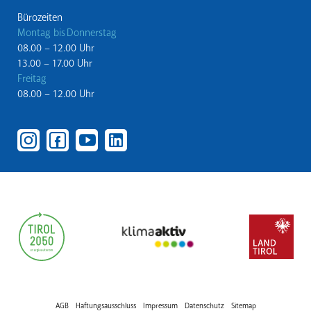
Bürozeiten
Montag bis Donnerstag
08.00 – 12.00 Uhr
13.00 – 17.00 Uhr
Freitag
08.00 – 12.00 Uhr
AGB
Haftungsausschluss
Impressum
Datenschutz
Sitemap