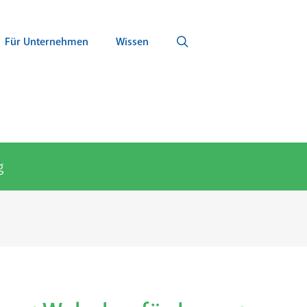
Für Unternehmen
Wissen
g