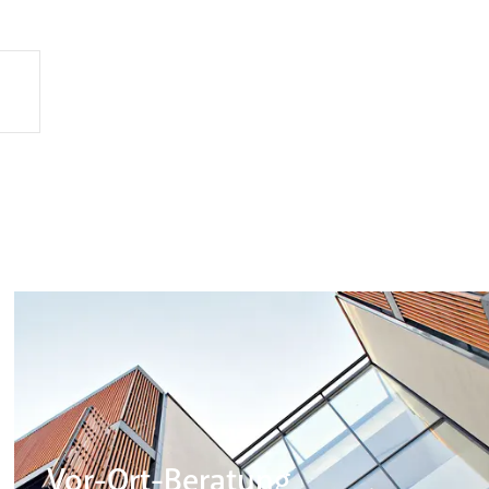
Vor-Ort-Beratung