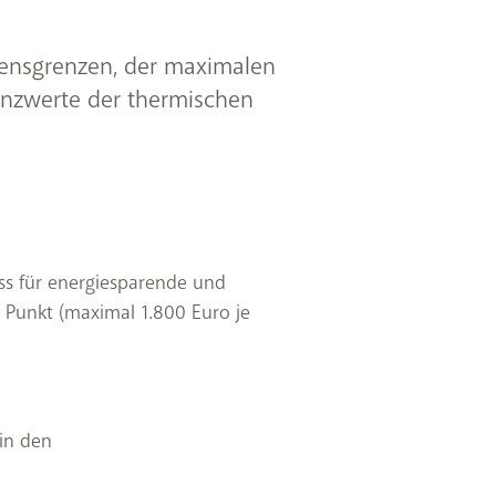
ensgrenzen, der maximalen
nzwerte der thermischen
ss für energiesparende und
 Punkt (maximal 1.800 Euro je
in den