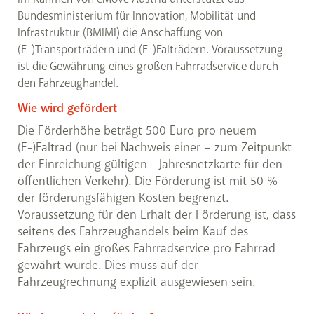
Bundesministerium für Innovation, Mobilität und
Infrastruktur (BMIMI) die Anschaffung von
(E-)Transporträdern und (E-)Falträdern. Voraussetzung
ist die Gewährung eines großen Fahrradservice durch
den Fahrzeughandel.
Wie wird gefördert
Die Förderhöhe beträgt 500 Euro pro neuem
(E-)Faltrad (nur bei Nachweis einer – zum Zeitpunkt
der Einreichung gültigen - Jahresnetzkarte für den
öffentlichen Verkehr). Die Förderung ist mit 50 %
der förderungsfähigen Kosten begrenzt.
Voraussetzung für den Erhalt der Förderung ist, dass
seitens des Fahrzeughandels beim Kauf des
Fahrzeugs ein großes Fahrradservice pro Fahrrad
gewährt wurde. Dies muss auf der
Fahrzeugrechnung explizit ausgewiesen sein.