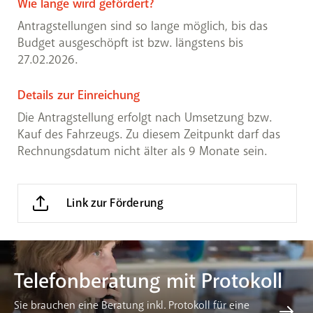
Wie lange wird gefördert?
Antragstellungen sind so lange möglich, bis das
Budget ausgeschöpft ist bzw. längstens bis
27.02.2026.
Details zur Einreichung
Die Antragstellung erfolgt nach Umsetzung bzw.
Kauf des Fahrzeugs. Zu diesem Zeitpunkt darf das
Rechnungsdatum nicht älter als 9 Monate sein.
Link zur Förderung
Telefonberatung mit Protokoll
Sie brauchen eine Beratung inkl. Protokoll für eine