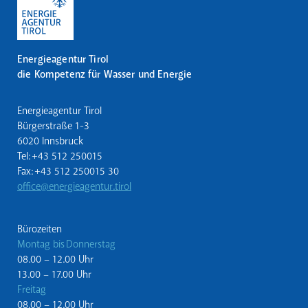
Energieagentur Tirol
die Kompetenz für Wasser und Energie
Energieagentur Tirol
Bürgerstraße 1-3
6020 Innsbruck
Tel: +43 512 250015
Fax: +43 512 250015 30
office@energieagentur.tirol
Bürozeiten
Montag bis Donnerstag
08.00 – 12.00 Uhr
13.00 – 17.00 Uhr
Freitag
08.00 – 12.00 Uhr