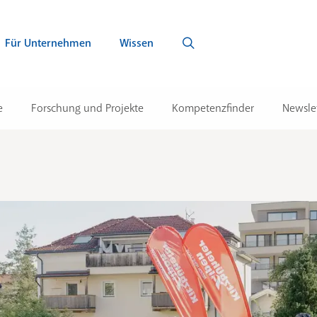
Für Unternehmen
Wissen
e
Forschung und Projekte
Kompetenzfinder
Newsle