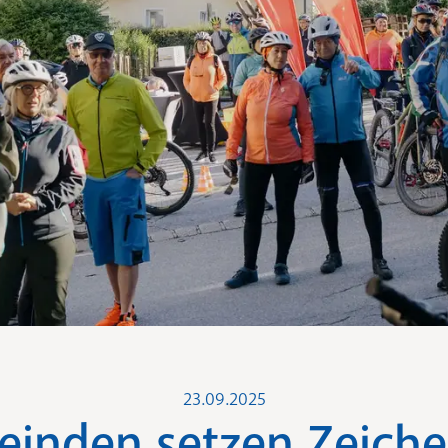
23.09.2025
inden setzen Zeiche