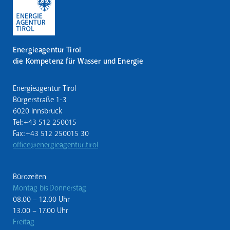
Energieagentur Tirol
die Kompetenz für Wasser und Energie
Energieagentur Tirol
Bürgerstraße 1-3
6020 Innsbruck
Tel: +43 512 250015
Fax: +43 512 250015 30
office@energieagentur.tirol
Bürozeiten
Montag bis Donnerstag
08.00 – 12.00 Uhr
13.00 – 17.00 Uhr
Freitag