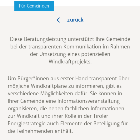
Für Gemeinden
zurück
Diese Beratungsleistung unterstützt Ihre Gemeinde
bei der transparenten Kommunikation im Rahmen
der Umsetzung eines potenziellen
Windkraftprojekts.
Um Bürger*innen aus erster Hand transparent über
mögliche Windkraftpläne zu informieren, gibt es
verschiedene Möglichkeiten dafür. Sie können in
Ihrer Gemeinde eine Informationsveranstaltung
organisieren, die neben fachlichen Informationen
zur Windkraft und ihrer Rolle in der Tiroler
Energiestrategie auch Elemente der Beteiligung für
die Teilnehmenden enthält.