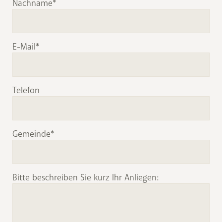
Nachname
E-Mail
Telefon
Gemeinde
Bitte beschreiben Sie kurz Ihr Anliegen: