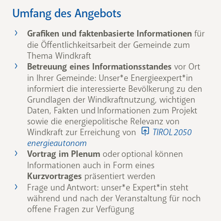
Umfang des Angebots
Grafiken und faktenbasierte Informationen
für
die Öffentlichkeitsarbeit der Gemeinde zum
Thema Windkraft
Betreuung eines Informationsstandes
vor Ort
in Ihrer Gemeinde: Unser*e Energieexpert*in
informiert die interessierte Bevölkerung zu den
Grundlagen der Windkraftnutzung, wichtigen
Daten, Fakten und Informationen zum Projekt
sowie die energiepolitische Relevanz von
Windkraft zur Erreichung von
TIROL 2050
energieautonom
Vortrag im Plenum
oder optional können
Informationen auch in Form eines
Kurzvortrages
präsentiert werden
Frage und Antwort: unser*e Expert*in steht
während und nach der Veranstaltung für noch
offene Fragen zur Verfügung