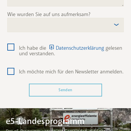
Wie wurden Sie auf uns aufmerksam?
Ich habe die
Datenschutzerklärung
gelesen
und verstanden.
Ich möchte mich für den Newsletter anmelden.
e5-Landesprogramm