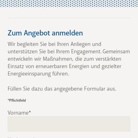
Zum Angebot anmelden
Wir begleiten Sie bei Ihren Anliegen und
unterstützen Sie bei Ihrem Engagement. Gemeinsam
entwickeln wir Maßnahmen, die zum verstärkten
Einsatz von erneuerbaren Energien und gezielter
Energieeinsparung führen.
Füllen Sie dazu das angegebene Formular aus.
*Pflichtfeld
Vorname