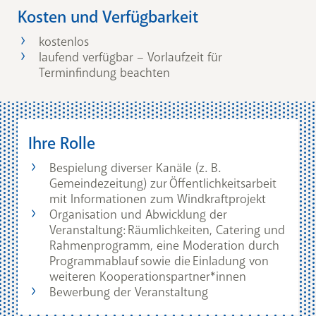
Kosten und Verfügbarkeit
kostenlos
laufend verfügbar – Vorlaufzeit für
Terminfindung beachten
Ihre Rolle
Bespielung diverser Kanäle (z. B.
Gemeindezeitung) zur Öffentlichkeitsarbeit
mit Informationen zum Windkraftprojekt
Organisation und Abwicklung der
Veranstaltung: Räumlichkeiten, Catering und
Rahmenprogramm, eine Moderation durch
Programmablauf sowie die Einladung von
weiteren Kooperationspartner*innen
Bewerbung der Veranstaltung