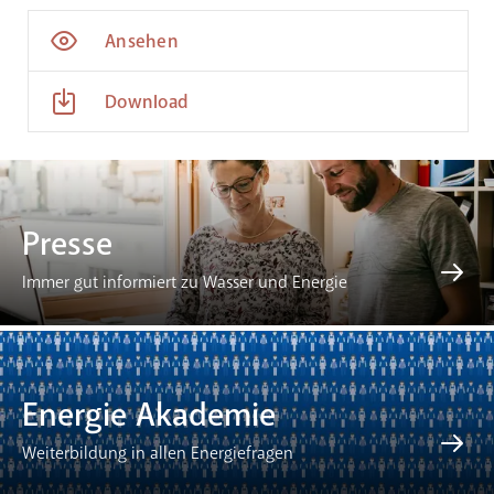
Ansehen
Download
Presse
Immer gut informiert zu Wasser und Energie
Energie Akademie
Weiterbildung in allen Energiefragen