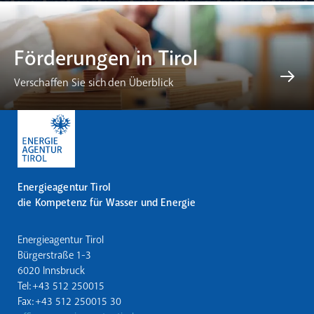
Förderungen in Tirol
Verschaffen Sie sich den Überblick
Energieagentur Tirol
die Kompetenz für Wasser und Energie
Energieagentur Tirol
Bürgerstraße 1-3
6020 Innsbruck
Tel: +43 512 250015
Fax: +43 512 250015 30