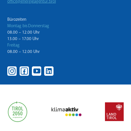
office@energieagentur.tirol
Bürozeiten
Montag bis Donnerstag
08.00 – 12.00 Uhr
13.00 – 17.00 Uhr
Freitag
08.00 – 12.00 Uhr