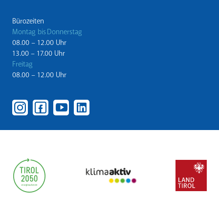
Bürozeiten
Montag bis Donnerstag
08.00 – 12.00 Uhr
13.00 – 17.00 Uhr
Freitag
08.00 – 12.00 Uhr