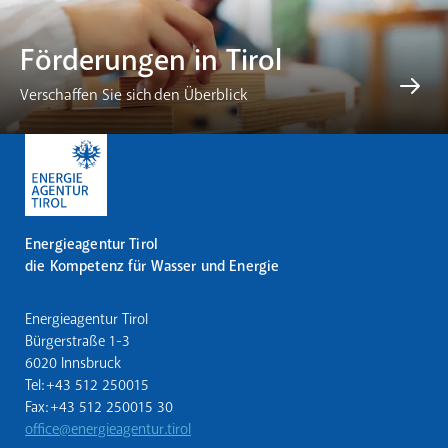
Förderungen in Tirol
Verschaffen Sie sich den Überblick
Energieagentur Tirol
die Kompetenz für Wasser und Energie
Energieagentur Tirol
Bürgerstraße 1-3
6020 Innsbruck
Tel: +43 512 250015
Fax: +43 512 250015 30
office@energieagentur.tirol